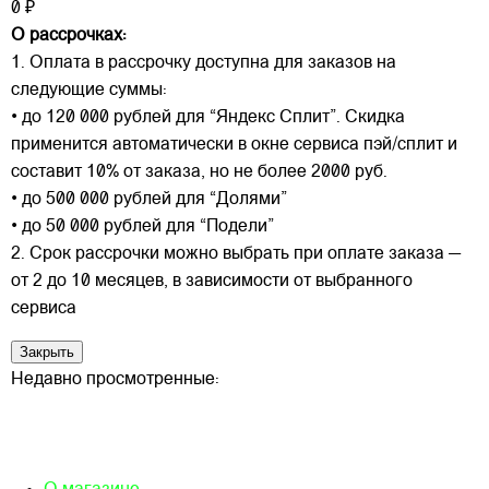
0 ₽
О рассрочках:
1. Оплата в рассрочку доступна для заказов на
следующие суммы:
• до 120 000 рублей для “Яндекс Сплит”. Скидка
применится автоматически в окне сервиса пэй/сплит и
составит 10% от заказа, но не более 2000 руб.
• до 500 000 рублей для “Долями”
• до 50 000 рублей для “Подели”
2. Срок рассрочки можно выбрать при оплате заказа —
от 2 до 10 месяцев, в зависимости от выбранного
сервиса
Закрыть
Недавно просмотренные: