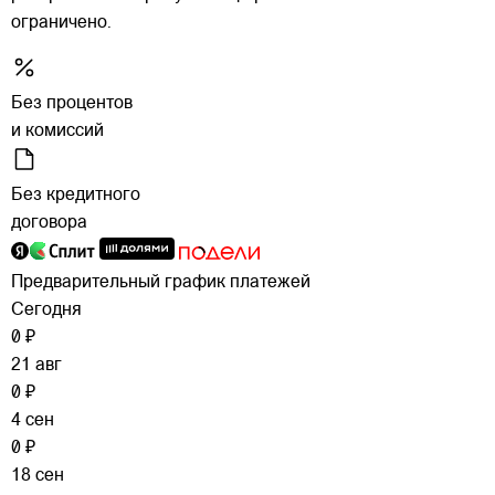
ограничено.
Без процентов
и комиссий
Без кредитного
договора
Предварительный график платежей
Сегодня
0 ₽
21 авг
0 ₽
4 сен
0 ₽
18 сен