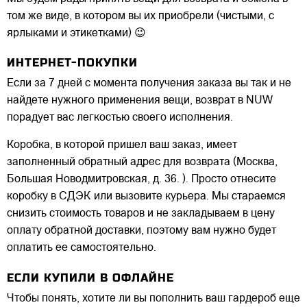
том же виде, в котором вы их приобрели (чистыми, с
ярлыками и этикетками) 😉
ИНТЕРНЕТ-ПОКУПКИ
Если за 7 дней с момента получения заказа вы так и не
найдете нужного применения вещи, возврат в NUW
порадует вас легкостью своего исполнения.
Коробка, в которой пришел ваш заказ, имеет
заполненный обратный адрес для возврата (Москва,
Большая Новодмитровская, д. 36. ). Просто отнесите
коробку в СДЭК или вызовите курьера. Мы стараемся
снизить стоимость товаров и не закладываем в цену
оплату обратной доставки, поэтому вам нужно будет
оплатить ее самостоятельно.
ЕСЛИ КУПИЛИ В ОФЛАЙНЕ
Чтобы понять, хотите ли вы пополнить ваш гардероб еще