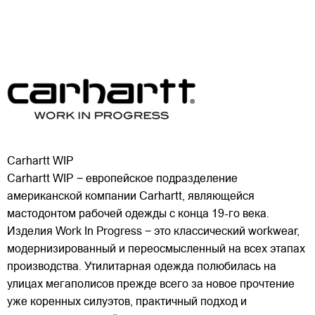
Carhartt WIP
Carhartt WIP − европейское подразделение
американской компании Carhartt, являющейся
мастодонтом рабочей одежды с конца 19-го века.
Изделия Work In Progress − это классический workwear,
модернизированный и переосмысленный на всех этапах
производства. Утилитарная одежда полюбилась на
улицах
мегаполисов прежде всего за новое прочтение
уже коренных силуэтов, практичный подход и