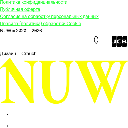
Политика конфиденциальности
Публичная оферта
Согласие на обработку персональных данных
Правила (политика) обработки Cookie
NUW © 2020 — 2026
Дизайн — Сrauch