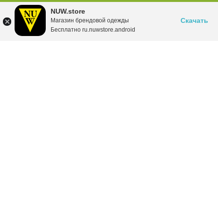
NUW.store
Скачать
Магазин брендовой одежды
Бесплатно ru.nuwstore.android