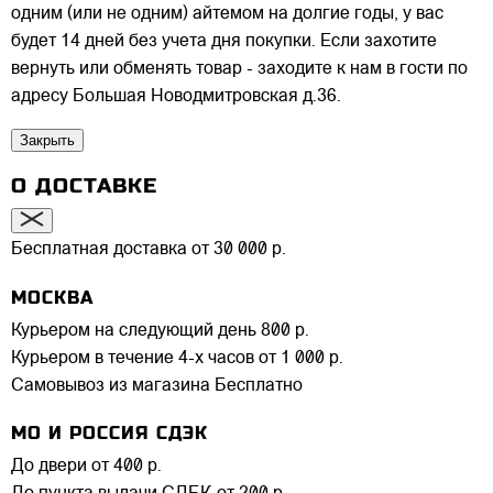
одним (или не одним) айтемом на долгие годы, у вас
будет 14 дней без учета дня покупки. Если захотите
вернуть или обменять товар - заходите к нам в гости по
адресу Большая Новодмитровская д.36.
Закрыть
О ДОСТАВКЕ
Бесплатная доставка от 30 000 р.
МОСКВА
Курьером на следующий день
800 р.
Курьером в течение 4-х часов
от 1 000 р.
Самовывоз из магазина
Бесплатно
МО И РОССИЯ СДЭК
До двери
от 400 р.