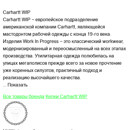
Carhartt WIP
Carhartt WIP − европейское подразделение
американской компании Carhartt, являющейся
мастодонтом рабочей одежды с конца 19-го века.
Изделия Work In Progress − это классический workwear,
модернизированный и переосмысленный на всех этапах
производства. Утилитарная одежда полюбилась на
улицах
мегаполисов прежде всего за новое прочтение
уже коренных силуэтов, практичный подход и
реализацию высочайшего качества.
... Показать
Все товары бренда
Кепки Carhartt WIP