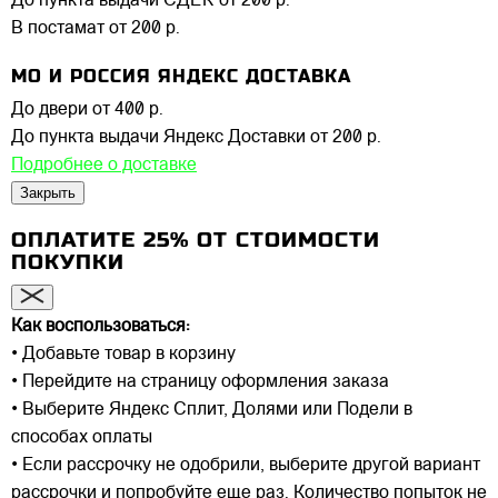
До пункта выдачи СДЕК
от 200 р.
В постамат
от 200 р.
МО И РОССИЯ ЯНДЕКС ДОСТАВКА
До двери
от 400 р.
До пункта выдачи Яндекс Доставки
от 200 р.
Подробнее о доставке
Закрыть
ОПЛАТИТЕ 25% ОТ СТОИМОСТИ
ПОКУПКИ
Как воспользоваться:
• Добавьте товар в корзину
• Перейдите на страницу оформления заказа
• Выберите Яндекс Сплит, Долями или Подели в
способах оплаты
• Если рассрочку не одобрили, выберите другой вариант
рассрочки и попробуйте еще раз. Количество попыток не