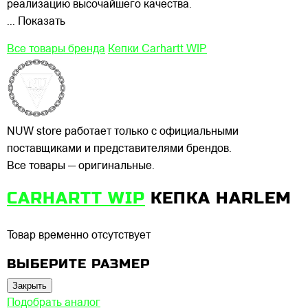
реализацию высочайшего качества.
... Показать
Все товары бренда
Кепки Carhartt WIP
NUW store работает только с официальными
поставщиками и представителями брендов.
Все товары — оригинальные.
CARHARTT WIP
КЕПКА HARLEM
Товар временно отсутствует
ВЫБЕРИТЕ РАЗМЕР
Закрыть
Подобрать аналог