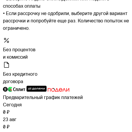
способах оплаты
• Если рассрочку не одобрили, выберите другой вариант
рассрочки и попробуйте еще раз. Количество попыток не
ограничено.
Без процентов
и комиссий
Без кредитного
договора
Предварительный график платежей
Сегодня
0 ₽
23 авг
0 ₽