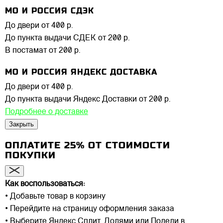
МО И РОССИЯ СДЭК
До двери
от 400 р.
До пункта выдачи СДЕК
от 200 р.
В постамат
от 200 р.
МО И РОССИЯ ЯНДЕКС ДОСТАВКА
До двери
от 400 р.
До пункта выдачи Яндекс Доставки
от 200 р.
Подробнее о доставке
Закрыть
ОПЛАТИТЕ 25% ОТ СТОИМОСТИ
ПОКУПКИ
Как воспользоваться:
• Добавьте товар в корзину
• Перейдите на страницу оформления заказа
• Выберите Яндекс Сплит, Долями или Подели в