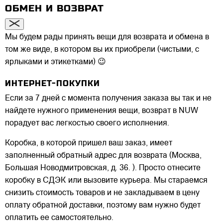
ОБМЕН И ВОЗВРАТ
Мы будем рады принять вещи для возврата и обмена в
том же виде, в котором вы их приобрели (чистыми, с
ярлыками и этикетками) 😉
ИНТЕРНЕТ-ПОКУПКИ
Если за 7 дней с момента получения заказа вы так и не
найдете нужного применения вещи, возврат в NUW
порадует вас легкостью своего исполнения.
Коробка, в которой пришел ваш заказ, имеет
заполненный обратный адрес для возврата (Москва,
Большая Новодмитровская, д. 36. ). Просто отнесите
коробку в СДЭК или вызовите курьера. Мы стараемся
снизить стоимость товаров и не закладываем в цену
оплату обратной доставки, поэтому вам нужно будет
оплатить ее самостоятельно.