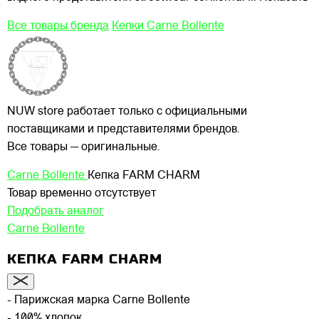
Все товары бренда
Кепки Carne Bollente
NUW store работает только с официальными
поставщиками и представителями брендов.
Все товары — оригинальные.
Carne Bollente
Кепка FARM CHARM
Товар временно отсутствует
Подобрать аналог
Carne Bollente
КЕПКА FARM CHARM
- Парижская марка Carne Bollente
- 100% хлопок