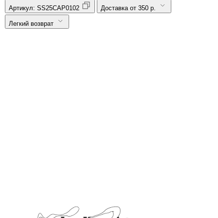
Артикул:
SS25CAP0102
Доставка от 350 р.
Легкий возврат