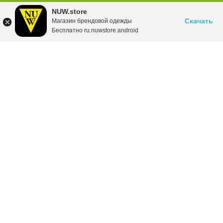
NUW.store
Скачать
Магазин брендовой одежды
Бесплатно ru.nuwstore.android