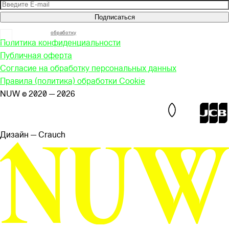
Подписаться
Я согласен на
обработку
моих персональных данных
Политика конфиденциальности
Публичная оферта
Согласие на обработку персональных данных
Правила (политика) обработки Cookie
NUW © 2020 — 2026
Дизайн — Сrauch