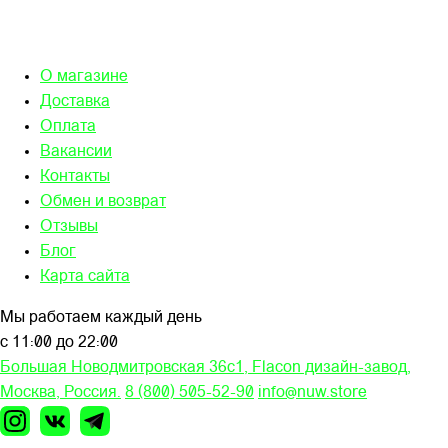
О магазине
Доставка
Оплата
Вакансии
Контакты
Обмен и возврат
Отзывы
Блог
Карта сайта
Мы работаем каждый день
с 11:00 до 22:00
Большая Новодмитровская 36c1, Flacon дизайн-завод,
Москва, Россия.
8 (800) 505-52-90
info@nuw.store