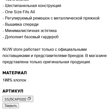
- Шестипанельная конструкция
- One Size Fits All
- Регулируемый ремешок с металлической пряжкой
- Вышивка спереди
- Минималистичная эстетика
- Дополнит базовый гардероб
NUW store работает только с официальными
поставщиками и представителями брендов. В магазине
представлена только оригинальная продукция.
МАТЕРИАЛ
100% хлопок
АРТИКУЛ
SS25CAP0102
Закрыть