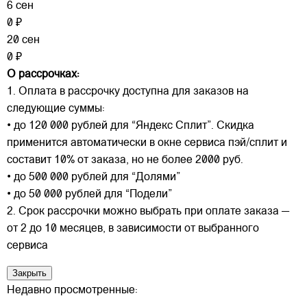
6 сен
0 ₽
20 сен
0 ₽
О рассрочках:
1. Оплата в рассрочку доступна для заказов на
следующие суммы:
• до 120 000 рублей для “Яндекс Сплит”. Скидка
применится автоматически в окне сервиса пэй/сплит и
составит 10% от заказа, но не более 2000 руб.
• до 500 000 рублей для “Долями”
• до 50 000 рублей для “Подели”
2. Срок рассрочки можно выбрать при оплате заказа —
от 2 до 10 месяцев, в зависимости от выбранного
сервиса
Закрыть
Недавно просмотренные: