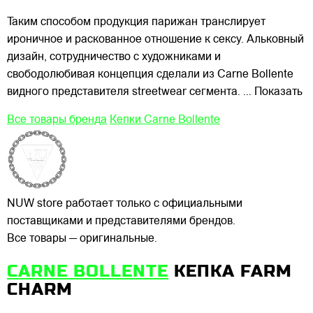
Таким способом продукция парижан транслирует
ироничное и раскованное отношение к сексу. Альковный
дизайн, сотрудничество с художниками и
свободолюбивая концепция сделали из Carne Bollente
видного представителя streetwear сегмента.
... Показать
Все товары бренда
Кепки Carne Bollente
NUW store работает только с официальными
поставщиками и представителями брендов.
Все товары — оригинальные.
CARNE BOLLENTE
КЕПКА FARM
CHARM