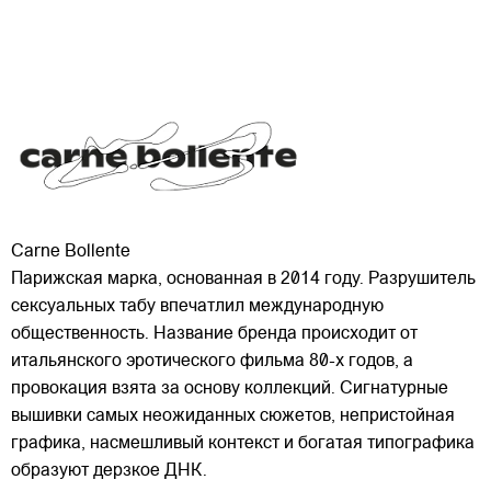
Carne Bollente
Парижская марка, основанная в 2014 году. Разрушитель
сексуальных табу впечатлил международную
общественность. Название бренда происходит от
итальянского эротического фильма 80-х годов, а
провокация взята за основу коллекций. Сигнатурные
вышивки самых неожиданных сюжетов, непристойная
графика,
насмешливый контекст и богатая типографика
образуют дерзкое ДНК.