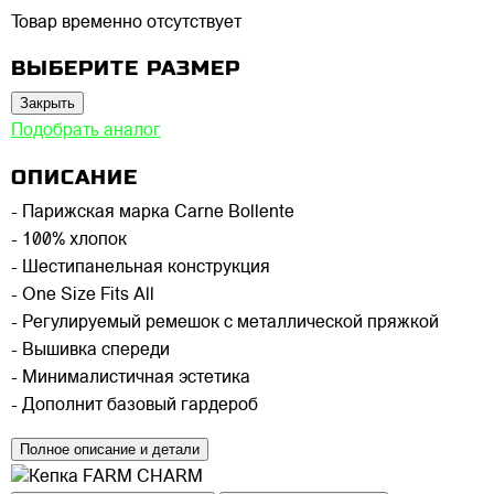
Товар временно отсутствует
ВЫБЕРИТЕ РАЗМЕР
Закрыть
Подобрать аналог
ОПИСАНИЕ
- Парижская марка Carne Bollente
- 100% хлопок
- Шестипанельная конструкция
- One Size Fits All
- Регулируемый ремешок с металлической пряжкой
- Вышивка спереди
- Минималистичная эстетика
- Дополнит базовый гардероб
Полное описание и детали