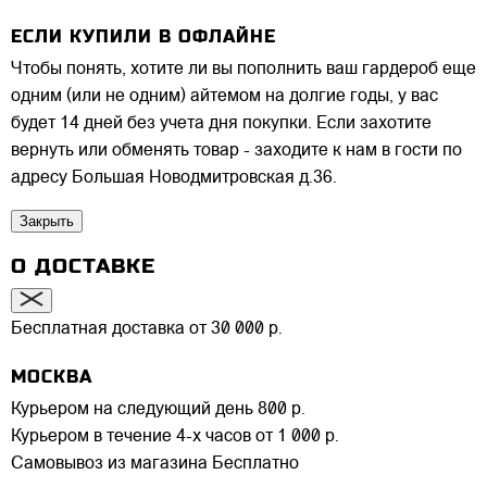
ЕСЛИ КУПИЛИ В ОФЛАЙНЕ
Чтобы понять, хотите ли вы пополнить ваш гардероб еще
одним (или не одним) айтемом на долгие годы, у вас
будет 14 дней без учета дня покупки. Если захотите
вернуть или обменять товар - заходите к нам в гости по
адресу Большая Новодмитровская д.36.
Закрыть
О ДОСТАВКЕ
Бесплатная доставка от 30 000 р.
МОСКВА
Курьером на следующий день
800 р.
Курьером в течение 4-х часов
от 1 000 р.
Самовывоз из магазина
Бесплатно