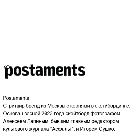
Postaments
Стритвир бренд из Москвы с корнями в скетйбординге.
Основан весной 2023 года скейтборд фотографом
Алексеем Лапиным, бывшим главным редактором
культового журнала “Асфальт”, и Игорем Сушко.