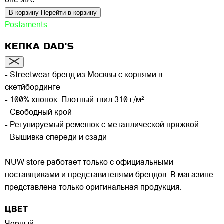
one size
В корзину
Перейти в корзину
Postaments
КЕПКА DAD'S
- Streetwear бренд из Москвы с корнями в
скетйбординге
- 100% хлопок. Плотный твил 310 г/м²
- Свободный крой
- Регулируемый ремешок с металлической пряжкой
- Вышивка спереди и сзади
NUW store работает только с официальными
поставщиками и представителями брендов. В магазине
представлена только оригинальная продукция.
ЦВЕТ