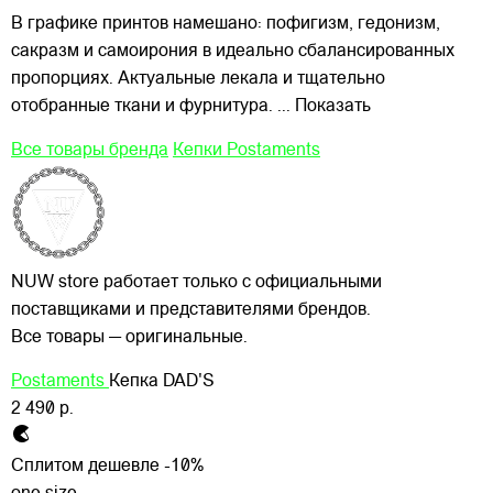
В графике принтов намешано: пофигизм, гедонизм,
сакразм и самоирония в идеально сбалансированных
пропорциях. Актуальные лекала и тщательно
отобранные ткани и фурнитура.
... Показать
Все товары бренда
Кепки Postaments
NUW store работает только с официальными
поставщиками и представителями брендов.
Все товары — оригинальные.
Postaments
Кепка DAD'S
2 490 р.
Сплитом дешевле -10%