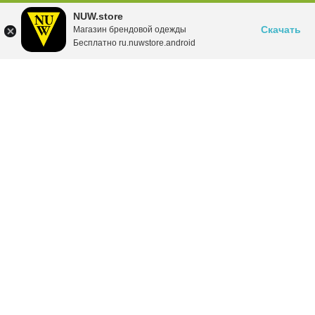
NUW.store
Скачать
Магазин брендовой одежды
Бесплатно ru.nuwstore.android