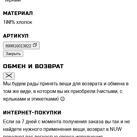
Черный
МАТЕРИАЛ
100% хлопок
АРТИКУЛ
899816013822
Закрыть
ОБМЕН И ВОЗВРАТ
Мы будем рады принять вещи для возврата и обмена в
том же виде, в котором вы их приобрели (чистыми, с
ярлыками и этикетками) 😉
ИНТЕРНЕТ-ПОКУПКИ
Если за 7 дней с момента получения заказа вы так и не
найдете нужного применения вещи, возврат в NUW