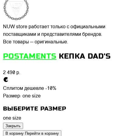
NUW store работает только с официальными
поставщиками и представителями брендов.
Все товары — оригинальные.
POSTAMENTS
КЕПКА DAD'S
2 490 р.
Сплитом дешевле -10%
Размер:
one size
ВЫБЕРИТЕ РАЗМЕР
one size
Закрыть
В корзину
Перейти в корзину