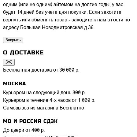
одним (или не одним) айтемом на долгие годы, у вас
будет 14 дней без учета дня покупки. Если захотите
вернуть или обменять товар - заходите к нам в гости по
адресу Большая Новодмитровская д.36.
Закрыть
О ДОСТАВКЕ
Бесплатная доставка от 30 000 р.
МОСКВА
Курьером на следующий день
800 р.
Курьером в течение 4-х часов
от 1 000 р.
Самовывоз из магазина
Бесплатно
МО И РОССИЯ СДЭК
До двери
от 400 р.