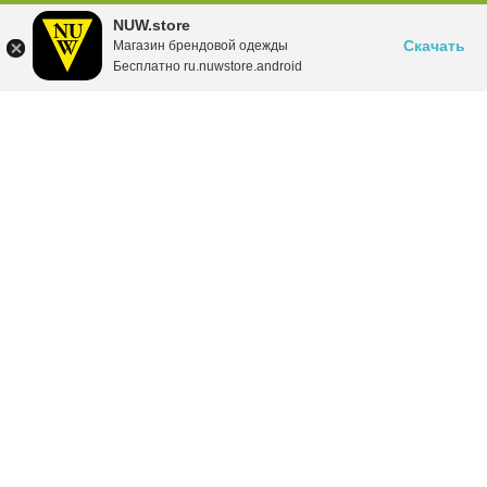
NUW.store
Скачать
Магазин брендовой одежды
Бесплатно ru.nuwstore.android