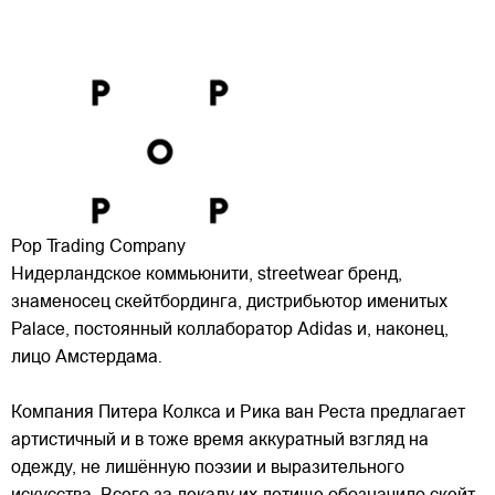
Pop Trading Company
Нидерландское коммьюнити, streetwear бренд,
знаменосец скейтбординга, дистрибьютор именитых
Palace, постоянный коллаборатор Adidas и, наконец,
лицо Амстердама.
Компания Питера Колкса и Рика ван Реста предлагает
артистичный и в тоже время аккуратный взгляд на
одежду, не лишённую поэзии
и выразительного