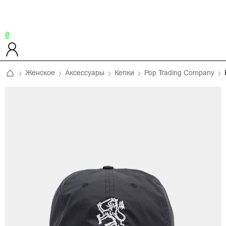
0
Женское
Аксессуары
Кепки
Pop Trading Company