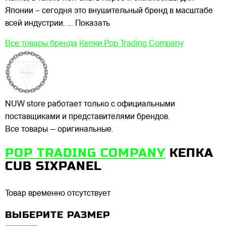
Японии – сегодня это внушительный бренд в масштабе
всей индустрии.
... Показать
Все товары бренда
Кепки Pop Trading Company
NUW store работает только с официальными
поставщиками и представителями брендов.
Все товары — оригинальные.
POP TRADING COMPANY
КЕПКА
CUB SIXPANEL
Товар временно отсутствует
ВЫБЕРИТЕ РАЗМЕР