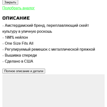
Закрыть
Подобрать аналог
ОПИСАНИЕ
- Амстердамский бренд, переплавляющий скейт
культуру в уличную роскошь
- 100% нейлон
- One Size Fits All
- Регулируемый ремешок с металлической пряжкой
- Вышивка спереди
- Сделано в США
Полное описание и детали