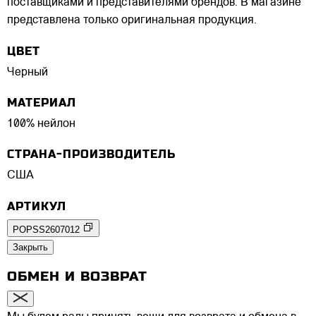
поставщиками и представителями брендов. В магазине
представлена только оригинальная продукция.
ЦВЕТ
Черный
МАТЕРИАЛ
100% нейлон
СТРАНА-ПРОИЗВОДИТЕЛЬ
США
АРТИКУЛ
POPSS2607012
Закрыть
ОБМЕН И ВОЗВРАТ