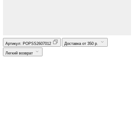
Артикул:
POPSS2607012
Доставка от 350 р.
Легкий возврат