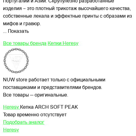
Португалии и Азии. Скрупулёзно разработанные
изделия – это плотный трикотаж высочайшего качества,
собственные лекала и эффектные принты с образами из
мифов и гравюр.
... Показать
Все товары бренда
Кепки Heresy
NUW store работает только с официальными
поставщиками и представителями брендов.
Все товары — оригинальные.
Heresy
Кепка ARCH SOFT PEAK
Товар временно отсутствует
Подобрать аналог
Heresy