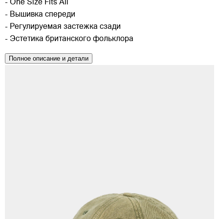
- One Size Fits All
- Вышивка спереди
- Регулируемая застежка сзади
- Эстетика британского фольклора
Полное описание и детали