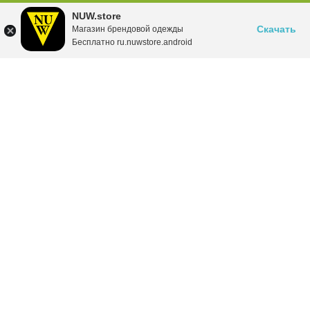
NUW.store
Скачать
Магазин брендовой одежды
Бесплатно ru.nuwstore.android