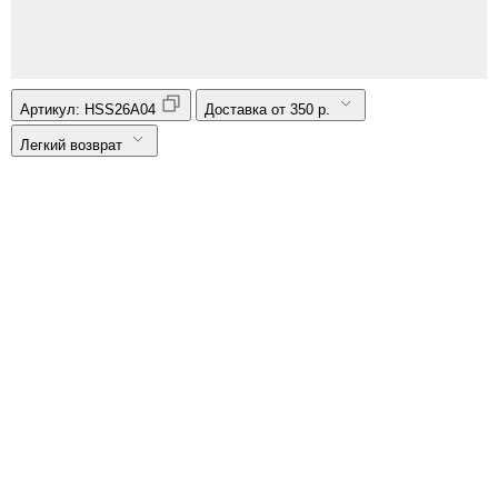
Артикул:
HSS26A04
Доставка от 350 р.
Легкий возврат