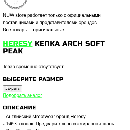
NUW store работает только с официальными
поставщиками и представителями брендов.
Все товары — оригинальные.
HERESY
КЕПКА ARCH SOFT
PEAK
Товар временно отсутствует
ВЫБЕРИТЕ РАЗМЕР
Закрыть
Подобрать аналог
ОПИСАНИЕ
- Английский streetwear бренд Heresy
- 100% хлопок. Предварительно выстиранная ткань