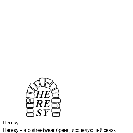
Heresy
Heresy – это streetwear бренд, исследующий связь