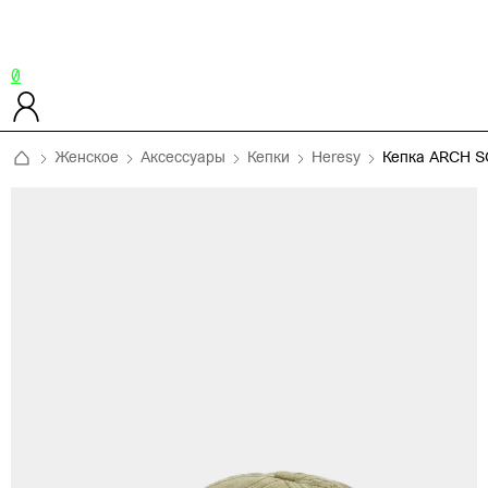
0
Женское
Аксессуары
Кепки
Heresy
Кепка ARCH 