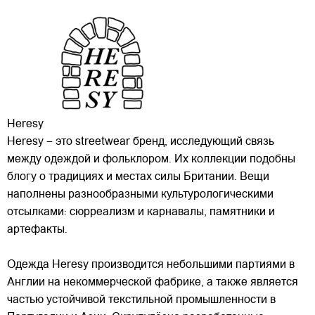
Heresy
Heresy – это streetwear бренд, исследующий связь
между одеждой и фольклором. Их коллекции подобны
блогу о традициях и местах силы Британии. Вещи
наполнены разнообразными культурологическими
отсылками: сюрреализм и карнавалы, памятники и
артефакты.
Одежда Heresy производится небольшими
партиями в
Англии на некоммерческой фабрике, а также является
частью устойчивой текстильной промышленности в