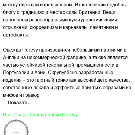
между одеждой и фольклором. Их коллекции подобны
блогу о традициях и местах силы Британии. Вещи
наполнены разнообразными культурологическими
отсылками: сюрреализм и карнавалы, памятники и
артефакты.
Одежда Heresy производится небольшими
партиями в
Англии на некоммерческой фабрике, а также является
частью устойчивой текстильной промышленности в
Португалии и Азии. Скрупулёзно разработанные
изделия – это плотный трикотаж высочайшего качества,
собственные лекала и эффектные принты с образами из
мифов и гравюр.
... Показать
Все товары бренда
Кепки Heresy