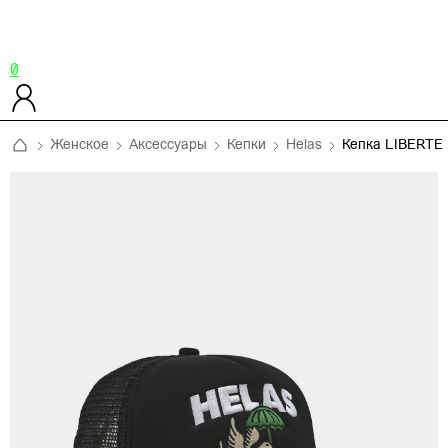
0
Женское
Аксессуары
Кепки
Helas
Кепка LIBERTE