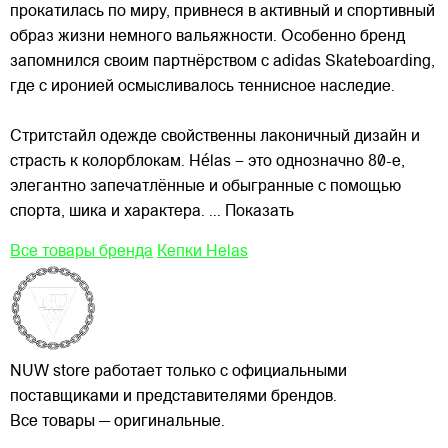
прокатилась по миру, привнеся в активный и спортивный
образ жизни немного
вальяжности. Особенно бренд
запомнился своим партнёрством с adidas Skateboarding,
где с иронией осмысливалось теннисное наследие.
Стритстайл одежде свойственны лаконичный дизайн и
страсть к колорблокам. Hélas – это однозначно 80-е,
элегантно запечатлённые и обыгранные с помощью
спорта, шика и характера.
... Показать
Все товары бренда
Кепки Helas
NUW store работает только с официальными
поставщиками и представителями брендов.
Все товары — оригинальные.