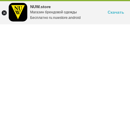
NUW.store
Скачать
Магазин брендовой одежды
Бесплатно ru.nuwstore.android