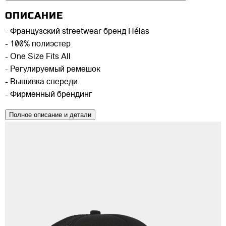
ОПИСАНИЕ
- Французский streetwear бренд Hélas
- 100% полиэстер
- One Size Fits All
- Регулируемый ремешок
- Вышивка спереди
- Фирменный брендинг
Полное описание и детали