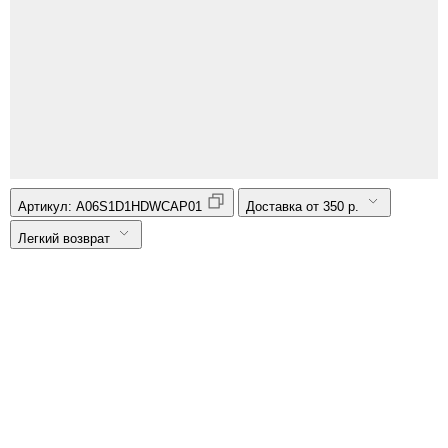
Артикул:
A06S1D1HDWCAP01
Доставка от 350 р.
Легкий возврат