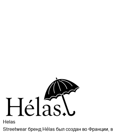
Helas
Streetwear бренд Hélas был создан во Франции, в