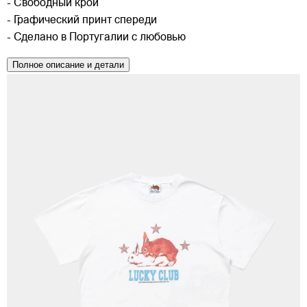
- Свободный крой
- Графический принт спереди
- Сделано в Португалии с любовью
Полное описание и детали