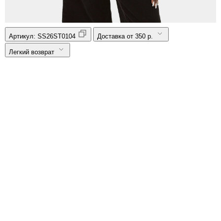
Артикул:
SS26ST0104
Доставка от 350 р.
Легкий возврат