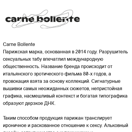
Carne Bollente
Парижская марка, основанная в 2014 году. Разрушитель
сексуальных табу впечатлил международную
общественность. Название бренда происходит от
итальянского эротического фильма 80-х годов, а
провокация взята за основу коллекций. Сигнатурные
вышивки самых неожиданных сюжетов, непристойная
графика,
насмешливый контекст и богатая типографика
образуют дерзкое ДНК.
Таким способом продукция парижан транслирует
ироничное и раскованное отношение к сексу. Альковный