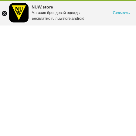
NUW.store
Скачать
Магазин брендовой одежды
Бесплатно ru.nuwstore.android