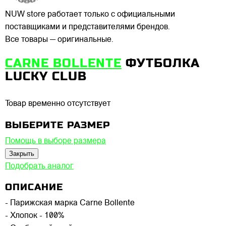
NUW store работает только с официальными
поставщиками и представителями брендов.
Все товары — оригинальные.
CARNE BOLLENTE
ФУТБОЛКА
LUCKY CLUB
Товар временно отсутствует
ВЫБЕРИТЕ РАЗМЕР
Помощь в выборе размера
Закрыть
Подобрать аналог
ОПИСАНИЕ
- Парижская марка Carne Bollente
- Хлопок - 100%