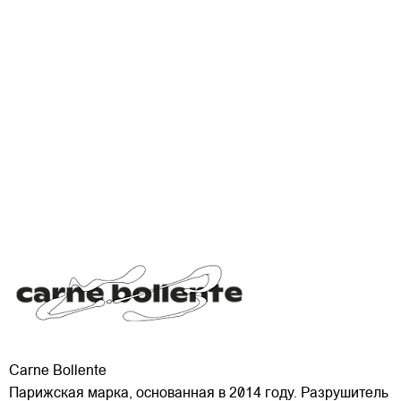
Carne Bollente
Парижская марка, основанная в 2014 году. Разрушитель