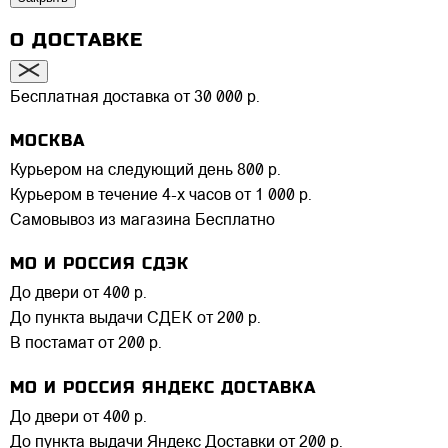
О ДОСТАВКЕ
Бесплатная доставка от 30 000 р.
МОСКВА
Курьером на следующий день
800 р.
Курьером в течение 4-х часов
от 1 000 р.
Самовывоз из магазина
Бесплатно
МО И РОССИЯ СДЭК
До двери
от 400 р.
До пункта выдачи СДЕК
от 200 р.
В постамат
от 200 р.
МО И РОССИЯ ЯНДЕКС ДОСТАВКА
До двери
от 400 р.
До пункта выдачи Яндекс Доставки
от 200 р.