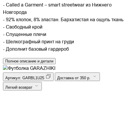
- Called a Garment – smart streetwear из Нижнего
Новгорода
- 92% хлопок, 8% эластан. Бархатистая на ощупь ткань
- Свободный крой
- Спущенные плечи
- Шелкографный принт на груди
- Дополнит базовый гардероб
Полное описание и детали
Артикул:
GARBL1U25
Доставка от 350 р.
Легкий возврат