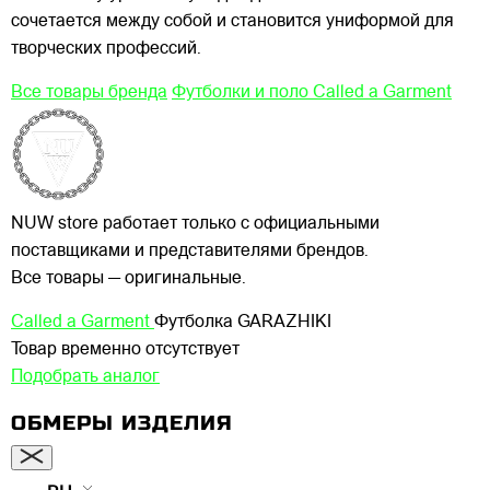
сочетается между собой и становится униформой для
творческих профессий.
Все товары бренда
Футболки и поло Called a Garment
NUW store работает только с официальными
поставщиками и представителями брендов.
Все товары — оригинальные.
Called a Garment
Футболка GARAZHIKI
Товар временно отсутствует
Подобрать аналог
ОБМЕРЫ ИЗДЕЛИЯ