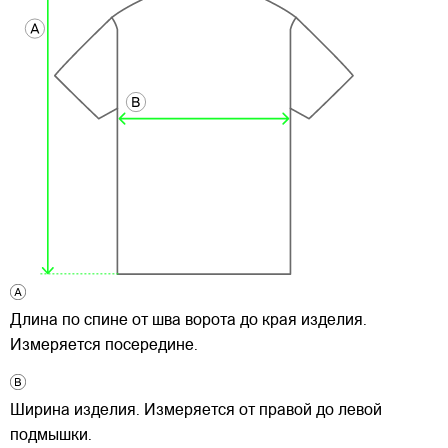
Длина по спине от шва ворота до края изделия.
Измеряется посередине.
Ширина изделия. Измеряется от правой до левой
подмышки.