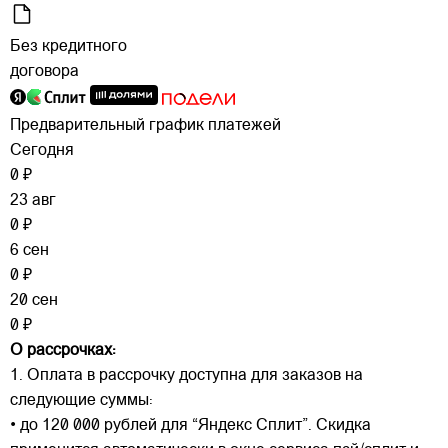
Без кредитного
договора
Предварительный график платежей
Сегодня
0 ₽
23 авг
0 ₽
6 сен
0 ₽
20 сен
0 ₽
О рассрочках:
1. Оплата в рассрочку доступна для заказов на
следующие суммы:
• до 120 000 рублей для “Яндекс Сплит”. Скидка