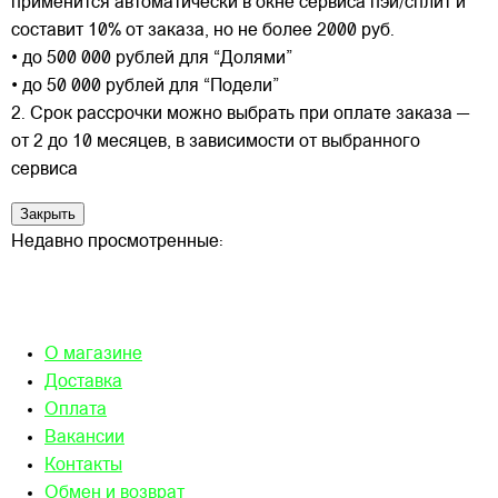
применится автоматически в окне сервиса пэй/сплит и
составит 10% от заказа, но не более 2000 руб.
• до 500 000 рублей для “Долями”
• до 50 000 рублей для “Подели”
2. Срок рассрочки можно выбрать при оплате заказа —
от 2 до 10 месяцев, в зависимости от выбранного
сервиса
Закрыть
Недавно просмотренные:
О магазине
Доставка
Оплата
Вакансии
Контакты
Обмен и возврат