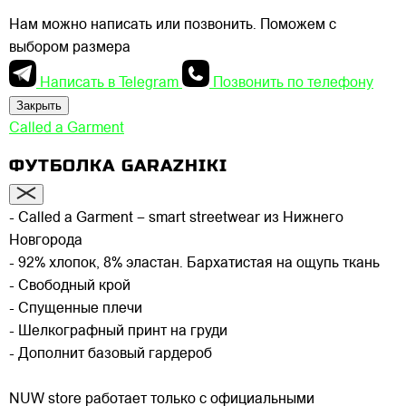
Нам можно написать или позвонить. Поможем с
выбором размера
Написать в Telegram
Позвонить по телефону
Закрыть
Called a Garment
ФУТБОЛКА GARAZHIKI
- Called a Garment – smart streetwear из Нижнего
Новгорода
- 92% хлопок, 8% эластан. Бархатистая на ощупь ткань
- Свободный крой
- Спущенные плечи
- Шелкографный принт на груди
- Дополнит базовый гардероб
NUW store работает только с официальными