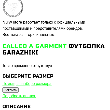
NUW store работает только с официальными
поставщиками и представителями брендов.
Все товары — оригинальные.
CALLED A GARMENT
ФУТБОЛКА
GARAZHIKI
Товар временно отсутствует
ВЫБЕРИТЕ РАЗМЕР
Помощь в выборе размера
Закрыть
Подобрать аналог
ОПИСАНИЕ