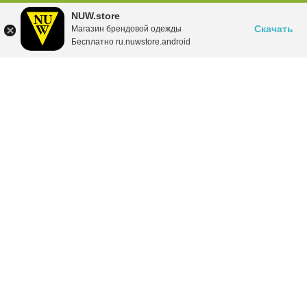
NUW.store
Скачать
Магазин брендовой одежды
Бесплатно ru.nuwstore.android