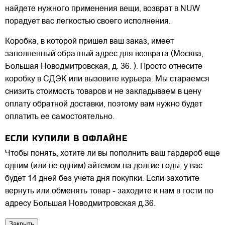
найдете нужного применения вещи, возврат в NUW
порадует вас легкостью своего исполнения.
Коробка, в которой пришел ваш заказ, имеет
заполненный обратный адрес для возврата (Москва,
Большая Новодмитровская, д. 36. ). Просто отнесите
коробку в СДЭК или вызовите курьера. Мы стараемся
снизить стоимость товаров и не закладываем в цену
оплату обратной доставки, поэтому вам нужно будет
оплатить ее самостоятельно.
ЕСЛИ КУПИЛИ В ОФЛАЙНЕ
Чтобы понять, хотите ли вы пополнить ваш гардероб еще
одним (или не одним) айтемом на долгие годы, у вас
будет 14 дней без учета дня покупки. Если захотите
вернуть или обменять товар - заходите к нам в гости по
адресу Большая Новодмитровская д.36.
Закрыть