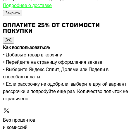
Подробнее о доставке
Закрыть
ОПЛАТИТЕ 25% ОТ СТОИМОСТИ
ПОКУПКИ
Как воспользоваться:
• Добавьте товар в корзину
• Перейдите на страницу оформления заказа
• Выберите Яндекс Сплит, Долями или Подели в
способах оплаты
• Если рассрочку не одобрили, выберите другой вариант
рассрочки и попробуйте еще раз. Количество попыток не
ограничено.
Без процентов
и комиссий