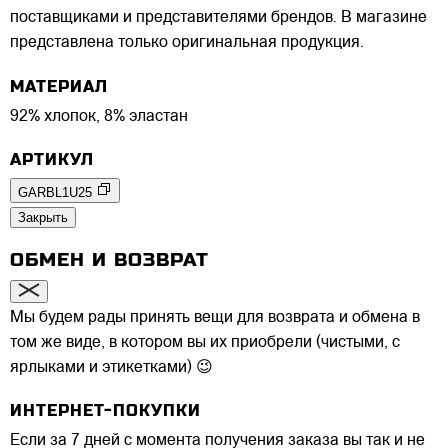
поставщиками и представителями брендов. В магазине
представлена только оригинальная продукция.
МАТЕРИАЛ
92% хлопок, 8% эластан
АРТИКУЛ
GARBL1U25
Закрыть
ОБМЕН И ВОЗВРАТ
Мы будем рады принять вещи для возврата и обмена в
том же виде, в котором вы их приобрели (чистыми, с
ярлыками и этикетками) 😉
ИНТЕРНЕТ-ПОКУПКИ
Если за 7 дней с момента получения заказа вы так и не