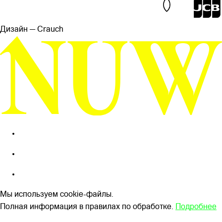
Дизайн — Сrauch
Мы используем cookie-файлы.
Полная информация в правилах по обработке.
Подробнее