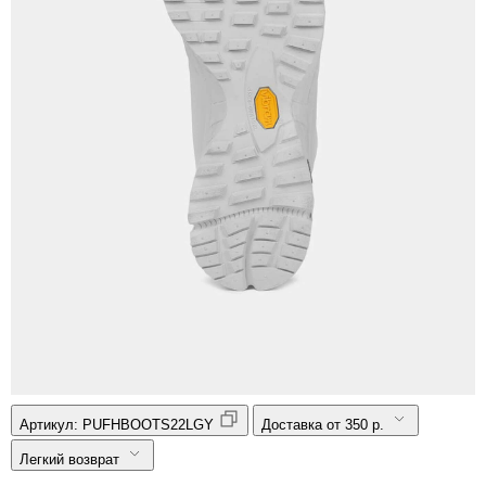
Артикул:
PUFHBOOTS22LGY
Доставка от 350 р.
Легкий возврат