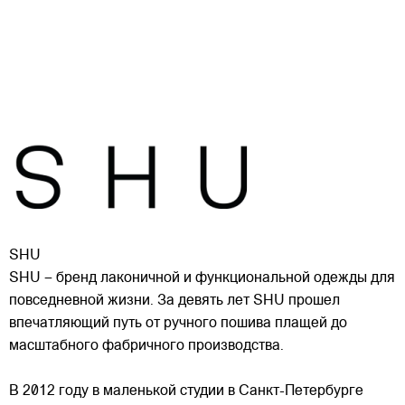
SHU
SHU – бренд лаконичной и функциональной одежды для
повседневной жизни. За девять лет SHU прошел
впечатляющий путь от ручного пошива плащей до
масштабного фабричного производства.
В 2012 году в маленькой студии в Санкт-Петербурге