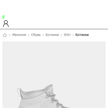
0
Женское
Обувь
Ботинки
SHU
Ботинки