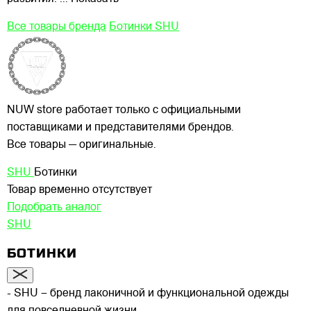
Все товары бренда
Ботинки SHU
NUW store работает только с официальными
поставщиками и представителями брендов.
Все товары — оригинальные.
SHU
Ботинки
Товар временно отсутствует
Подобрать аналог
SHU
БОТИНКИ
- SHU – бренд лаконичной и функциональной одежды