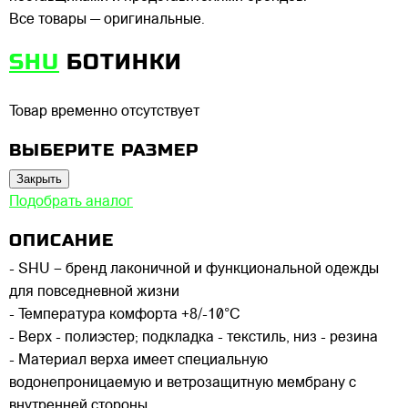
Все товары — оригинальные.
SHU
БОТИНКИ
Товар временно отсутствует
ВЫБЕРИТЕ РАЗМЕР
Закрыть
Подобрать аналог
ОПИСАНИЕ
- SHU – бренд лаконичной и функциональной одежды
для повседневной жизни
- Температура комфорта +8/-10°C
- Верх - полиэстер; подкладка - текстиль, низ - резина
- Материал верха имеет специальную
водонепроницаемую и ветрозащитную мембрану с
внутренней стороны