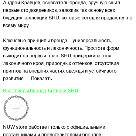
Андрей Кравцов, основатель бренда, вручную сшил
первые
сто дождевиков, заложив так основу всех
будущих коллекций SHU, которые сегодня продаются по
всему миру.
Ключевые принципы бренда – универсальность,
функциональность и лаконичность. Простота форм
выходит на первый план. SHU придерживаются
лаконичного кроя, природных оттенков, отсутствия
принтов на внешних частях одежды и устойчивого
развития.
... Показать
Все товары бренда
Ботинки SHU
NUW store работает только с официальными
поставщиками и представителями брендов.