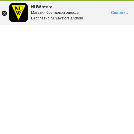
NUW.store
Скачать
Магазин брендовой одежды
Бесплатно ru.nuwstore.android