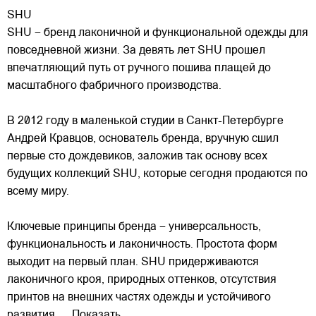
SHU
SHU – бренд лаконичной и функциональной одежды для
повседневной жизни. За девять лет SHU прошел
впечатляющий путь от ручного пошива плащей до
масштабного фабричного производства.
В 2012 году в маленькой студии в Санкт-Петербурге
Андрей Кравцов, основатель бренда, вручную сшил
первые
сто дождевиков, заложив так основу всех
будущих коллекций SHU, которые сегодня продаются по
всему миру.
Ключевые принципы бренда – универсальность,
функциональность и лаконичность. Простота форм
выходит на первый план. SHU придерживаются
лаконичного кроя, природных оттенков, отсутствия
принтов на внешних частях одежды и устойчивого
развития.
... Показать