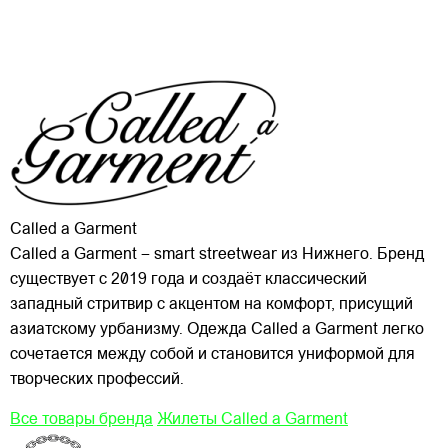
Called a Garment
Called a Garment – smart streetwear из Нижнего. Бренд
существует с 2019 года и создаёт классический
западный стритвир с акцентом на комфорт, присущий
азиатскому урбанизму. Одежда Called a Garment легко
сочетается между собой и становится униформой для
творческих профессий.
Все товары бренда
Жилеты Called a Garment