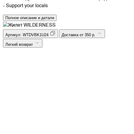
- Support your locals
Полное описание и детали
Артикул:
WTDVBK1U24
Доставка от 350 р.
Легкий возврат