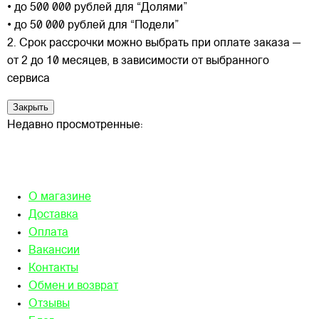
• до 500 000 рублей для “Долями”
• до 50 000 рублей для “Подели”
2. Срок рассрочки можно выбрать при оплате заказа —
от 2 до 10 месяцев, в зависимости от выбранного
сервиса
Закрыть
Недавно просмотренные:
О магазине
Доставка
Оплата
Вакансии
Контакты
Обмен и возврат
Отзывы