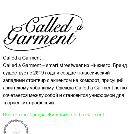
Called a Garment
Called a Garment – smart streetwear из Нижнего. Бренд
существует с 2019 года и создаёт классический
западный стритвир с акцентом на комфорт, присущий
азиатскому урбанизму. Одежда Called a Garment легко
сочетается между собой и становится униформой для
творческих профессий.
Все товары бренда
Жилеты Called a Garment