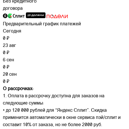
Без кредитного
договора
Предварительный график платежей
Сегодня
0 ₽
23 авг
0 ₽
6 сен
0 ₽
20 сен
0 ₽
О рассрочках:
1. Оплата в рассрочку доступна для заказов на
следующие суммы:
• до 120 000 рублей для “Яндекс Сплит”. Скидка
применится автоматически в окне сервиса пэй/сплит и
составит 10% от заказа, но не более 2000 руб.