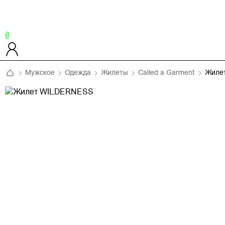
0
Мужское
Одежда
Жилеты
Called a Garment
Жиле