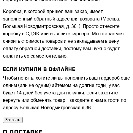
порадует вас легкостью своего исполнения.
Коробка, в которой пришел ваш заказ, имеет
заполненный обратный адрес для возврата (Москва,
Большая Новодмитровская, д. 36. ). Просто отнесите
коробку в СДЭК или вызовите курьера. Мы стараемся
снизить стоимость товаров и не закладываем в цену
оплату обратной доставки, поэтому вам нужно будет
оплатить ее самостоятельно.
ЕСЛИ КУПИЛИ В ОФЛАЙНЕ
Чтобы понять, хотите ли вы пополнить ваш гардероб еще
одним (или не одним) айтемом на долгие годы, у вас
будет 14 дней без учета дня покупки. Если захотите
вернуть или обменять товар - заходите к нам в гости по
адресу Большая Новодмитровская д.36.
Закрыть
О ДОСТАВКЕ