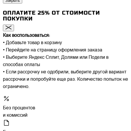
Закрыть
ОПЛАТИТЕ 25% ОТ СТОИМОСТИ
ПОКУПКИ
Как воспользоваться:
• Добавьте товар в корзину
• Перейдите на страницу оформления заказа
• Выберите Яндекс Сплит, Долями или Подели в
способах оплаты
• Если рассрочку не одобрили, выберите другой вариант
рассрочки и попробуйте еще раз. Количество попыток не
ограничено.
Без процентов
и комиссий