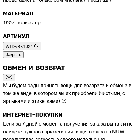
представлена только оригинальная продукция.
МАТЕРИАЛ
100% полиэстер.
АРТИКУЛ
WTDVBK1U24
Закрыть
ОБМЕН И ВОЗВРАТ
Мы будем рады принять вещи для возврата и обмена в
том же виде, в котором вы их приобрели (чистыми, с
ярлыками и этикетками) 😉
ИНТЕРНЕТ-ПОКУПКИ
Если за 7 дней с момента получения заказа вы так и не
найдете нужного применения вещи, возврат в NUW