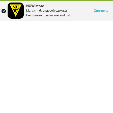
NUW.store
Скачать
Магазин брендовой одежды
Бесплатно ru.nuwstore.android