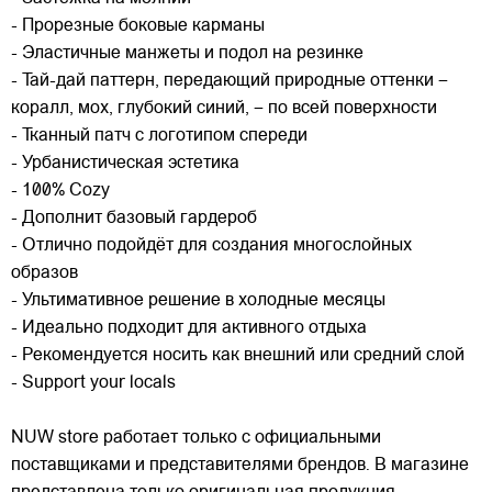
- Прорезные боковые карманы
- Эластичные манжеты и подол на резинке
- Тай-дай паттерн, передающий природные оттенки –
коралл, мох, глубокий синий, – по всей поверхности
- Тканный патч с логотипом спереди
- Урбанистическая эстетика
- 100% Cozy
- Дополнит базовый гардероб
- Отлично подойдёт для создания многослойных
образов
- Ультимативное решение в холодные месяцы
- Идеально подходит для активного отдыха
- Рекомендуется носить как внешний или средний слой
- Support your locals
NUW store работает только с официальными
поставщиками и представителями брендов. В магазине