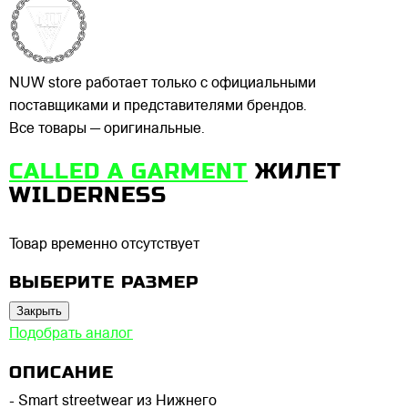
NUW store работает только с официальными
поставщиками и представителями брендов.
Все товары — оригинальные.
CALLED A GARMENT
ЖИЛЕТ
WILDERNESS
Товар временно отсутствует
ВЫБЕРИТЕ РАЗМЕР
Закрыть
Подобрать аналог
ОПИСАНИЕ
- Smart streetwear из Нижнего