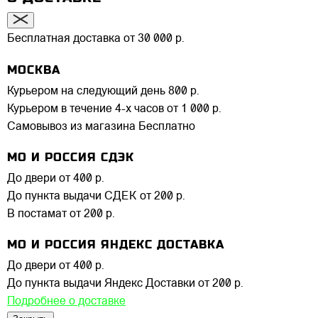
Бесплатная доставка от 30 000 р.
МОСКВА
Курьером на следующий день
800 р.
Курьером в течение 4-х часов
от 1 000 р.
Самовывоз из магазина
Бесплатно
МО И РОССИЯ СДЭК
До двери
от 400 р.
До пункта выдачи СДЕК
от 200 р.
В постамат
от 200 р.
МО И РОССИЯ ЯНДЕКС ДОСТАВКА
До двери
от 400 р.
До пункта выдачи Яндекс Доставки
от 200 р.
Подробнее о доставке