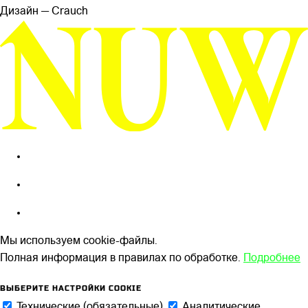
Дизайн — Сrauch
Мы используем cookie-файлы.
Полная информация в правилах по обработке.
Подробнее
ВЫБЕРИТЕ НАСТРОЙКИ COOKIE
Технические (обязательные)
Аналитические