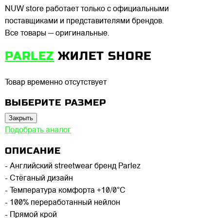
NUW store работает только с официальными
поставщиками и представителями брендов.
Все товары — оригинальные.
PARLEZ
ЖИЛЕТ SHORE
Товар временно отсутствует
ВЫБЕРИТЕ РАЗМЕР
Закрыть
Подобрать аналог
ОПИСАНИЕ
- Английский streetwear бренд Parlez
- Стёганый дизайн
- Температура комфорта +10/0°C
- 100% переработанный нейлон
- Прямой крой