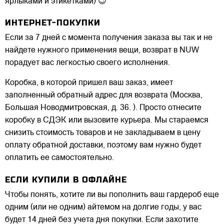
ярлыками и этикетками) 😉
ИНТЕРНЕТ-ПОКУПКИ
Если за 7 дней с момента получения заказа вы так и не
найдете нужного применения вещи, возврат в NUW
порадует вас легкостью своего исполнения.
Коробка, в которой пришел ваш заказ, имеет
заполненный обратный адрес для возврата (Москва,
Большая Новодмитровская, д. 36. ). Просто отнесите
коробку в СДЭК или вызовите курьера. Мы стараемся
снизить стоимость товаров и не закладываем в цену
оплату обратной доставки, поэтому вам нужно будет
оплатить ее самостоятельно.
ЕСЛИ КУПИЛИ В ОФЛАЙНЕ
Чтобы понять, хотите ли вы пополнить ваш гардероб еще
одним (или не одним) айтемом на долгие годы, у вас
будет 14 дней без учета дня покупки. Если захотите