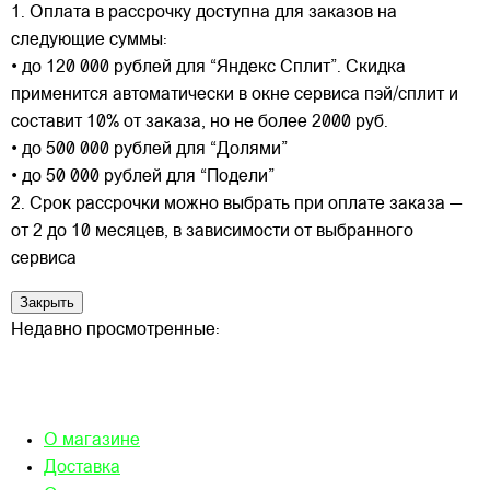
1. Оплата в рассрочку доступна для заказов на
следующие суммы:
• до 120 000 рублей для “Яндекс Сплит”. Скидка
применится автоматически в окне сервиса пэй/сплит и
составит 10% от заказа, но не более 2000 руб.
• до 500 000 рублей для “Долями”
• до 50 000 рублей для “Подели”
2. Срок рассрочки можно выбрать при оплате заказа —
от 2 до 10 месяцев, в зависимости от выбранного
сервиса
Закрыть
Недавно просмотренные:
О магазине
Доставка