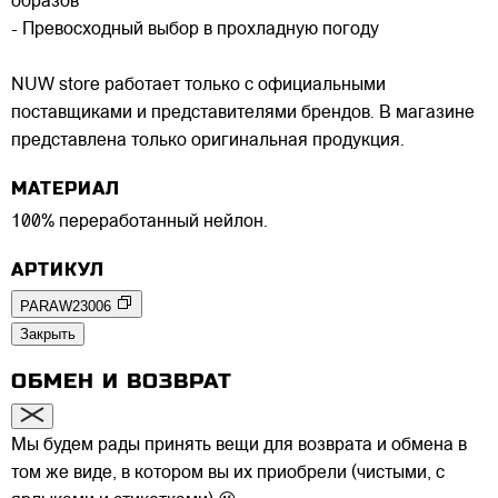
образов
- Превосходный выбор в прохладную погоду
NUW store работает только с официальными
поставщиками и представителями брендов. В магазине
представлена только оригинальная продукция.
МАТЕРИАЛ
100% переработанный нейлон.
АРТИКУЛ
PARAW23006
Закрыть
ОБМЕН И ВОЗВРАТ
Мы будем рады принять вещи для возврата и обмена в
том же виде, в котором вы их приобрели (чистыми, с