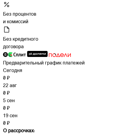
Без процентов
и комиссий
Без кредитного
договора
Предварительный график платежей
Сегодня
0 ₽
22 авг
0 ₽
5 сен
0 ₽
19 сен
0 ₽
О рассрочках: