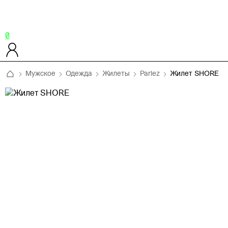
0
Мужское
Одежда
Жилеты
Parlez
Жилет SHORE