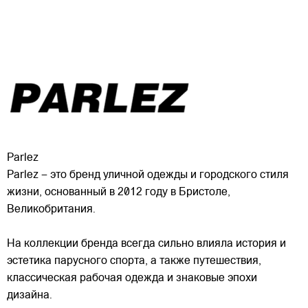
Parlez
Parlez – это бренд уличной одежды и городского стиля
жизни, основанный в 2012 году в Бристоле,
Великобритания.
На коллекции бренда всегда сильно влияла история и
эстетика парусного спорта, а также путешествия,
классическая рабочая одежда и знаковые эпохи
дизайна.