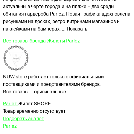
актуальны в черте города и на пляже – две среды
обитания гардероба Parlez. Новая графика вдохновлена
рисунками на досках, ретро-витринами магазинов и
наклейками на бамперах.
... Показать
Все товары бренда
Жилеты Parlez
NUW store работает только с официальными
поставщиками и представителями брендов.
Все товары — оригинальные.
Parlez
Жилет SHORE
Товар временно отсутствует
Подобрать аналог
Parlez