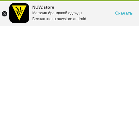
NUW.store
Скачать
Магазин брендовой одежды
Бесплатно ru.nuwstore.android