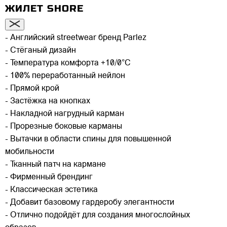
ЖИЛЕТ SHORE
- Английский streetwear бренд Parlez
- Стёганый дизайн
- Температура комфорта +10/0°C
- 100% переработанный нейлон
- Прямой крой
- Застёжка на кнопках
- Накладной нагрудный карман
- Прорезные боковые карманы
- Вытачки в области спины для повышенной
мобильности
- Тканный патч на кармане
- Фирменный брендинг
- Классическая эстетика
- Добавит базовому гардеробу элегантности
- Отлично подойдёт для создания многослойных