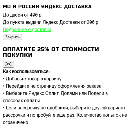
МО И РОССИЯ ЯНДЕКС ДОСТАВКА
До двери
от 400 р.
До пункта выдачи Яндекс Доставки
от 200 р.
Подробнее о доставке
Закрыть
ОПЛАТИТЕ 25% ОТ СТОИМОСТИ
ПОКУПКИ
Как воспользоваться:
• Добавьте товар в корзину
• Перейдите на страницу оформления заказа
• Выберите Яндекс Сплит, Долями или Подели в
способах оплаты
• Если рассрочку не одобрили, выберите другой вариант
рассрочки и попробуйте еще раз. Количество попыток не
ограничено.