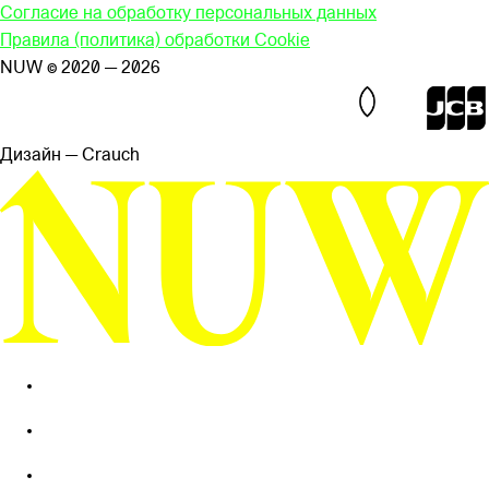
Согласие на обработку персональных данных
Правила (политика) обработки Cookie
NUW © 2020 — 2026
Дизайн — Сrauch