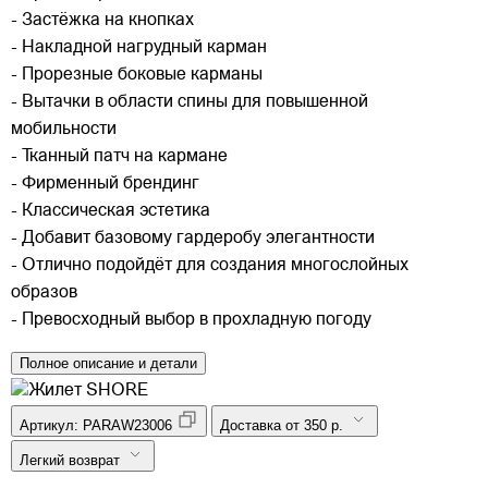
- Застёжка на кнопках
- Накладной нагрудный карман
- Прорезные боковые карманы
- Вытачки в области спины для повышенной
мобильности
- Тканный патч на кармане
- Фирменный брендинг
- Классическая эстетика
- Добавит базовому гардеробу элегантности
- Отлично подойдёт для создания многослойных
образов
- Превосходный выбор в прохладную погоду
Полное описание и детали
Артикул:
PARAW23006
Доставка от 350 р.
Легкий возврат