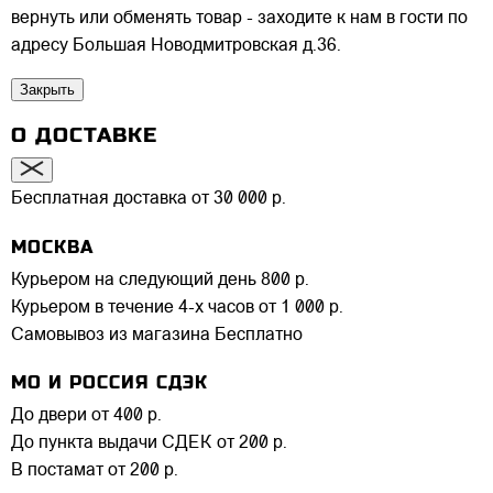
вернуть или обменять товар - заходите к нам в гости по
адресу Большая Новодмитровская д.36.
Закрыть
О ДОСТАВКЕ
Бесплатная доставка от 30 000 р.
МОСКВА
Курьером на следующий день
800 р.
Курьером в течение 4-х часов
от 1 000 р.
Самовывоз из магазина
Бесплатно
МО И РОССИЯ СДЭК
До двери
от 400 р.
До пункта выдачи СДЕК
от 200 р.
В постамат
от 200 р.