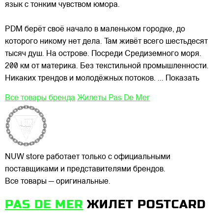
язык с тонким
чувством юмора.
PDM берёт своё начало в маленьком городке, до
которого никому нет дела. Там живёт всего шестьдесят
тысяч душ. На острове. Посреди Средиземного моря.
200 км от материка. Без текстильной промышленности.
Никаких трендов и молодёжных потоков.
... Показать
Все товары бренда
Жилеты Pas De Mer
NUW store работает только с официальными
поставщиками и представителями брендов.
Все товары — оригинальные.
PAS DE MER
ЖИЛЕТ POSTCARD