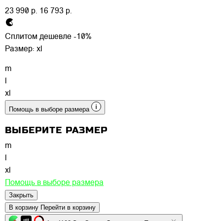
23 990 р.
16 793 р.
Сплитом дешевле -10%
Размер:
xl
m
l
xl
Помощь в выборе размера
ВЫБЕРИТЕ РАЗМЕР
m
l
xl
Помощь в выборе размера
Закрыть
В корзину
Перейти в корзину