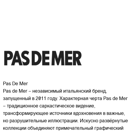
Pas De Mer
Pas de Mer – независимый итальянский бренд,
запущенный в 2011 году. Характерная черта Pas de Mer
– традиционное саркастическое видение,
трансформирующее источники вдохновения в важные,
но разрушительные иллюстрации. Искусно развёрнутые
коллекции объединяют примечательный графический