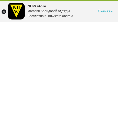
NUW.store
Скачать
Магазин брендовой одежды
Бесплатно ru.nuwstore.android