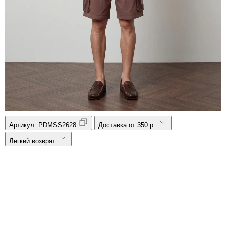
Артикул:
PDMSS2628
Доставка от 350 р.
Легкий возврат