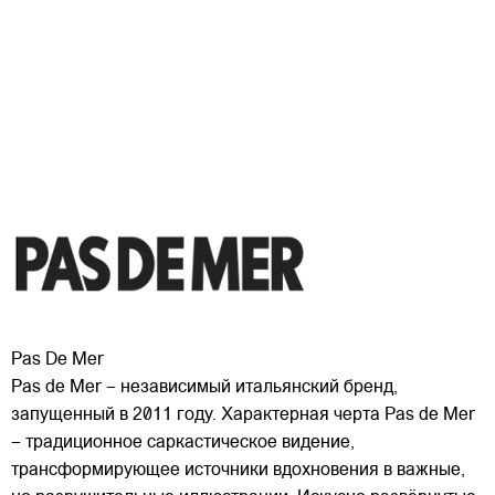
Pas De Mer
Pas de Mer – независимый итальянский бренд,
запущенный в 2011 году. Характерная черта Pas de Mer
– традиционное саркастическое видение,
трансформирующее источники вдохновения в важные,