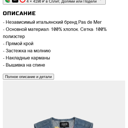
4 × 4198 ₽ в Сплит, Долями или Подели
ОПИСАНИЕ
- Независимый итальянский бренд Pas de Mer
- Основной материал: 100% хлопок. Сетка: 100%
полиэстер
- Прямой крой
- Застежка на молнию
- Накладные карманы
- Вышивка на спине
Полное описание и детали