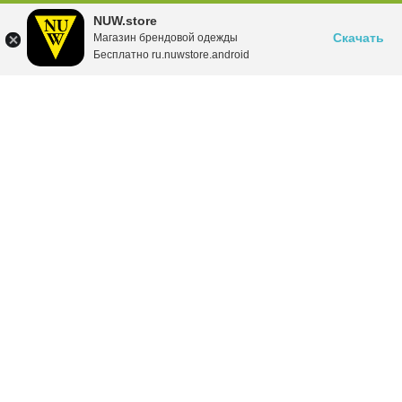
NUW.store
Скачать
Магазин брендовой одежды
Бесплатно ru.nuwstore.android