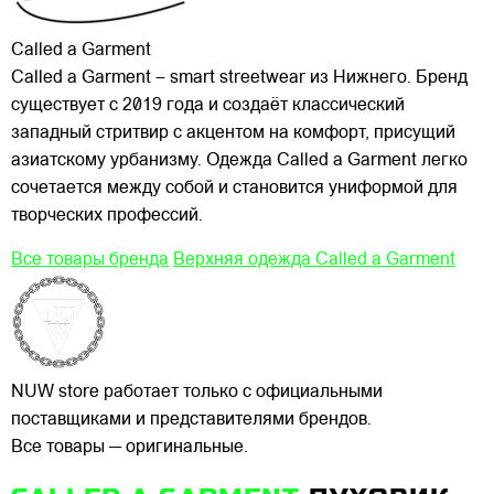
Called a Garment
Called a Garment – smart streetwear из Нижнего. Бренд
существует с 2019 года и создаёт классический
западный стритвир с акцентом на комфорт, присущий
азиатскому урбанизму. Одежда Called a Garment легко
сочетается между собой и становится униформой для
творческих профессий.
Все товары бренда
Верхняя одежда Called a Garment
NUW store работает только с официальными
поставщиками и представителями брендов.
Все товары — оригинальные.