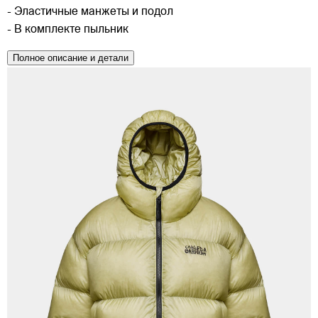
- Эластичные манжеты и подол
- В комплекте пыльник
Полное описание и детали