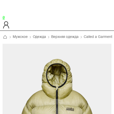
0
Мужское
Одежда
Верхняя одежда
Called a Garment