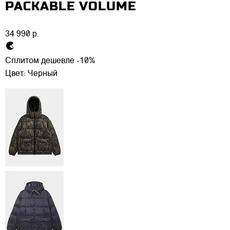
PACKABLE VOLUME
34 990 р.
Сплитом дешевле -10%
Цвет:
Черный