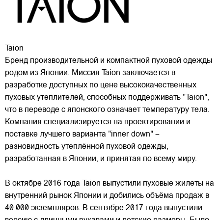
Taion
Бренд производительной и компактной пуховой одежды
родом из Японии. Миссия Taion заключается в
разработке доступных по цене высококачественных
пуховых утеплителей, способных поддерживать "Taion",
что в переводе с японского означает температуру тела.
Компания специализируется на проектировании и
поставке лучшего варианта "inner down" –
разновидность утеплённой пуховой одежды,
разработанная в Японии, и принятая по всему миру.
В октябре 2016 года Taion выпустили пуховые жилеты на
внутренний рынок Японии и добились объёма продаж в
40 000 экземпляров. В сентябре 2017 года выпустили