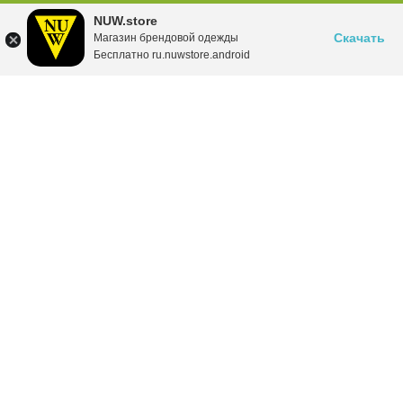
NUW.store
Скачать
Магазин брендовой одежды
Бесплатно ru.nuwstore.android