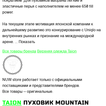
покрытием. Для пуховиков выбраны лёгкие и
эластичные перья с наполнителем не менее 650 fill
power.
На текущем этапе мотивация японской компании к
дальнейшему развитию это конкурирование с Uniqlo на
внутренних рынках и признание на международной
арене.
... Показать
Все товары бренда
Верхняя одежда Taion
NUW store работает только с официальными
поставщиками и представителями брендов.
Все товары — оригинальные.
TAION
ПУХОВИК MOUNTAIN