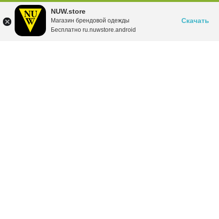
NUW.store
Скачать
Магазин брендовой одежды
Бесплатно ru.nuwstore.android