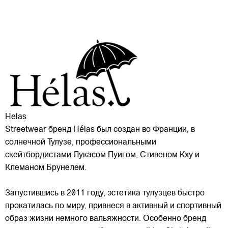
Helas
Streetwear бренд Hélas был создан во Франции, в
солнечной Тулузе, профессиональными
скейтбордистами Лукасом Пуигом, Стивеном Кху и
Клеманом Брунелем.
Запустившись в 2011 году, эстетика тулузцев быстро
прокатилась по миру, привнеся в активный и спортивный
образ жизни немного
вальяжности. Особенно бренд