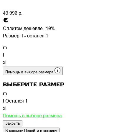
49 990 р.
Сплитом дешевле -10%
Размер:
l - остался 1
m
l
xl
Помощь в выборе размера
ВЫБЕРИТЕ РАЗМЕР
m
l
Остался 1
xl
Помощь в выборе размера
Закрыть
В корзину
Перейти в корзину