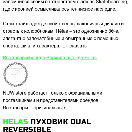
запомнился своим партнёрством с adidas Skateboarding,
где с иронией осмысливалось теннисное наследие.
Стритстайл одежде свойственны лаконичный дизайн и
страсть к колорблокам. Hélas – это однозначно 80-е,
элегантно запечатлённые и обыгранные с помощью
спорта, шика и характера.
... Показать
Все товары бренда
Верхняя одежда Helas
NUW store работает только с официальными
поставщиками и представителями брендов.
Все товары — оригинальные.
HELAS
ПУХОВИК DUAL
REVERSIBLE