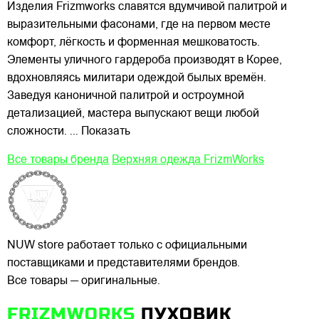
Изделия Frizmworks славятся вдумчивой палитрой и
выразительными фасонами, где на первом месте
комфорт, лёгкость и форменная мешковатость.
Элементы уличного гардероба производят в Корее,
вдохновляясь милитари одеждой былых времён.
Заведуя каноничной палитрой и остроумной
детализацией, мастера выпускают вещи любой
сложности.
... Показать
Все товары бренда
Верхняя одежда FrizmWorks
NUW store работает только с официальными
поставщиками и представителями брендов.
Все товары — оригинальные.
FRIZMWORKS
ПУХОВИК