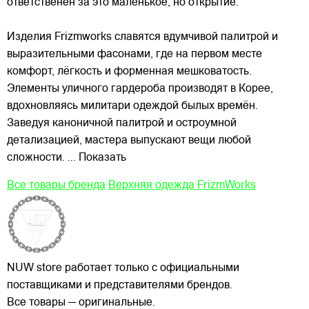
ответственен за это маленькое, но открытие.
Изделия Frizmworks славятся вдумчивой палитрой и
выразительными фасонами, где на первом месте
комфорт, лёгкость и форменная мешковатость.
Элементы уличного гардероба производят в Корее,
вдохновляясь милитари одеждой былых времён.
Заведуя каноничной палитрой и остроумной
детализацией, мастера выпускают вещи любой
сложности.
... Показать
Все товары бренда
Верхняя одежда FrizmWorks
NUW store работает только с официальными
поставщиками и представителями брендов.
Все товары — оригинальные.