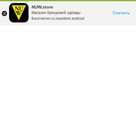
NUW.store
Скачать
Магазин брендовой одежды
Бесплатно ru.nuwstore.android