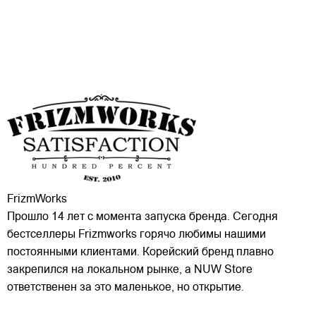
FrizmWorks
Прошло 14 лет с момента запуска бренда. Сегодня
бестселлеры Frizmworks горячо любимы нашими
постоянными клиентами. Корейский бренд плавно
закрепился на локальном рынке, а NUW Store
ответственен за это маленькое, но открытие.