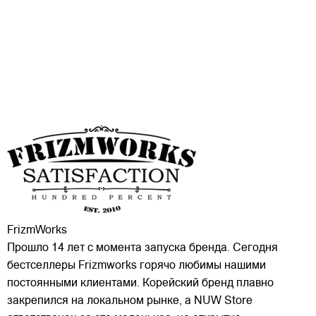
FrizmWorks
Прошло 14 лет с момента запуска бренда. Сегодня
бестселлеры Frizmworks горячо любимы нашими
постоянными клиентами. Корейский бренд плавно
закрепился на локальном рынке, а NUW Store