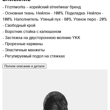
- Frizmworks – корейский streetwear бренд
- Основная ткань: Нейлон - 100%. Подкладка: Нейлон -
100%. Наполнитель: Утиный пух - 80%, Утиное перо - 20%
- Свободный крой
- Воротник стойка с капюшоном
- Застежка на двустороннюю молнию YKK
- Прорезные карманы
- Эластичные манжеты
- Регулируемый подол на стяжках
Полное описание и детали