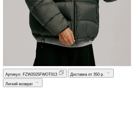
Артикул:
FZW2025FWOT013
Доставка от 350 р.
Легкий возврат