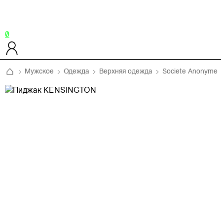
0
Мужское
Одежда
Верхняя одежда
Societe Anonyme