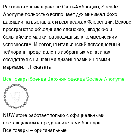
Расположенный в районе Сант-Амброджо, Société
Anonyme полностью воплощает дух минимал-бохо,
царящий на выставках и вернисажах Флоренции. Вскоре
пространство объединило японские, шведские и
бельгийские марки, равнодушные к коммерческим
условностям. И сегодня итальянский повседневный
тейлоринг представлен в избранных магазинах,
соседствуя с нишевыми дизайнерами и новыми
марками.
... Показать
Все товары бренда
Верхняя одежда Societe Anonyme
NUW store работает только с официальными
поставщиками и представителями брендов.
Все товары — оригинальные.