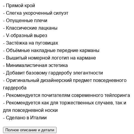
- Прямой крой
- Слегка укороченный силуэт
- Опущенные плечи
- Классические лацканы
- V-образный вырез
- Застёжка на пуговицах
- Объёмные накладные передние карманы
- Вышитый номерной логотип на кармане
- Минималистичная эстетика
- Добавит базовому гардеробу элегантности
- Оригинальный дизайнерский предмет повседневного
гардероба
- Рекомендуется почитателям современного тейлоринга
- Рекомендуется как для торжественных случаев, так и
для повседневной носки
- Сделано в Италии
Полное описание и детали