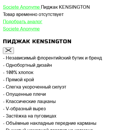
Societe Anonyme
Пиджак KENSINGTON
Товар временно отсутствует
Подобрать аналог
Societe Anonyme
ПИДЖАК KENSINGTON
- Независимый флорентийский бутик и бренд
- Однобортный дизайн
- 100% хлопок
- Прямой крой
- Слегка укороченный силуэт
- Опущенные плечи
- Классические лацканы
- V-образный вырез
- Застёжка на пуговицах
- Объёмные накладные передние карманы