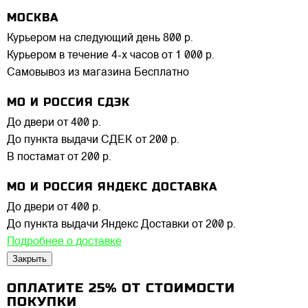
МОСКВА
Курьером на следующий день
800 р.
Курьером в течение 4-х часов
от 1 000 р.
Самовывоз из магазина
Бесплатно
МО И РОССИЯ СДЭК
До двери
от 400 р.
До пункта выдачи СДЕК
от 200 р.
В постамат
от 200 р.
МО И РОССИЯ ЯНДЕКС ДОСТАВКА
До двери
от 400 р.
До пункта выдачи Яндекс Доставки
от 200 р.
Подробнее о доставке
Закрыть
ОПЛАТИТЕ 25% ОТ СТОИМОСТИ
ПОКУПКИ