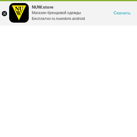
NUW.store
Скачать
Магазин брендовой одежды
Бесплатно ru.nuwstore.android