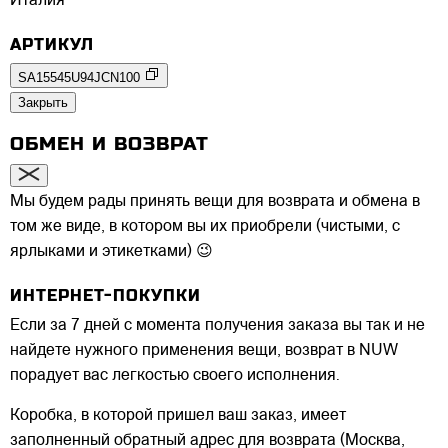
Италия
АРТИКУЛ
SA15545U94JCN100
Закрыть
ОБМЕН И ВОЗВРАТ
Мы будем рады принять вещи для возврата и обмена в
том же виде, в котором вы их приобрели (чистыми, с
ярлыками и этикетками) 😉
ИНТЕРНЕТ-ПОКУПКИ
Если за 7 дней с момента получения заказа вы так и не
найдете нужного применения вещи, возврат в NUW
порадует вас легкостью своего исполнения.
Коробка, в которой пришел ваш заказ, имеет
заполненный обратный адрес для возврата (Москва,