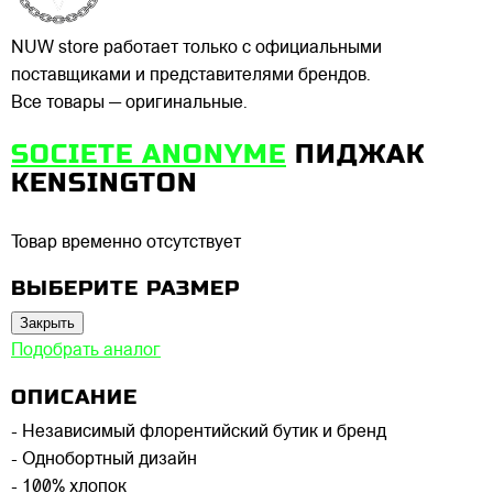
NUW store работает только с официальными
поставщиками и представителями брендов.
Все товары — оригинальные.
SOCIETE ANONYME
ПИДЖАК
KENSINGTON
Товар временно отсутствует
ВЫБЕРИТЕ РАЗМЕР
Закрыть
Подобрать аналог
ОПИСАНИЕ
- Независимый флорентийский бутик и бренд
- Однобортный дизайн
- 100% хлопок