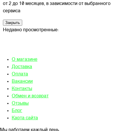
от 2 до 10 месяцев, в зависимости от выбранного
сервиса
Закрыть
Недавно просмотренные:
О магазине
Доставка
Оплата
Вакансии
Контакты
Обмен и возврат
Отзывы
Блог
Карта сайта
Мы работаем каждый день