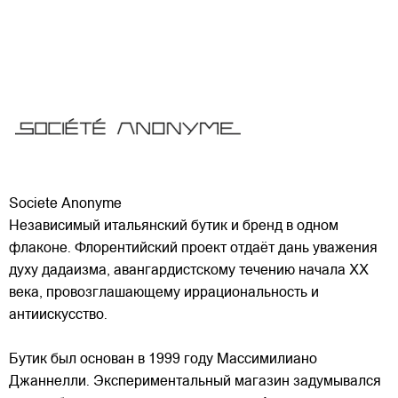
Societe Anonyme
Независимый итальянский бутик и бренд в одном
флаконе. Флорентийский проект отдаёт дань уважения
духу дадаизма, авангардистскому течению начала XX
века, провозглашающему иррациональность и
антиискусство.
Бутик был основан в 1999 году Массимилиано
Джаннелли. Экспериментальный магазин
задумывался