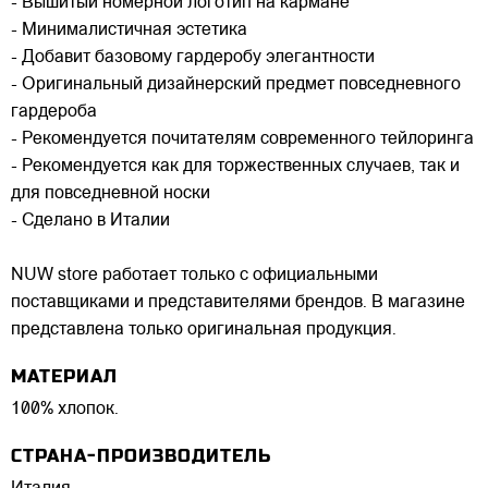
- Вышитый номерной логотип на кармане
- Минималистичная эстетика
- Добавит базовому гардеробу элегантности
- Оригинальный дизайнерский предмет повседневного
гардероба
- Рекомендуется почитателям современного тейлоринга
- Рекомендуется как для торжественных случаев, так и
для повседневной носки
- Сделано в Италии
NUW store работает только с официальными
поставщиками и представителями брендов. В магазине
представлена только оригинальная продукция.
МАТЕРИАЛ
100% хлопок.
СТРАНА-ПРОИЗВОДИТЕЛЬ