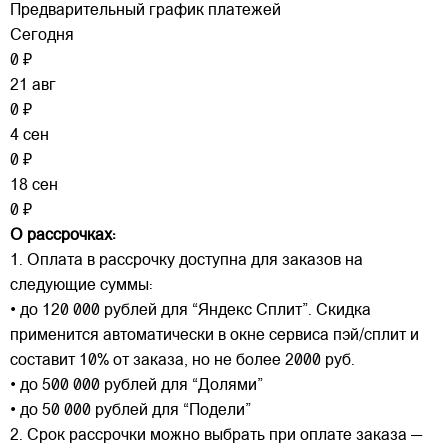
Предварительный график платежей
Сегодня
0 ₽
21 авг
0 ₽
4 сен
0 ₽
18 сен
0 ₽
О рассрочках:
1. Оплата в рассрочку доступна для заказов на
следующие суммы:
• до 120 000 рублей для “Яндекс Сплит”. Скидка
применится автоматически в окне сервиса пэй/сплит и
составит 10% от заказа, но не более 2000 руб.
• до 500 000 рублей для “Долями”
• до 50 000 рублей для “Подели”
2. Срок рассрочки можно выбрать при оплате заказа —