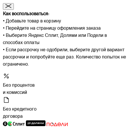
Как воспользоваться:
• Добавьте товар в корзину
• Перейдите на страницу оформления заказа
• Выберите Яндекс Сплит, Долями или Подели в
способах оплаты
• Если рассрочку не одобрили, выберите другой вариант
рассрочки и попробуйте еще раз. Количество попыток не
ограничено.
Без процентов
и комиссий
Без кредитного
договора