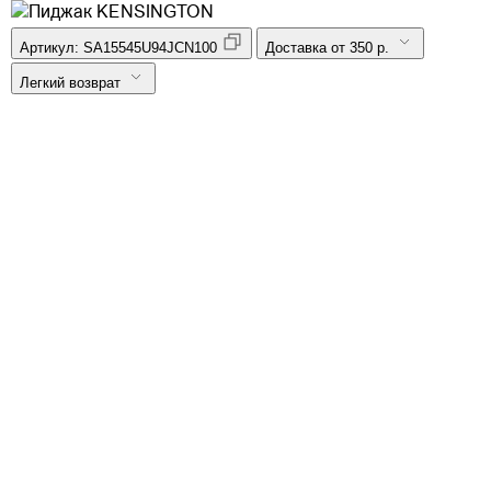
Артикул:
SA15545U94JCN100
Доставка от 350 р.
Легкий возврат