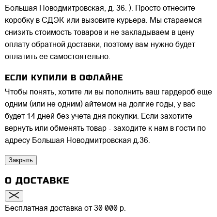
Большая Новодмитровская, д. 36. ). Просто отнесите
коробку в СДЭК или вызовите курьера. Мы стараемся
снизить стоимость товаров и не закладываем в цену
оплату обратной доставки, поэтому вам нужно будет
оплатить ее самостоятельно.
ЕСЛИ КУПИЛИ В ОФЛАЙНЕ
Чтобы понять, хотите ли вы пополнить ваш гардероб еще
одним (или не одним) айтемом на долгие годы, у вас
будет 14 дней без учета дня покупки. Если захотите
вернуть или обменять товар - заходите к нам в гости по
адресу Большая Новодмитровская д.36.
Закрыть
О ДОСТАВКЕ
Бесплатная доставка от 30 000 р.