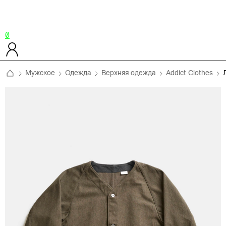
0
Мужское
Одежда
Верхняя одежда
Addict Clothes