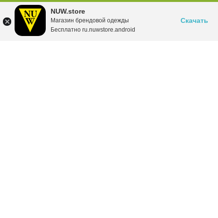
NUW.store
Скачать
Магазин брендовой одежды
Бесплатно ru.nuwstore.android