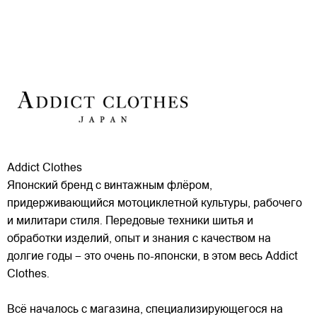
Addict Clothes
Японский бренд с винтажным флёром,
придерживающийся мотоциклетной культуры, рабочего
и милитари стиля. Передовые техники шитья и
обработки изделий, опыт и знания с качеством на
долгие годы – это очень по-японски, в этом весь Addict
Clothes.
Всё началось с магазина, специализирующегося
на