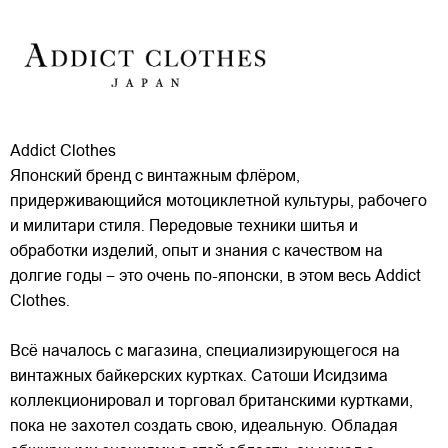
Addict Clothes
Японский бренд с винтажным флёром,
придерживающийся мотоциклетной культуры, рабочего
и милитари стиля. Передовые техники шитья и
обработки изделий, опыт и знания с качеством на
долгие годы – это очень по-японски, в этом весь Addict
Clothes.
Всё началось с магазина, специализирующегося
на
винтажных байкерских куртках. Сатоши Исидзима
коллекционировал и торговал британскими куртками,
пока не захотел создать свою, идеальную. Обладая