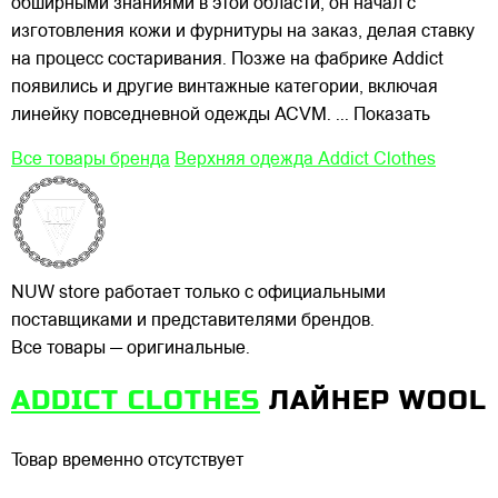
обширными знаниями в этой области, он начал с
изготовления кожи и фурнитуры на заказ, делая ставку
на процесс состаривания. Позже на фабрике Addict
появились и другие винтажные категории, включая
линейку повседневной одежды ACVM.
... Показать
Все товары бренда
Верхняя одежда Addict Clothes
NUW store работает только с официальными
поставщиками и представителями брендов.
Все товары — оригинальные.
ADDICT CLOTHES
ЛАЙНЕР WOOL
Товар временно отсутствует