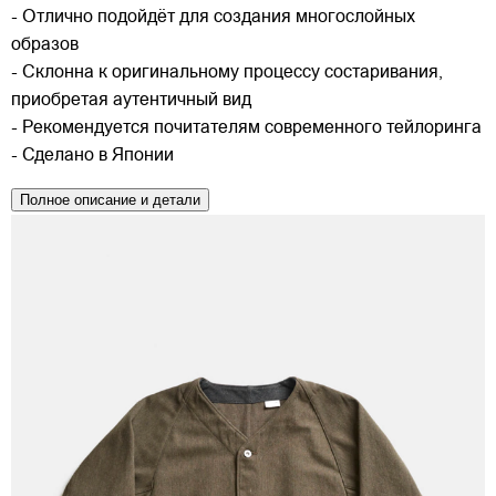
- Отлично подойдёт для создания многослойных
образов
- Склонна к оригинальному процессу состаривания,
приобретая аутентичный вид
- Рекомендуется почитателям современного тейлоринга
- Сделано в Японии
Полное описание и детали