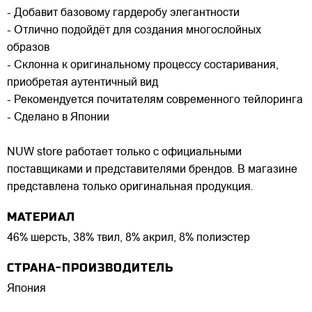
- Добавит базовому гардеробу элегантности
- Отлично подойдёт для создания многослойных
образов
- Склонна к оригинальному процессу состаривания,
приобретая аутентичный вид
- Рекомендуется почитателям современного тейлоринга
- Сделано в Японии
NUW store работает только с официальными
поставщиками и представителями брендов. В магазине
представлена только оригинальная продукция.
МАТЕРИАЛ
46% шерсть, 38% твил, 8% акрил, 8% полиэстер
СТРАНА-ПРОИЗВОДИТЕЛЬ
Япония