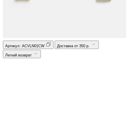
Артикул:
ACVLN01CW
Доставка от 350 р.
Легкий возврат