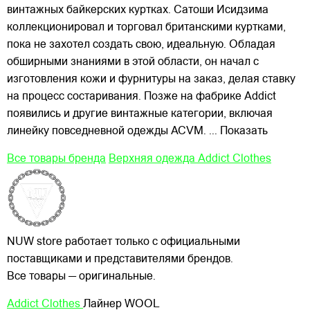
винтажных байкерских куртках. Сатоши Исидзима
коллекционировал и торговал британскими куртками,
пока не захотел создать свою, идеальную. Обладая
обширными знаниями в этой области, он начал с
изготовления кожи и фурнитуры на заказ, делая ставку
на процесс состаривания. Позже на фабрике Addict
появились и другие винтажные категории, включая
линейку повседневной одежды ACVM.
... Показать
Все товары бренда
Верхняя одежда Addict Clothes
NUW store работает только с официальными
поставщиками и представителями брендов.
Все товары — оригинальные.
Addict Clothes
Лайнер WOOL