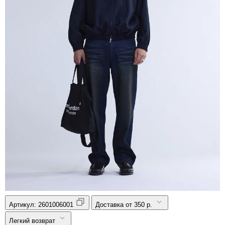
Артикул:
2601006001
Доставка от 350 р.
Легкий возврат