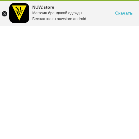
NUW.store
Скачать
Магазин брендовой одежды
Бесплатно ru.nuwstore.android