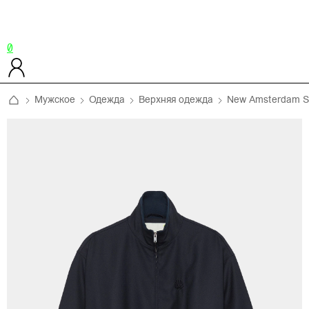
0
Мужское
Одежда
Верхняя одежда
New Amsterdam Su