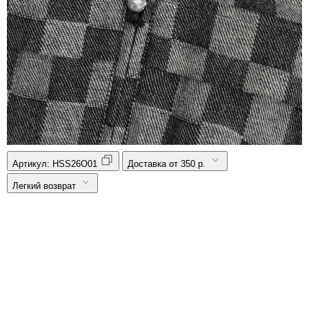
Артикул:
HSS26O01
Доставка от 350 р.
Легкий возврат