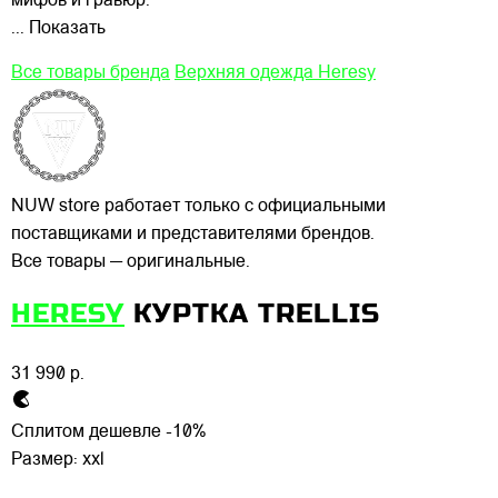
мифов и гравюр.
... Показать
Все товары бренда
Верхняя одежда Heresy
NUW store работает только с официальными
поставщиками и представителями брендов.
Все товары — оригинальные.
HERESY
КУРТКА TRELLIS
31 990 р.
Сплитом дешевле -10%
Размер:
xxl