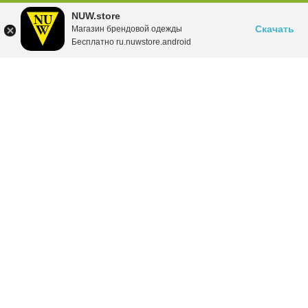
NUW.store
Скачать
Магазин брендовой одежды
Бесплатно ru.nuwstore.android