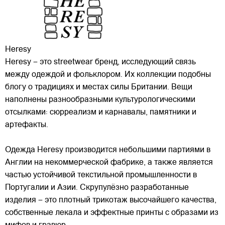
Heresy
Heresy – это streetwear бренд, исследующий связь
между одеждой и фольклором. Их коллекции подобны
блогу о традициях и местах силы Британии. Вещи
наполнены разнообразными культурологическими
отсылками: сюрреализм и карнавалы, памятники и
артефакты.
Одежда Heresy производится небольшими
партиями в
Англии на некоммерческой фабрике, а также является
частью устойчивой текстильной промышленности в
Португалии и Азии. Скрупулёзно разработанные
изделия – это плотный трикотаж высочайшего качества,
собственные лекала и эффектные принты с образами из