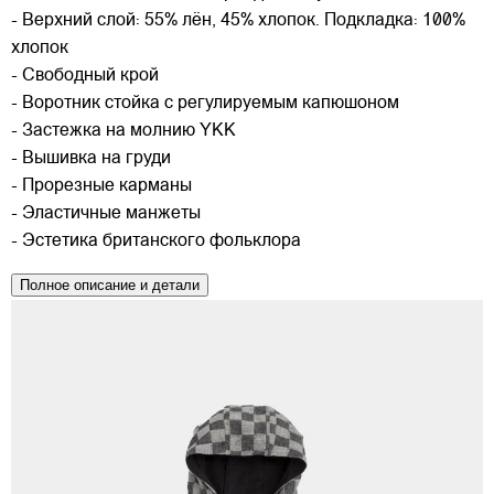
- Верхний слой: 55% лён, 45% хлопок. Подкладка: 100%
хлопок
- Свободный крой
- Воротник стойка с регулируемым капюшоном
- Застежка на молнию YKK
- Вышивка на груди
- Прорезные карманы
- Эластичные манжеты
- Эстетика британского фольклора
Полное описание и детали