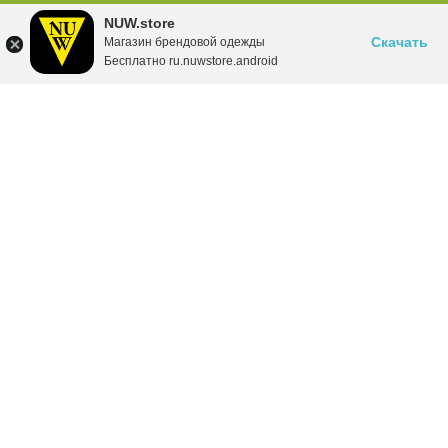
NUW.store
Скачать
Магазин брендовой одежды
Бесплатно ru.nuwstore.android