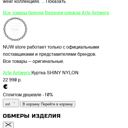
wear коллекциях.
... Показать
Все товары бренда
Верхняя одежда Arte Antwerp
NUW store работает только с официальными
поставщиками и представителями брендов.
Все товары — оригинальные.
Arte Antwerp
Куртка SHINY NYLON
22 990 р.
Сплитом дешевле -10%
xxl
В корзину
Перейти в корзину
ОБМЕРЫ ИЗДЕЛИЯ