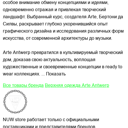
особое внимание обмену концепциями и идеями,
одновременно отражая и привлекая
творческий
ландшафт. Выбранный курс, создателя Arte, Бертони да
Силвы, раскрывает глубоко укоренившийся опыт
графического дизайна и исследования различных форм
искусства, от современной архитектуры до музыки.
Arte Antwerp превратился в культивируемый творческий
дом, доказав свою актуальность, воплощая
художественные и своевременные концепции в ready to
wear коллекциях.
... Показать
Все товары бренда
Верхняя одежда Arte Antwerp
NUW store работает только с официальными
поставщиками и представителями брендов.