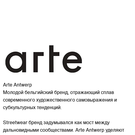
Arte Antwerp
Молодой бельгийский бренд, отражающий сплав
современного художественного самовыражения и
субкультурных тенденций.
Streetwear бренд задумывался как мост между
дальновидными сообществами. Arte Antwerp уделяют