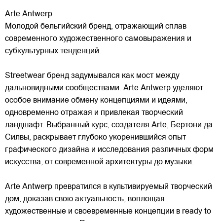
Arte Antwerp
Молодой бельгийский бренд, отражающий сплав
современного художественного самовыражения и
субкультурных тенденций.
Streetwear бренд задумывался как мост между
дальновидными сообществами. Arte Antwerp уделяют
особое внимание обмену концепциями и идеями,
одновременно отражая и привлекая
творческий
ландшафт. Выбранный курс, создателя Arte, Бертони да
Силвы, раскрывает глубоко укоренившийся опыт
графического дизайна и исследования различных форм
искусства, от современной архитектуры до музыки.
Arte Antwerp превратился в культивируемый творческий
дом, доказав свою актуальность, воплощая
художественные и своевременные концепции в ready to