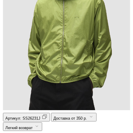
Артикул:
SS26231J
Доставка от 350 р.
Легкий возврат