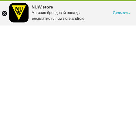
NUW.store
Скачать
Магазин брендовой одежды
Бесплатно ru.nuwstore.android