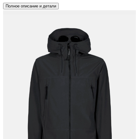
Полное описание и детали