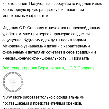
изготовления. Полученные в результате изделия имеют
характерную яркую расцветку с изысканным
монохромным эффектом.
Изделия C.P. Company отличаются непревзойденным
удобством: уже при первой примерке создается
ощущение, будто эту одежду ты носил годами.
Мгновенно узнаваемый дизайн с характерными
фирменными деталями сочетает в себе традиции и
инновационную функциональность.
... Показать
Все товары бренда
Верхняя одежда C.P. Company
NUW store работает только с официальными
поставщиками и представителями брендов.