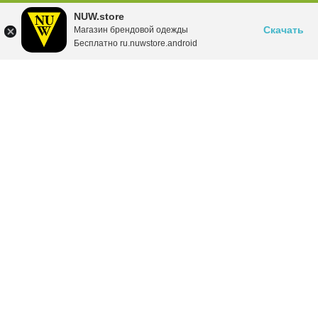
NUW.store
Скачать
Магазин брендовой одежды
Бесплатно ru.nuwstore.android