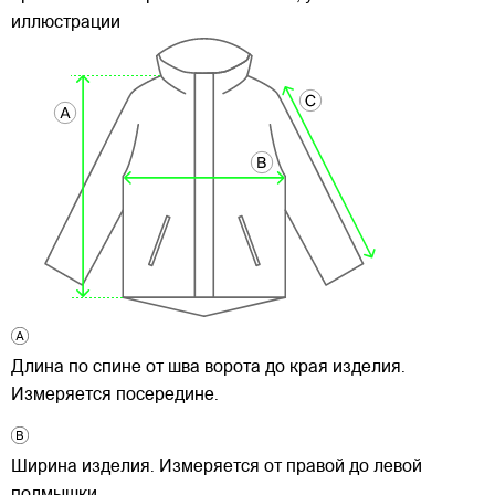
иллюстрации
Длина по спине от шва ворота до края изделия.
Измеряется посередине.
Ширина изделия. Измеряется от правой до левой
подмышки.