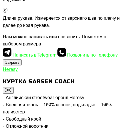
Длина рукава. Измеряется от верхнего шва по плечу и
далее до края рукава.
Нам можно написать или позвонить. Поможем с
выбором размера
Написать в Telegram
Позвонить по телефону
Закрыть
Heresy
КУРТКА SARSEN COACH
- Английский streetwear бренд Heresy
- Внешняя ткань — 100% хлопок, подкладка — 100%
полиэстер
- Свободный крой
- Отложной воротник