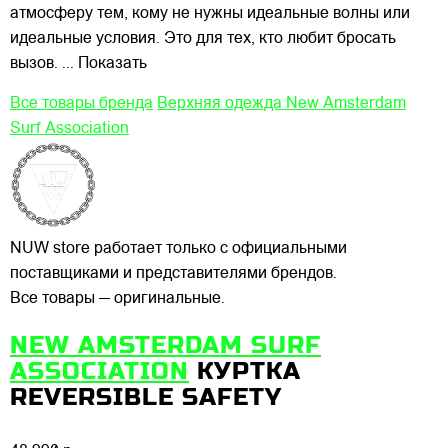
атмосферу тем, кому не нужны идеальные волны или
идеальные условия. Это для тех, кто любит бросать
вызов.
... Показать
Все товары бренда
Верхняя одежда New Amsterdam
Surf Association
NUW store работает только с официальными
поставщиками и представителями брендов.
Все товары — оригинальные.
NEW AMSTERDAM SURF
ASSOCIATION
КУРТКА
REVERSIBLE SAFETY