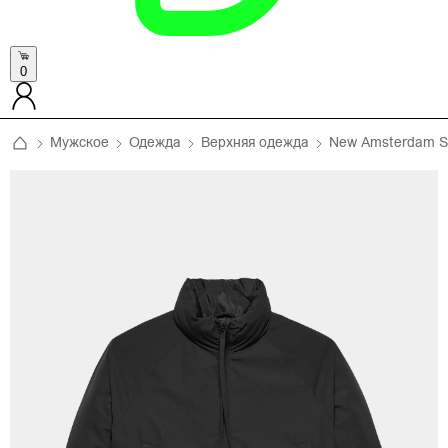
0
Мужское
Одежда
Верхняя одежда
New Amsterdam Su