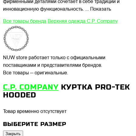
фирменными деталями сочетает в себе традиции и
инновационную функциональность.
... Показать
Все товары бренда
Верхняя одежда C.P. Company
NUW store работает только с официальными
поставщиками и представителями брендов.
Все товары — оригинальные.
C.P. COMPANY
КУРТКА PRO-TEK
HOODED
Товар временно отсутствует
ВЫБЕРИТЕ РАЗМЕР
Закрыть