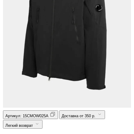
Артикул:
15CMOW025A
Доставка от 350 р.
Легкий возврат