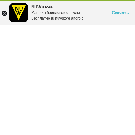
NUW.store
Скачать
Магазин брендовой одежды
Бесплатно ru.nuwstore.android