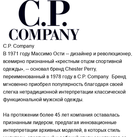
C.P. Company
В 1971 году Массимо Ости — дизайнер и революционер,
всемирно признанный «крестным отцом спортивной
одежды», — основал бренд Chester Perry,
переименованный в 1978 году в C.P. Company. Бренд
мгновенно приобрел популярность благодаря своей
слегка нетрадиционной интерпретации классической
функциональной мужской одежды.
На протяжении более 45 лет компания оставалась
признанным лидером, предлагая инновационные
интерпретации архивных моделей, в которых стиль