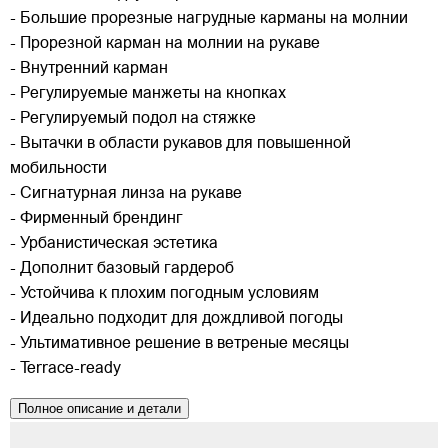
- Большие прорезные нагрудные карманы на молнии
- Прорезной карман на молнии на рукаве
- Внутренний карман
- Регулируемые манжеты на кнопках
- Регулируемый подол на стяжке
- Вытачки в области рукавов для повышенной
мобильности
- Сигнатурная линза на рукаве
- Фирменный брендинг
- Урбанистическая эстетика
- Дополнит базовый гардероб
- Устойчива к плохим погодным условиям
- Идеально подходит для дождливой погоды
- Ультимативное решение в ветреные месяцы
- Terrace-ready
Полное описание и детали