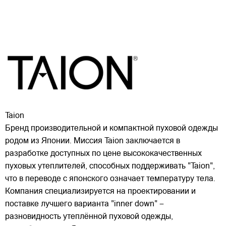
Taion
Бренд производительной и компактной пуховой одежды
родом из Японии. Миссия Taion заключается в
разработке доступных по цене высококачественных
пуховых утеплителей, способных поддерживать "Taion",
что в переводе с японского означает температуру тела.
Компания специализируется на проектировании и
поставке лучшего варианта "inner down" –
разновидность утеплённой пуховой одежды,