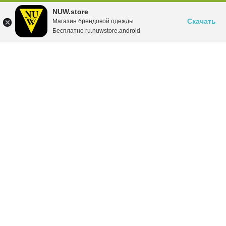
NUW.store
Скачать
Магазин брендовой одежды
Бесплатно ru.nuwstore.android