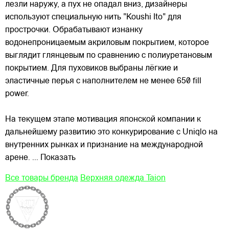
лезли наружу, а пух не опадал вниз, дизайнеры
используют специальную нить "Koushi Ito" для
прострочки. Обрабатывают изнанку
водонепроницаемым акриловым покрытием, которое
выглядит глянцевым по сравнению с полиуретановым
покрытием. Для пуховиков выбраны лёгкие и
эластичные перья с наполнителем не менее 650 fill
power.
На текущем этапе мотивация японской компании к
дальнейшему развитию это конкурирование с Uniqlo на
внутренних рынках и признание на международной
арене.
... Показать
Все товары бренда
Верхняя одежда Taion