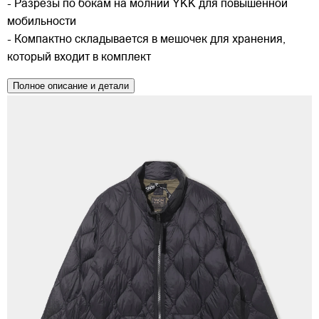
- Разрезы по бокам на молнии YKK для повышенной
мобильности
- Компактно складывается в мешочек для хранения,
который входит в комплект
Полное описание и детали