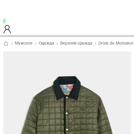
0
Мужское
Одежда
Верхняя одежда
Drole de Monsieur