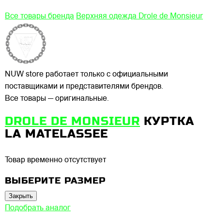
Все товары бренда
Верхняя одежда Drole de Monsieur
NUW store работает только с официальными
поставщиками и представителями брендов.
Все товары — оригинальные.
DROLE DE MONSIEUR
КУРТКА
LA MATELASSEE
Товар временно отсутствует
ВЫБЕРИТЕ РАЗМЕР
Закрыть
Подобрать аналог