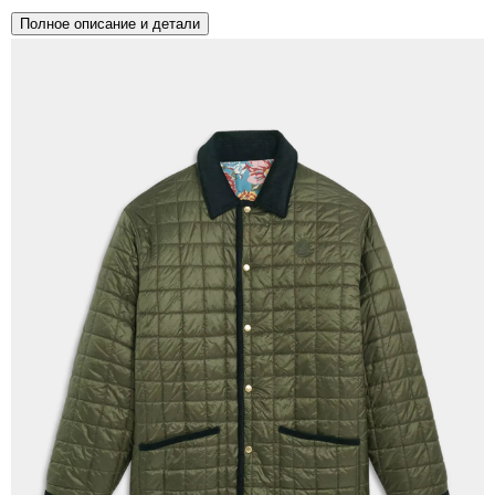
Полное описание и детали