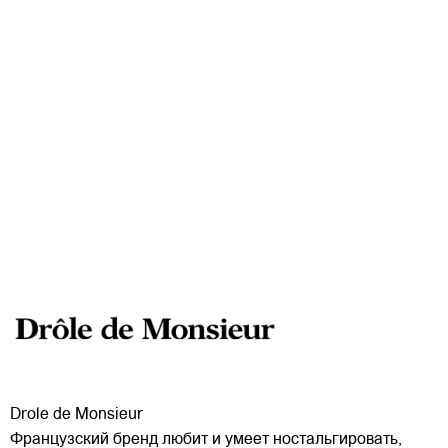
Drole de Monsieur
Французский бренд любит и умеет ностальгировать,