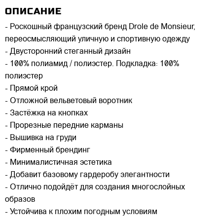
ОПИСАНИЕ
- Роскошный французский бренд Drole de Monsieur,
переосмысляющий уличную и спортивную одежду
- Двусторонний стеганный дизайн
- 100% полиамид / полиэстер. Подкладка: 100%
полиэстер
- Прямой крой
- Отложной вельветовый воротник
- Застёжка на кнопках
- Прорезные передние карманы
- Вышивка на груди
- Фирменный брендинг
- Минималистичная эстетика
- Добавит базовому гардеробу элегантности
- Отлично подойдёт для создания многослойных
образов
- Устойчива к плохим погодным условиям