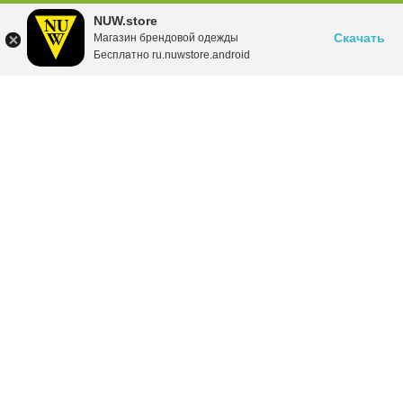
NUW.store
Скачать
Магазин брендовой одежды
Бесплатно ru.nuwstore.android