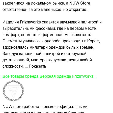
закрепился на локальном рынке, а NUW Store
ответственен за это маленькое, но открытие.
Изделия Frizmworks славятся вдумчивой палитрой и
выразительными фасонами, где на первом месте
комфорт, лёгкость и форменная мешковатость.
Элементы уличного гардероба производят в Корее,
вдохновляясь милитари одеждой былых времён.
Заведуя каноничной палитрой и остроумной
детализацией, мастера выпускают вещи любой
сложности.
... Показать
Все товары бренда
Верхняя одежда FrizmWorks
NUW store работает только с официальными