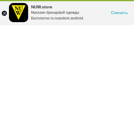
NUW.store
Скачать
Магазин брендовой одежды
Бесплатно ru.nuwstore.android