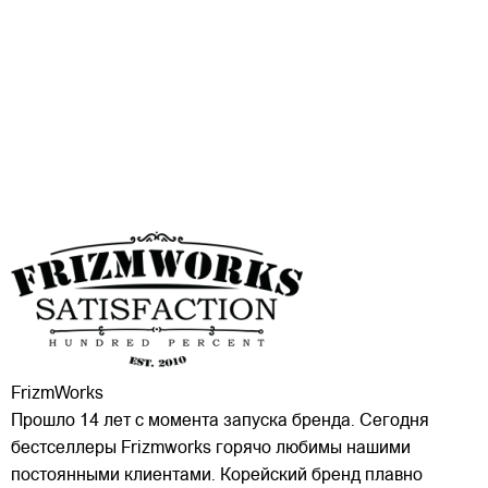
FrizmWorks
Прошло 14 лет с момента запуска бренда. Сегодня
бестселлеры Frizmworks горячо любимы нашими
постоянными клиентами. Корейский бренд плавно