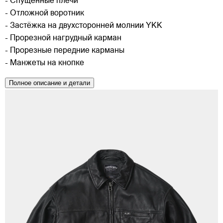
- Спущенные плечи
- Отложной воротник
- Застёжка на двухсторонней молнии YKK
- Прорезной нагрудный карман
- Прорезные передние карманы
- Манжеты на кнопке
Полное описание и детали