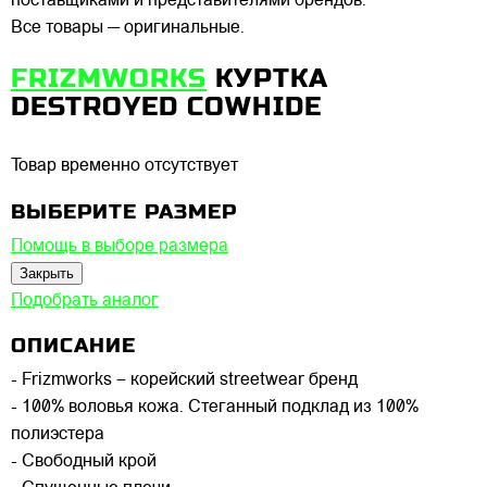
поставщиками и представителями брендов.
Все товары — оригинальные.
FRIZMWORKS
КУРТКА
DESTROYED COWHIDE
Товар временно отсутствует
ВЫБЕРИТЕ РАЗМЕР
Помощь в выборе размера
Закрыть
Подобрать аналог
ОПИСАНИЕ
- Frizmworks – корейский streetwear бренд
- 100% воловья кожа. Стеганный подклад из 100%
полиэстера
- Свободный крой