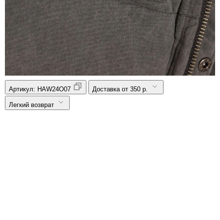
Артикул:
HAW24O07
Доставка от 350 р.
Легкий возврат