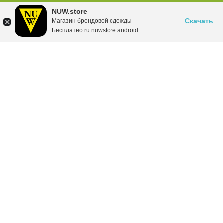
NUW.store
Скачать
Магазин брендовой одежды
Бесплатно ru.nuwstore.android