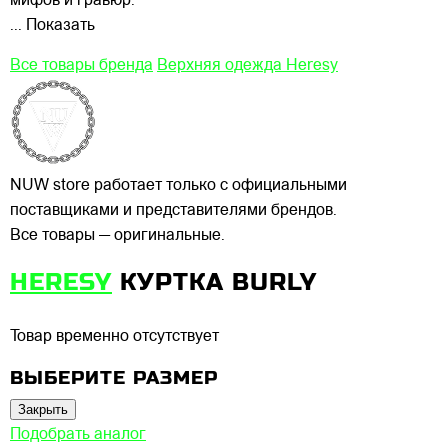
мифов и гравюр.
... Показать
Все товары бренда
Верхняя одежда Heresy
NUW store работает только с официальными
поставщиками и представителями брендов.
Все товары — оригинальные.
HERESY
КУРТКА BURLY
Товар временно отсутствует
ВЫБЕРИТЕ РАЗМЕР
Закрыть
Подобрать аналог