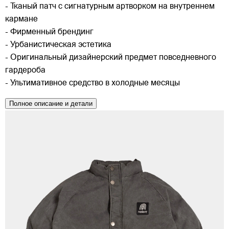
- Тканый патч с сигнатурным артворком на внутреннем
кармане
- Фирменный брендинг
- Урбанистическая эстетика
- Оригинальный дизайнерский предмет повседневного
гардероба
- Ультимативное средство в холодные месяцы
Полное описание и детали