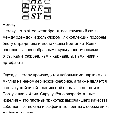
Heresy
Heresy – это streetwear бренд, исследующий связь
между одеждой и фольклором. Их коллекции подобны
блогу о традициях и местах силы Британии. Вещи
наполнены разнообразными культурологическими
отсылками: сюрреализм и карнавалы, памятники и
артефакты.
Одежда Heresy производится небольшими
партиями в
Англии на некоммерческой фабрике, а также является
частью устойчивой текстильной промышленности в
Португалии и Азии. Скрупулёзно разработанные
изделия – это плотный трикотаж высочайшего качества,
собственные лекала и эффектные принты с образами из