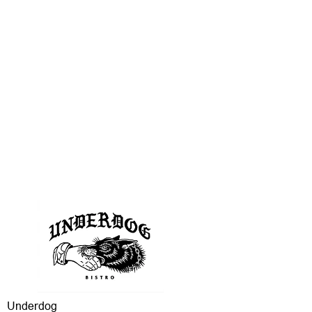
Underdog