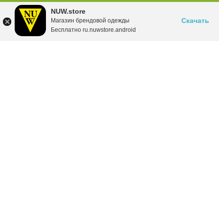
NUW.store
Скачать
Магазин брендовой одежды
Бесплатно ru.nuwstore.android