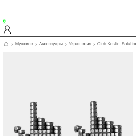
0
Мужское
Аксессуары
Украшения
Gleb Kostin .Solutio