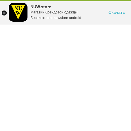
NUW.store
Скачать
Магазин брендовой одежды
Бесплатно ru.nuwstore.android