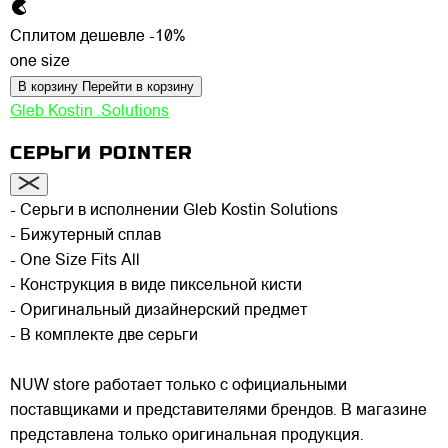
Сплитом дешевле -10%
one size
В корзину
Перейти в корзину
Gleb Kostin .Solutions
СЕРЬГИ POINTER
- Серьги в исполнении Gleb Kostin Solutions
- Бижутерный сплав
- One Size Fits All
- Конструкция в виде пиксельной кисти
- Оригинальный дизайнерский предмет
- В комплекте две серьги
NUW store работает только с официальными
поставщиками и представителями брендов. В магазине
представлена только оригинальная продукция.