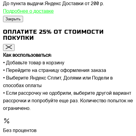
До пункта выдачи Яндекс Доставки
от 200 р.
Подробнее о доставке
Закрыть
ОПЛАТИТЕ 25% ОТ СТОИМОСТИ
ПОКУПКИ
Как воспользоваться:
• Добавьте товар в корзину
• Перейдите на страницу оформления заказа
• Выберите Яндекс Сплит, Долями или Подели в
способах оплаты
• Если рассрочку не одобрили, выберите другой вариант
рассрочки и попробуйте еще раз. Количество попыток не
ограничено.
Без процентов