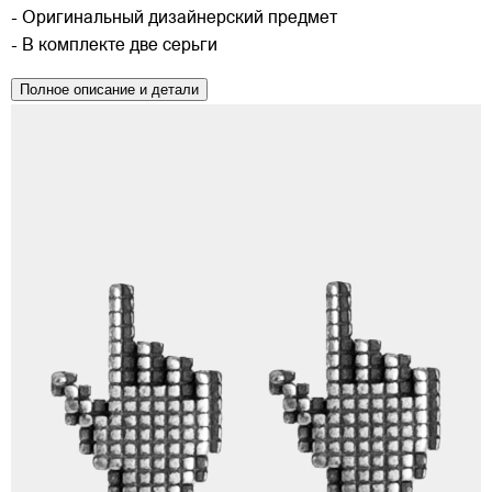
- Оригинальный дизайнерский предмет
- В комплекте две серьги
Полное описание и детали