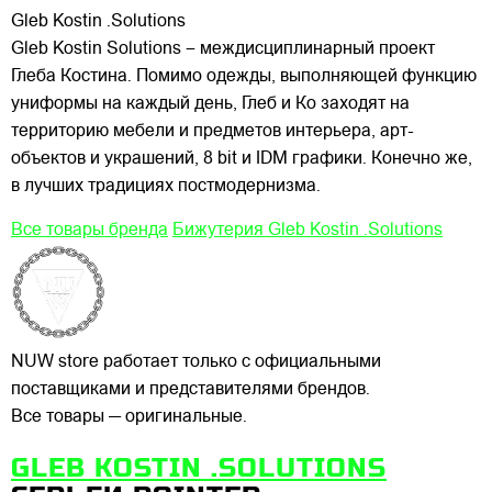
Gleb Kostin .Solutions
Gleb Kostin Solutions – междисциплинарный проект
Глеба Костина. Помимо одежды, выполняющей функцию
униформы на каждый день, Глеб и Ко заходят на
территорию мебели и предметов интерьера, арт-
объектов и украшений, 8 bit и IDM графики. Конечно же,
в лучших традициях постмодернизма.
Все товары бренда
Бижутерия Gleb Kostin .Solutions
NUW store работает только с официальными
поставщиками и представителями брендов.
Все товары — оригинальные.
GLEB KOSTIN .SOLUTIONS