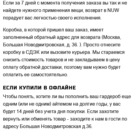
Если за 7 дней с момента получения заказа вы так и не
найдете нужного применения вещи, возврат в NUW
порадует вас легкостью своего исполнения.
Коробка, в которой пришел ваш заказ, имеет
заполненный обратный адрес для возврата (Москва,
Большая Новодмитровская, д. 36. ). Просто отнесите
коробку в СДЭК или вызовите курьера. Мы стараемся
снизить стоимость товаров и не закладываем в цену
оплату обратной доставки, поэтому вам нужно будет
оплатить ее самостоятельно.
ЕСЛИ КУПИЛИ В ОФЛАЙНЕ
Чтобы понять, хотите ли вы пополнить ваш гардероб еще
одним (или не одним) айтемом на долгие годы, у вас
будет 14 дней без учета дня покупки. Если захотите
вернуть или обменять товар - заходите к нам в гости по
адресу Большая Новодмитровская д.36.