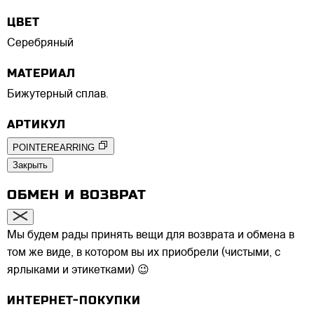
ЦВЕТ
Серебряный
МАТЕРИАЛ
Бижутерный сплав.
АРТИКУЛ
POINTEREARRING
Закрыть
ОБМЕН И ВОЗВРАТ
Мы будем рады принять вещи для возврата и обмена в
том же виде, в котором вы их приобрели (чистыми, с
ярлыками и этикетками) 😉
ИНТЕРНЕТ-ПОКУПКИ