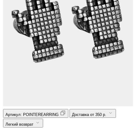
Артикул:
POINTEREARRING
Доставка от 350 р.
Легкий возврат