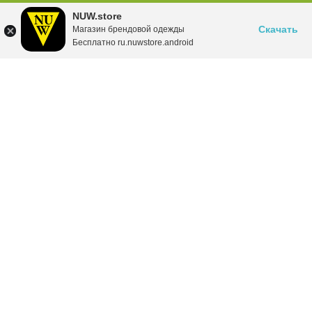
NUW.store
Скачать
Магазин брендовой одежды
Бесплатно ru.nuwstore.android