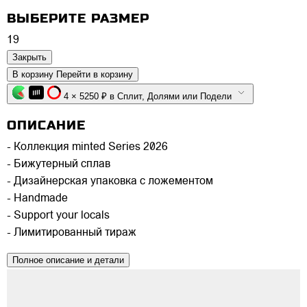
ВЫБЕРИТЕ РАЗМЕР
19
Закрыть
В корзину
Перейти в корзину
4 × 5250 ₽ в Сплит, Долями или Подели
ОПИСАНИЕ
- Коллекция minted Series 2026
- Бижутерный сплав
- Дизайнерская упаковка с ложементом
- Handmade
- Support your locals
- Лимитированный тираж
Полное описание и детали