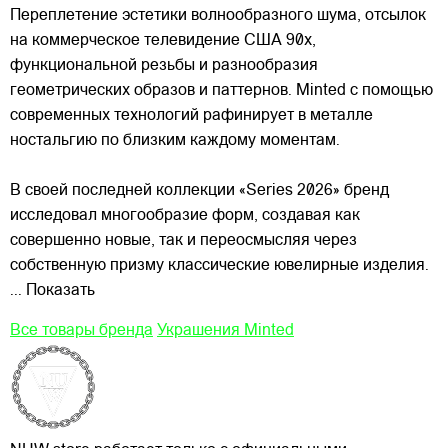
Переплетение эстетики волнообразного шума, отсылок
на коммерческое телевидение США 90х,
функциональной резьбы и разнообразия
геометрических образов и паттернов. Minted с помощью
современных технологий рафинирует в металле
ностальгию по близким каждому моментам.
В своей последней
коллекции «Series 2026» бренд
исследовал многообразие форм, создавая как
совершенно новые, так и переосмысляя через
собственную призму классические ювелирные изделия.
... Показать
Все товары бренда
Украшения Minted