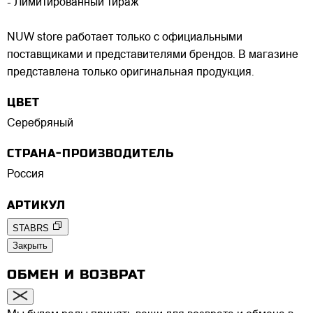
- Лимитированный тираж
NUW store работает только с официальными
поставщиками и представителями брендов. В магазине
представлена только оригинальная продукция.
ЦВЕТ
Серебряный
СТРАНА-ПРОИЗВОДИТЕЛЬ
Россия
АРТИКУЛ
STABRS
Закрыть
ОБМЕН И ВОЗВРАТ