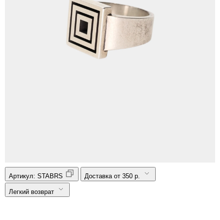
Артикул:
STABRS
Доставка от 350 р.
Легкий возврат