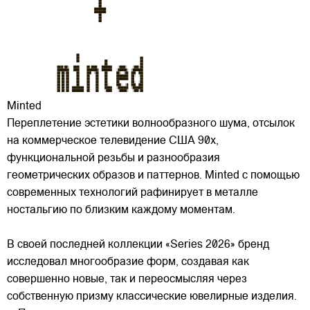
Minted
Переплетение эстетики волнообразного шума, отсылок
на коммерческое телевидение США 90х,
функциональной резьбы и разнообразия
геометрических образов и паттернов. Minted с помощью
современных технологий рафинирует в металле
ностальгию по близким каждому моментам.
В своей последней
коллекции «Series 2026» бренд
исследовал многообразие форм, создавая как
совершенно новые, так и переосмысляя через
собственную призму классические ювелирные изделия.