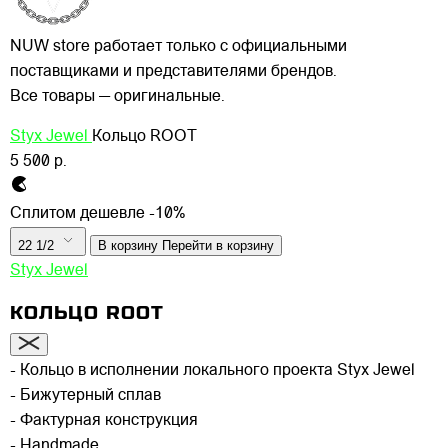
NUW store работает только с официальными
поставщиками и представителями брендов.
Все товары — оригинальные.
Styx Jewel
Кольцо ROOT
5 500 р.
Сплитом дешевле -10%
22 1/2
В корзину
Перейти в корзину
Styx Jewel
КОЛЬЦО ROOT
- Кольцо в исполнении локального проекта Styx Jewel
- Бижутерный сплав
- Фактурная конструкция
- Handmade