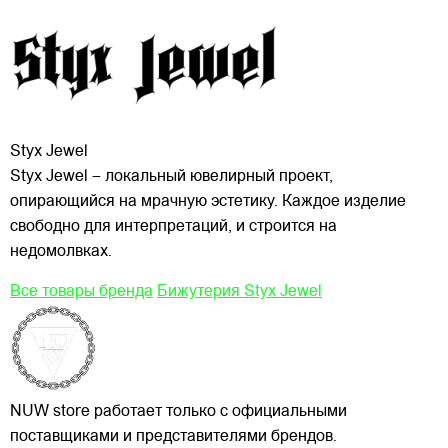
Styx Jewel
Styx Jewel – локальный ювелирный проект,
опирающийся на мрачную эстетику. Каждое изделие
свободно для интерпретаций, и строится на
недомолвках.
Все товары бренда
Бижутерия Styx Jewel
NUW store работает только с официальными
поставщиками и представителями брендов.