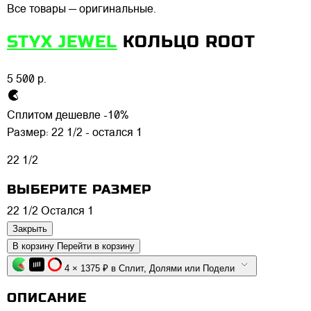
Все товары — оригинальные.
STYX JEWEL
КОЛЬЦО ROOT
5 500 р.
Сплитом дешевле -10%
Размер:
22 1/2 - остался 1
22 1/2
ВЫБЕРИТЕ РАЗМЕР
22 1/2
Остался 1
Закрыть
В корзину
Перейти в корзину
4 × 1375 ₽ в Сплит, Долями или Подели
ОПИСАНИЕ