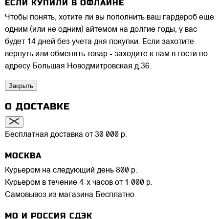
ЕСЛИ КУПИЛИ В ОФЛАЙНЕ
Чтобы понять, хотите ли вы пополнить ваш гардероб еще
одним (или не одним) айтемом на долгие годы, у вас
будет 14 дней без учета дня покупки. Если захотите
вернуть или обменять товар - заходите к нам в гости по
адресу Большая Новодмитровская д.36.
Закрыть
О ДОСТАВКЕ
Бесплатная доставка от 30 000 р.
МОСКВА
Курьером на следующий день
800 р.
Курьером в течение 4-х часов
от 1 000 р.
Самовывоз из магазина
Бесплатно
МО И РОССИЯ СДЭК