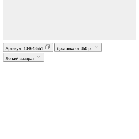
Артикул:
134643551
Доставка от 350 р.
Легкий возврат