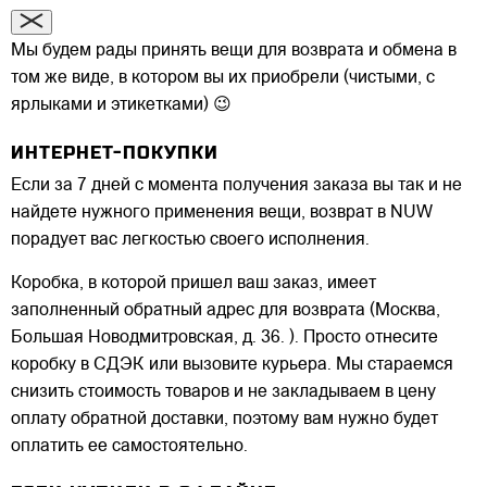
Мы будем рады принять вещи для возврата и обмена в
том же виде, в котором вы их приобрели (чистыми, с
ярлыками и этикетками) 😉
ИНТЕРНЕТ-ПОКУПКИ
Если за 7 дней с момента получения заказа вы так и не
найдете нужного применения вещи, возврат в NUW
порадует вас легкостью своего исполнения.
Коробка, в которой пришел ваш заказ, имеет
заполненный обратный адрес для возврата (Москва,
Большая Новодмитровская, д. 36. ). Просто отнесите
коробку в СДЭК или вызовите курьера. Мы стараемся
снизить стоимость товаров и не закладываем в цену
оплату обратной доставки, поэтому вам нужно будет
оплатить ее самостоятельно.