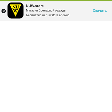
NUW.store
Скачать
Магазин брендовой одежды
Бесплатно ru.nuwstore.android