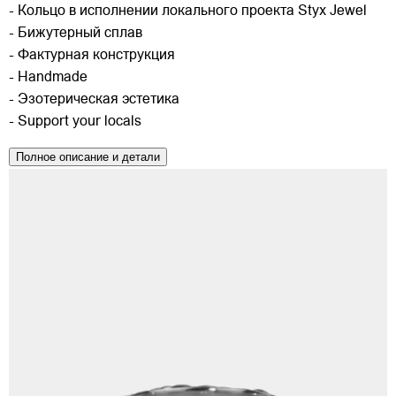
- Кольцо в исполнении локального проекта Styx Jewel
- Бижутерный сплав
- Фактурная конструкция
- Handmade
- Эзотерическая эстетика
- Support your locals
Полное описание и детали