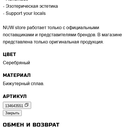
- Эзотерическая эстетика
- Support your locals
NUW store работает только с официальными
поставщиками и представителями брендов. В магазине
представлена только оригинальная продукция.
ЦВЕТ
Серебряный
МАТЕРИАЛ
Бижутерный сплав.
АРТИКУЛ
134643551
Закрыть
ОБМЕН И ВОЗВРАТ