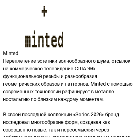
Minted
Переплетение эстетики волнообразного шума, отсылок
на коммерческое телевидение США 90х,
функциональной резьбы и разнообразия
геометрических образов и паттернов. Minted с помощью
современных технологий рафинирует в металле
ностальгию по близким каждому моментам.
В своей последней
коллекции «Series 2026» бренд
исследовал многообразие форм, создавая как
совершенно новые, так и переосмысляя через