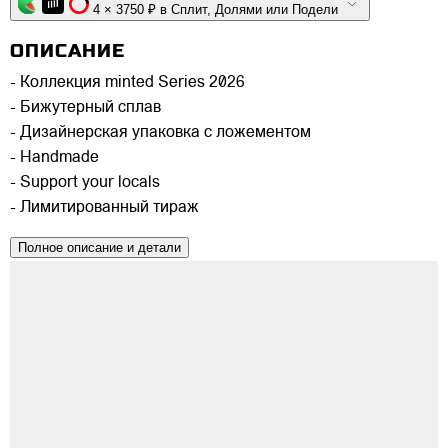
4 × 3750 ₽ в Сплит, Долями или Подели
ОПИСАНИЕ
- Коллекция minted Series 2026
- Бижутерный сплав
- Дизайнерская упаковка с ложементом
- Handmade
- Support your locals
- Лимитированный тираж
Полное описание и детали