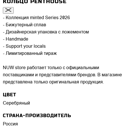
КОЛЬЦО PENTHOUSE
- Коллекция minted Series 2026
- Бижутерный сплав
- Дизайнерская упаковка с ложементом
- Handmade
- Support your locals
- Лимитированный тираж
NUW store работает только с официальными
поставщиками и представителями брендов. В магазине
представлена только оригинальная продукция.
ЦВЕТ
Серебряный
СТРАНА-ПРОИЗВОДИТЕЛЬ
Россия