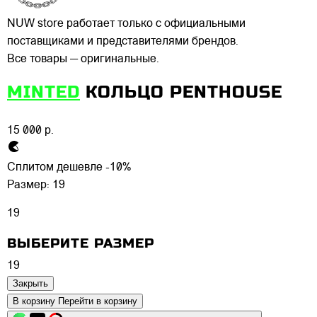
NUW store работает только с официальными
поставщиками и представителями брендов.
Все товары — оригинальные.
MINTED
КОЛЬЦО PENTHOUSE
15 000 р.
Сплитом дешевле -10%
Размер:
19
19
ВЫБЕРИТЕ РАЗМЕР
19
Закрыть
В корзину
Перейти в корзину