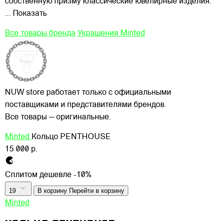
собственную призму классические ювелирные изделия.
... Показать
Все товары бренда
Украшения Minted
NUW store работает только с официальными
поставщиками и представителями брендов.
Все товары — оригинальные.
Minted
Кольцо PENTHOUSE
15 000 р.
Сплитом дешевле -10%
19
В корзину
Перейти в корзину
Minted