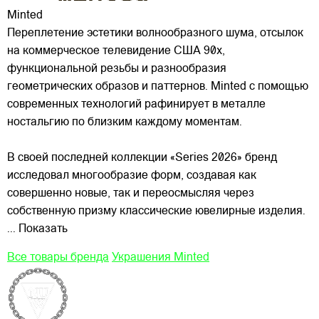
Minted
Переплетение эстетики волнообразного шума, отсылок
на коммерческое телевидение США 90х,
функциональной резьбы и разнообразия
геометрических образов и паттернов. Minted с помощью
современных технологий рафинирует в металле
ностальгию по близким каждому моментам.
В своей последней
коллекции «Series 2026» бренд
исследовал многообразие форм, создавая как
совершенно новые, так и переосмысляя через
собственную призму классические ювелирные изделия.
... Показать
Все товары бренда
Украшения Minted