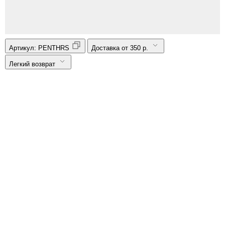
Артикул:
PENTHRS
Доставка от 350 р.
Легкий возврат