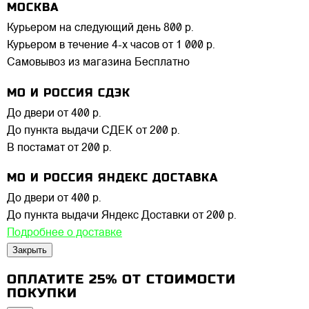
МОСКВА
Курьером на следующий день
800 р.
Курьером в течение 4-х часов
от 1 000 р.
Самовывоз из магазина
Бесплатно
МО И РОССИЯ СДЭК
До двери
от 400 р.
До пункта выдачи СДЕК
от 200 р.
В постамат
от 200 р.
МО И РОССИЯ ЯНДЕКС ДОСТАВКА
До двери
от 400 р.
До пункта выдачи Яндекс Доставки
от 200 р.
Подробнее о доставке
Закрыть
ОПЛАТИТЕ 25% ОТ СТОИМОСТИ
ПОКУПКИ