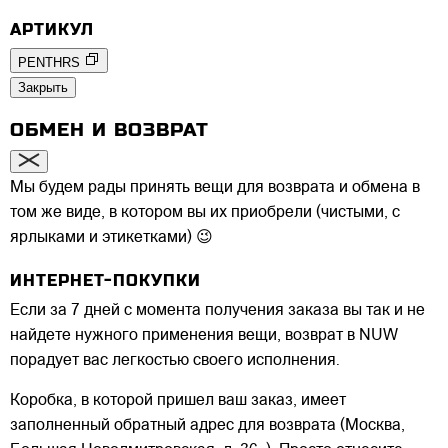
АРТИКУЛ
PENTHRS
Закрыть
ОБМЕН И ВОЗВРАТ
Мы будем рады принять вещи для возврата и обмена в
том же виде, в котором вы их приобрели (чистыми, с
ярлыками и этикетками) 😉
ИНТЕРНЕТ-ПОКУПКИ
Если за 7 дней с момента получения заказа вы так и не
найдете нужного применения вещи, возврат в NUW
порадует вас легкостью своего исполнения.
Коробка, в которой пришел ваш заказ, имеет
заполненный обратный адрес для возврата (Москва,