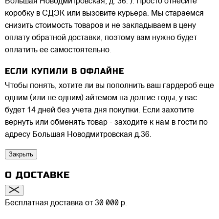
Большая Новодмитровская, д. 36. ). Просто отнесите
коробку в СДЭК или вызовите курьера. Мы стараемся
снизить стоимость товаров и не закладываем в цену
оплату обратной доставки, поэтому вам нужно будет
оплатить ее самостоятельно.
ЕСЛИ КУПИЛИ В ОФЛАЙНЕ
Чтобы понять, хотите ли вы пополнить ваш гардероб еще
одним (или не одним) айтемом на долгие годы, у вас
будет 14 дней без учета дня покупки. Если захотите
вернуть или обменять товар - заходите к нам в гости по
адресу Большая Новодмитровская д.36.
Закрыть
О ДОСТАВКЕ
Бесплатная доставка от 30 000 р.