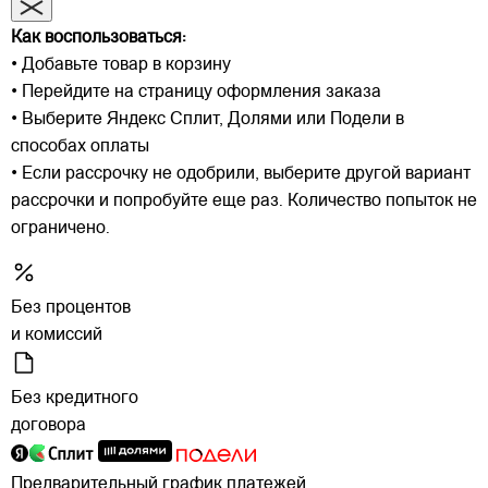
Как воспользоваться:
• Добавьте товар в корзину
• Перейдите на страницу оформления заказа
• Выберите Яндекс Сплит, Долями или Подели в
способах оплаты
• Если рассрочку не одобрили, выберите другой вариант
рассрочки и попробуйте еще раз. Количество попыток не
ограничено.
Без процентов
и комиссий
Без кредитного
договора
Предварительный график платежей