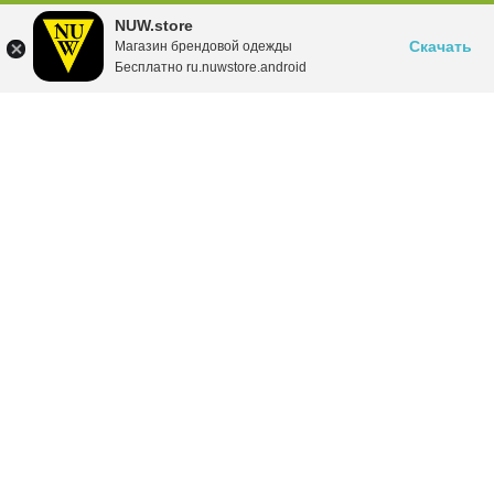
NUW.store
Скачать
Магазин брендовой одежды
Бесплатно ru.nuwstore.android