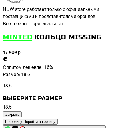
NUW store работает только с официальными
поставщиками и представителями брендов.
Все товары — оригинальные.
MINTED
КОЛЬЦО MISSING
17 000 р.
Сплитом дешевле -10%
Размер:
18,5
18,5
ВЫБЕРИТЕ РАЗМЕР
18,5
Закрыть
В корзину
Перейти в корзину