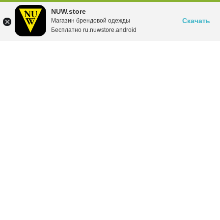
NUW.store
Скачать
Магазин брендовой одежды
Бесплатно ru.nuwstore.android