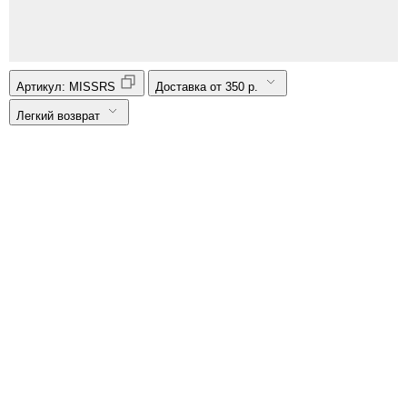
Артикул:
MISSRS
Доставка от 350 р.
Легкий возврат