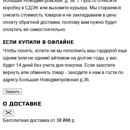
Большая Новодмитровская, д. 36. ). Просто отнесите
коробку в СДЭК или вызовите курьера. Мы стараемся
снизить стоимость товаров и не закладываем в цену
оплату обратной доставки, поэтому вам нужно будет
оплатить ее самостоятельно.
ЕСЛИ КУПИЛИ В ОФЛАЙНЕ
Чтобы понять, хотите ли вы пополнить ваш гардероб еще
одним (или не одним) айтемом на долгие годы, у вас
будет 14 дней без учета дня покупки. Если захотите
вернуть или обменять товар - заходите к нам в гости по
адресу Большая Новодмитровская д.36.
Закрыть
О ДОСТАВКЕ
Бесплатная доставка от 30 000 р.