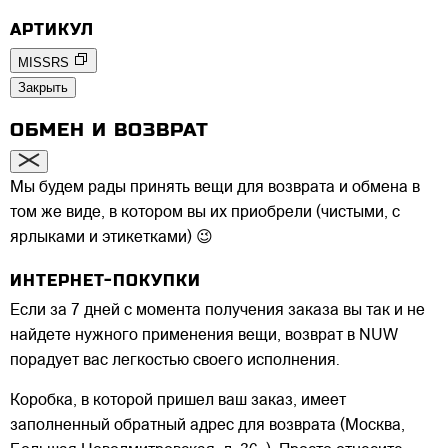
АРТИКУЛ
MISSRS
Закрыть
ОБМЕН И ВОЗВРАТ
Мы будем рады принять вещи для возврата и обмена в
том же виде, в котором вы их приобрели (чистыми, с
ярлыками и этикетками) 😉
ИНТЕРНЕТ-ПОКУПКИ
Если за 7 дней с момента получения заказа вы так и не
найдете нужного применения вещи, возврат в NUW
порадует вас легкостью своего исполнения.
Коробка, в которой пришел ваш заказ, имеет
заполненный обратный адрес для возврата (Москва,