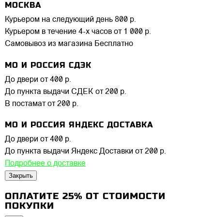
МОСКВА
Курьером на следующий день
800 р.
Курьером в течение 4-х часов
от 1 000 р.
Самовывоз из магазина
Бесплатно
МО И РОССИЯ СДЭК
До двери
от 400 р.
До пункта выдачи СДЕК
от 200 р.
В постамат
от 200 р.
МО И РОССИЯ ЯНДЕКС ДОСТАВКА
До двери
от 400 р.
До пункта выдачи Яндекс Доставки
от 200 р.
Подробнее о доставке
Закрыть
ОПЛАТИТЕ 25% ОТ СТОИМОСТИ
ПОКУПКИ