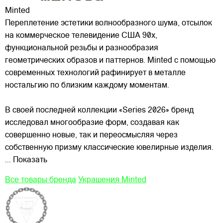
Minted
Переплетение эстетики волнообразного шума, отсылок
на коммерческое телевидение США 90х,
функциональной резьбы и разнообразия
геометрических образов и паттернов. Minted с помощью
современных технологий рафинирует в металле
ностальгию по близким каждому моментам.
В своей последней
коллекции «Series 2026» бренд
исследовал многообразие форм, создавая как
совершенно новые, так и переосмысляя через
собственную призму классические ювелирные изделия.
... Показать
Все товары бренда
Украшения Minted