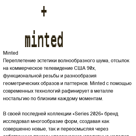
Minted
Переплетение эстетики волнообразного шума, отсылок
на коммерческое телевидение США 90х,
функциональной резьбы и разнообразия
геометрических образов и паттернов. Minted с помощью
современных технологий рафинирует в металле
ностальгию по близким каждому моментам.
В своей последней
коллекции «Series 2026» бренд
исследовал многообразие форм, создавая как
совершенно новые, так и переосмысляя через