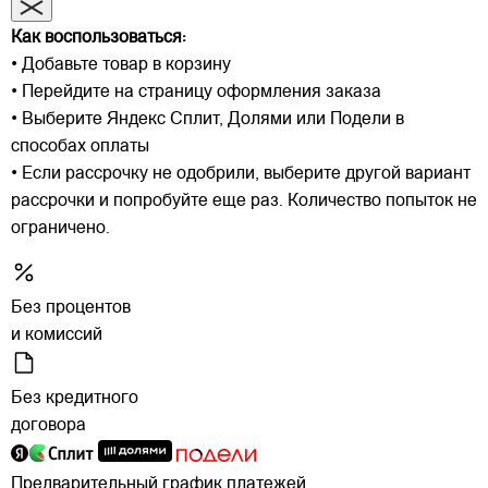
Как воспользоваться:
• Добавьте товар в корзину
• Перейдите на страницу оформления заказа
• Выберите Яндекс Сплит, Долями или Подели в
способах оплаты
• Если рассрочку не одобрили, выберите другой вариант
рассрочки и попробуйте еще раз. Количество попыток не
ограничено.
Без процентов
и комиссий
Без кредитного
договора
Предварительный график платежей