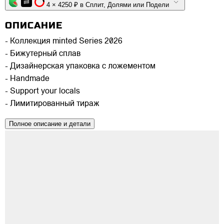
4 × 4250 ₽ в Сплит, Долями или Подели
ОПИСАНИЕ
- Коллекция minted Series 2026
- Бижутерный сплав
- Дизайнерская упаковка с ложементом
- Handmade
- Support your locals
- Лимитированный тираж
Полное описание и детали