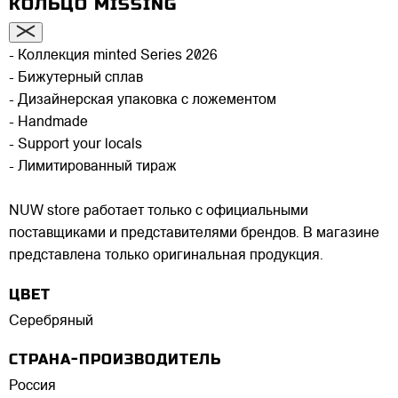
КОЛЬЦО MISSING
- Коллекция minted Series 2026
- Бижутерный сплав
- Дизайнерская упаковка с ложементом
- Handmade
- Support your locals
- Лимитированный тираж
NUW store работает только с официальными
поставщиками и представителями брендов. В магазине
представлена только оригинальная продукция.
ЦВЕТ
Серебряный
СТРАНА-ПРОИЗВОДИТЕЛЬ
Россия