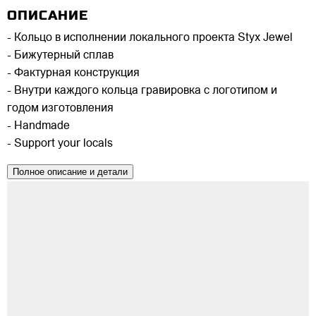
ОПИСАНИЕ
- Кольцо в исполнении локального проекта Styx Jewel
- Бижутерный сплав
- Фактурная конструкция
- Внутри каждого кольца гравировка с логотипом и
годом изготовления
- Handmade
- Support your locals
Полное описание и детали