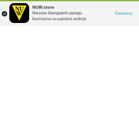
NUW.store
Скачать
Магазин брендовой одежды
Бесплатно ru.nuwstore.android