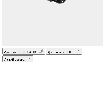
Артикул:
167259841131
Доставка от 350 р.
Легкий возврат