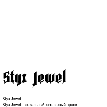
Styx Jewel
Styx Jewel – локальный ювелирный проект,