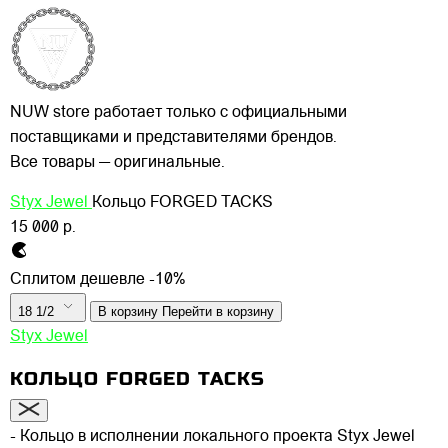
NUW store работает только с официальными
поставщиками и представителями брендов.
Все товары — оригинальные.
Styx Jewel
Кольцо FORGED TACKS
15 000 р.
Сплитом дешевле -10%
18 1/2
В корзину
Перейти в корзину
Styx Jewel
КОЛЬЦО FORGED TACKS
- Кольцо в исполнении локального проекта Styx Jewel