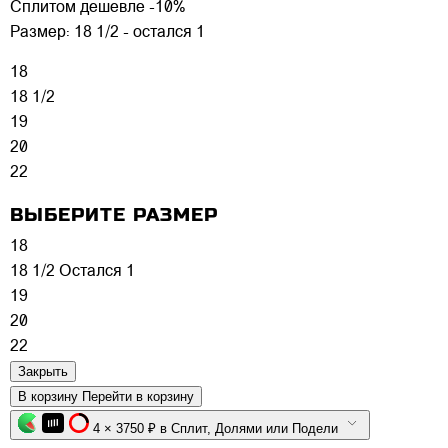
Сплитом дешевле -10%
Размер:
18 1/2 - остался 1
18
18 1/2
19
20
22
ВЫБЕРИТЕ РАЗМЕР
18
18 1/2
Остался 1
19
20
22
Закрыть
В корзину
Перейти в корзину
4 × 3750 ₽ в Сплит, Долями или Подели