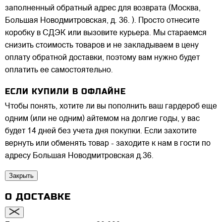
заполненный обратный адрес для возврата (Москва,
Большая Новодмитровская, д. 36. ). Просто отнесите
коробку в СДЭК или вызовите курьера. Мы стараемся
снизить стоимость товаров и не закладываем в цену
оплату обратной доставки, поэтому вам нужно будет
оплатить ее самостоятельно.
ЕСЛИ КУПИЛИ В ОФЛАЙНЕ
Чтобы понять, хотите ли вы пополнить ваш гардероб еще
одним (или не одним) айтемом на долгие годы, у вас
будет 14 дней без учета дня покупки. Если захотите
вернуть или обменять товар - заходите к нам в гости по
адресу Большая Новодмитровская д.36.
Закрыть
О ДОСТАВКЕ