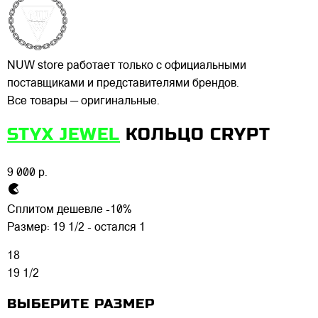
NUW store работает только с официальными
поставщиками и представителями брендов.
Все товары — оригинальные.
STYX JEWEL
КОЛЬЦО CRYPT
9 000 р.
Сплитом дешевле -10%
Размер:
19 1/2 - остался 1
18
19 1/2
ВЫБЕРИТЕ РАЗМЕР