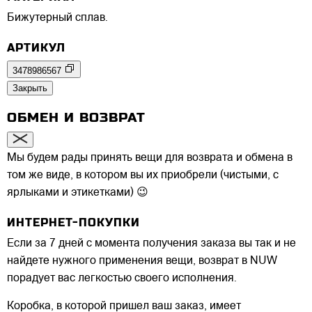
Бижутерный сплав.
АРТИКУЛ
3478986567
Закрыть
ОБМЕН И ВОЗВРАТ
Мы будем рады принять вещи для возврата и обмена в
том же виде, в котором вы их приобрели (чистыми, с
ярлыками и этикетками) 😉
ИНТЕРНЕТ-ПОКУПКИ
Если за 7 дней с момента получения заказа вы так и не
найдете нужного применения вещи, возврат в NUW
порадует вас легкостью своего исполнения.
Коробка, в которой пришел ваш заказ, имеет