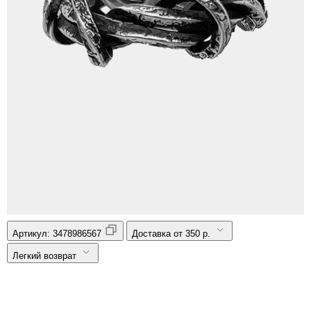
Артикул:
3478986567
Доставка от 350 р.
Легкий возврат