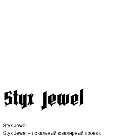
Styx Jewel
Styx Jewel – локальный ювелирный проект,