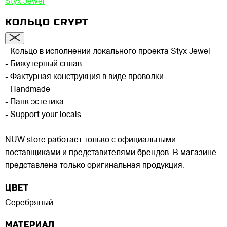
Styx Jewel
КОЛЬЦО CRYPT
- Кольцо в исполнении локального проекта Styx Jewel
- Бижутерный сплав
- Фактурная конструкция в виде проволки
- Handmade
- Панк эстетика
- Support your locals
NUW store работает только с официальными
поставщиками и представителями брендов. В магазине
представлена только оригинальная продукция.
ЦВЕТ
Серебряный
МАТЕРИАЛ