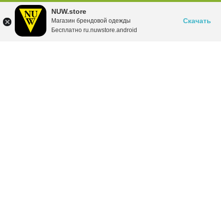
NUW.store
Скачать
Магазин брендовой одежды
Бесплатно ru.nuwstore.android