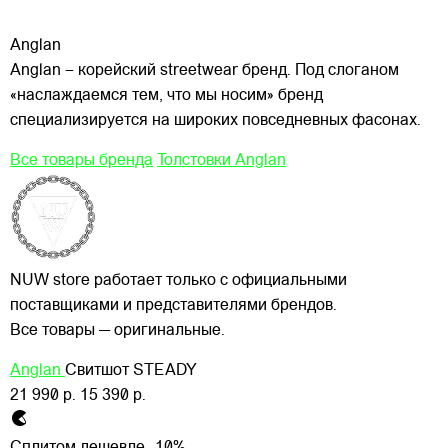
Anglan
Anglan – корейский streetwear бренд. Под слоганом
«наслаждаемся тем, что мы носим» бренд
специализируется на широких повседневных фасонах.
Все товары бренда
Толстовки Anglan
NUW store работает только с официальными
поставщиками и представителями брендов.
Все товары — оригинальные.
Anglan
Свитшот STEADY
21 990 р.
15 390 р.