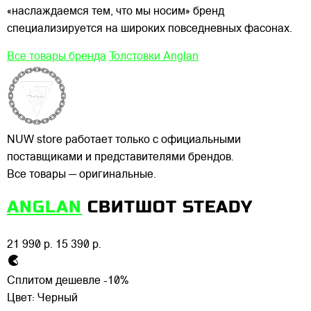
«наслаждаемся тем, что мы носим» бренд
специализируется на широких повседневных фасонах.
Все товары бренда
Толстовки Anglan
NUW store работает только с официальными
поставщиками и представителями брендов.
Все товары — оригинальные.
ANGLAN
СВИТШОТ STEADY
21 990 р.
15 390 р.
Сплитом дешевле -10%
Цвет:
Черный