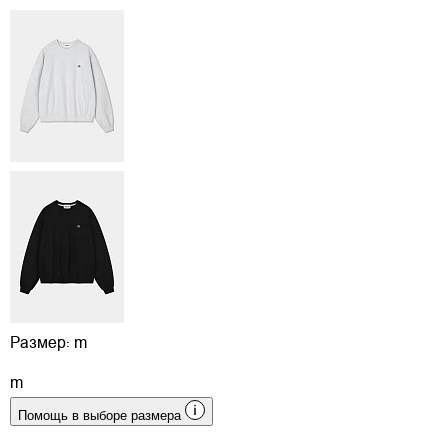
Размер:
m
m
Помощь в выборе размера