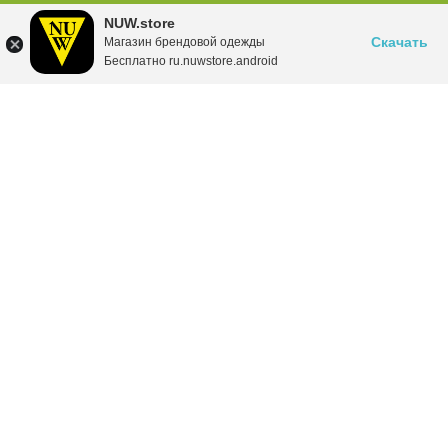
NUW.store
Скачать
Магазин брендовой одежды
Бесплатно ru.nuwstore.android