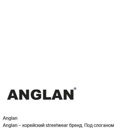
Anglan
Anglan – корейский streetwear бренд. Под слоганом