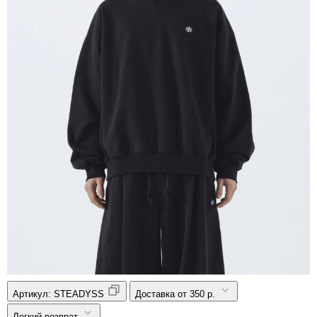
Артикул:
STEADYSS
Доставка от 350 р.
Легкий возврат