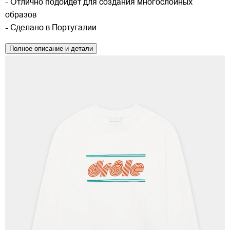
- Отлично подойдёт для создания многослойных
образов
- Сделано в Португалии
Полное описание и детали