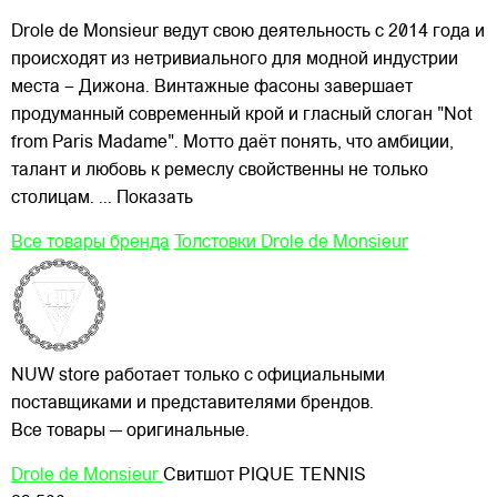
Drole de Monsieur ведут свою деятельность с 2014 года и
происходят из нетривиального для модной индустрии
места – Дижона. Винтажные фасоны завершает
продуманный современный крой и гласный слоган "Not
from Paris Madame". Мотто даёт понять, что амбиции,
талант и любовь к ремеслу свойственны не только
столицам.
... Показать
Все товары бренда
Толстовки Drole de Monsieur
NUW store работает только с официальными
поставщиками и представителями брендов.
Все товары — оригинальные.
Drole de Monsieur
Свитшот PIQUE TENNIS