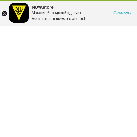
NUW.store
Скачать
Магазин брендовой одежды
Бесплатно ru.nuwstore.android