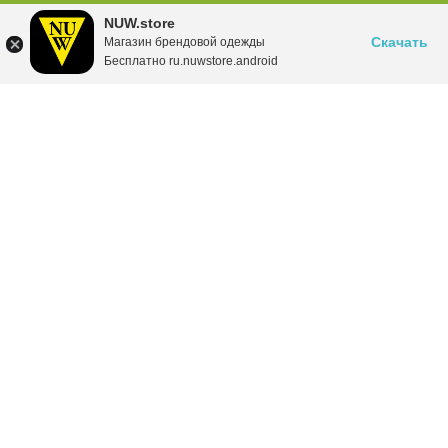
NUW.store
Скачать
Магазин брендовой одежды
Бесплатно ru.nuwstore.android