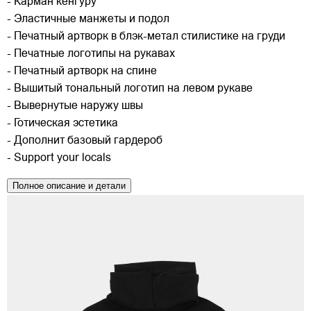
- Карман кенгуру
- Эластичные манжеты и подол
- Печатный артворк в блэк-метал стилистике на груди
- Печатные логотипы на рукавах
- Печатный артворк на спине
- Вышитый тональный логотип на левом рукаве
- Вывернутые наружу швы
- Готическая эстетика
- Дополнит базовый гардероб
- Support your locals
Полное описание и детали