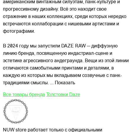
американским винтажным силуэтам,
панк-культуре и
прогрессивному дизайну. Всё это находит свое
отражение в наших коллекциях, среди которых нередко
встречаются коллаборации с нишевыми артистами и
фотографами.
В 2024 году мы запустили DAZE RAW — диффузную
линию бренда, посвященную индастриал-сцене и
эстетике агрессивного андеграунда. Вещи из этой линии
отличаются самобытными принтами и деталями, в
каждую из которых мы вкладываем созвучные с панк-
традициями смыслы.
... Показать
Все товары бренда
Толстовки Daze
NUW store работает только с официальными