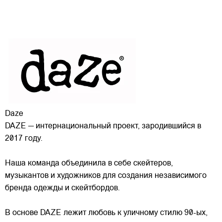
Daze
DAZE — интернациональный проект, зародившийся в
2017 году.
Наша команда объединила в себе скейтеров,
музыкантов и художников для создания независимого
бренда одежды и скейтбордов.
В основе DAZE лежит любовь к уличному стилю 90-ых,