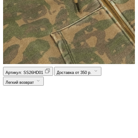
Артикул:
SS26HD01
Доставка от 350 р.
Легкий возврат