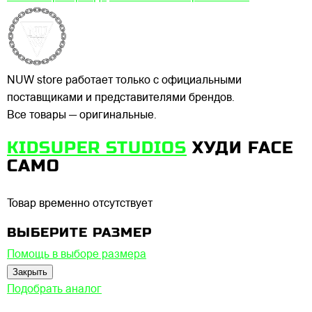
NUW store работает только с официальными
поставщиками и представителями брендов.
Все товары — оригинальные.
KIDSUPER STUDIOS
ХУДИ FACE
CAMO
Товар временно отсутствует
ВЫБЕРИТЕ РАЗМЕР
Помощь в выборе размера
Закрыть
Подобрать аналог