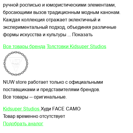
ручной росписью и юмористическими элементами,
бросающими вызов традиционным модным канонам.
Каждая коллекция отражает эклектичный и
экспериментальный подход, объединяя различные
формы искусства и культуры
... Показать
Все товары бренда
Толстовки Kidsuper Studios
NUW store работает только с официальными
поставщиками и представителями брендов.
Все товары — оригинальные.
Kidsuper Studios
Худи FACE CAMO
Товар временно отсутствует
Подобрать аналог