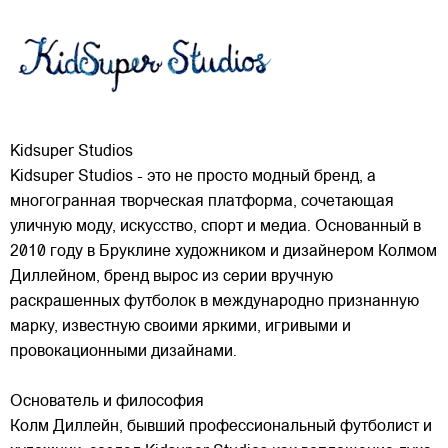
Kidsuper Studios
Kidsuper Studios - это не просто модный бренд, а
многогранная творческая платформа, сочетающая
уличную моду, искусство, спорт и медиа. Основанный в
2010 году в Бруклине художником и дизайнером Колмом
Диллейном, бренд вырос из серии вручную
раскрашенных футболок в международно признанную
марку,
известную своими яркими, игривыми и
провокационными дизайнами.
Основатель и философия
Колм Диллейн, бывший профессиональный футболист и