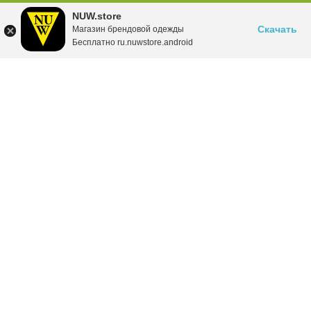
NUW.store
Скачать
Магазин брендовой одежды
Бесплатно ru.nuwstore.android