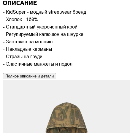
ОПИСАНИЕ
- KidSuper - модный streetwear бренд
- Хлопок - 100%
- Стандартный укороченный крой
- Регулируемый капюшон на шнурке
- Застежка на молнию
- Накладные карманы
- Стразы на груди
- Эластичные манжеты и подол
Полное описание и детали