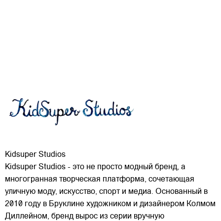
Kidsuper Studios
Kidsuper Studios - это не просто модный бренд, а
многогранная творческая платформа, сочетающая
уличную моду, искусство, спорт и медиа. Основанный в
2010 году в Бруклине художником и дизайнером Колмом
Диллейном, бренд вырос из серии вручную