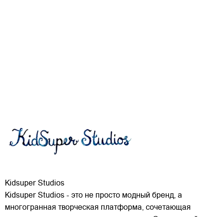
Kidsuper Studios
Kidsuper Studios - это не просто модный бренд, а
многогранная творческая платформа, сочетающая