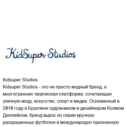
Kidsuper Studios
Kidsuper Studios - это не просто модный бренд, а
многогранная творческая платформа, сочетающая
уличную моду, искусство, спорт и медиа. Основанный в
2010 году в Бруклине художником и дизайнером Колмом
Диллейном, бренд вырос из серии вручную
раскрашенных футболок в международно признанную