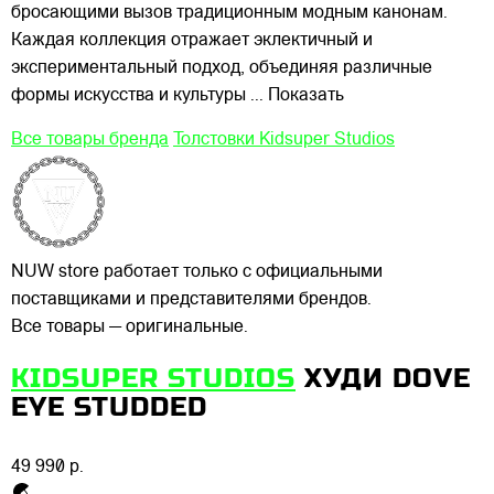
бросающими вызов традиционным модным канонам.
Каждая коллекция отражает эклектичный и
экспериментальный подход, объединяя различные
формы искусства и культуры
... Показать
Все товары бренда
Толстовки Kidsuper Studios
NUW store работает только с официальными
поставщиками и представителями брендов.
Все товары — оригинальные.
KIDSUPER STUDIOS
ХУДИ DOVE
EYE STUDDED
49 990 р.