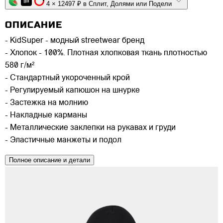
4 × 12497 ₽ в Сплит, Долями или Подели
ОПИСАНИЕ
- KidSuper - модный streetwear бренд
- Хлопок - 100%. Плотная хлопковая ткань плотностью
580 г/м²
- Стандартный укороченный крой
- Регулируемый капюшон на шнурке
- Застежка на молнию
- Накладные карманы
- Металлические заклепки на рукавах и груди
- Эластичные манжеты и подол
Полное описание и детали