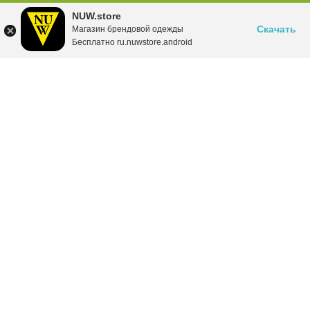
NUW.store
Скачать
Магазин брендовой одежды
Бесплатно ru.nuwstore.android