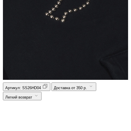
Артикул:
SS26HD04
Доставка от 350 р.
Легкий возврат