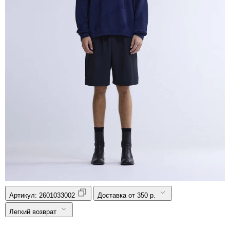
Артикул:
2601033002
Доставка от 350 р.
Легкий возврат