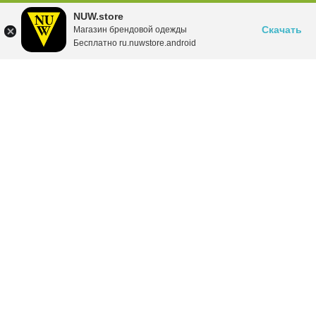
NUW.store
Скачать
Магазин брендовой одежды
Бесплатно ru.nuwstore.android