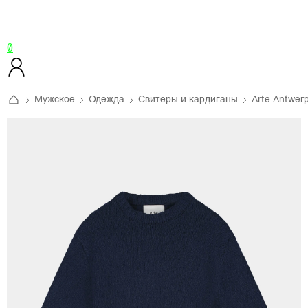
0
Мужское
Одежда
Свитеры и кардиганы
Arte Antwer