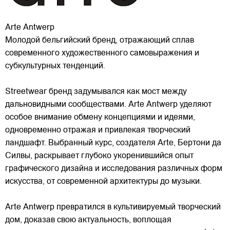
Arte Antwerp
Молодой бельгийский бренд, отражающий сплав
современного художественного самовыражения и
субкультурных тенденций.
Streetwear бренд задумывался как мост между
дальновидными сообществами. Arte Antwerp уделяют
особое внимание обмену концепциями и идеями,
одновременно отражая и привлекая
творческий
ландшафт. Выбранный курс, создателя Arte, Бертони да
Силвы, раскрывает глубоко укоренившийся опыт
графического дизайна и исследования различных форм
искусства, от современной архитектуры до музыки.
Arte Antwerp превратился в культивируемый творческий
дом, доказав свою актуальность, воплощая