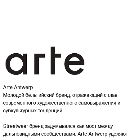
Arte Antwerp
Молодой бельгийский бренд, отражающий сплав
современного художественного самовыражения и
субкультурных тенденций.
Streetwear бренд задумывался как мост между
дальновидными сообществами. Arte Antwerp уделяют