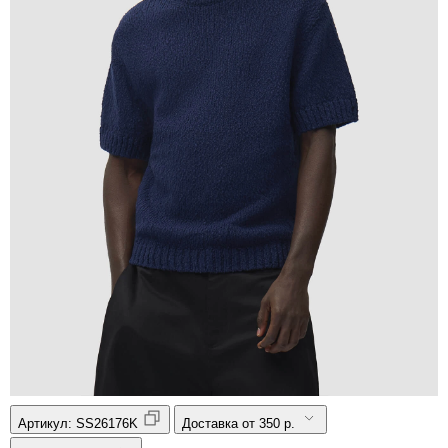
Артикул:
SS26176K
Доставка от 350 р.