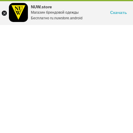
NUW.store
Скачать
Магазин брендовой одежды
Бесплатно ru.nuwstore.android