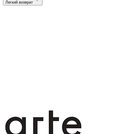
Легкий возврат