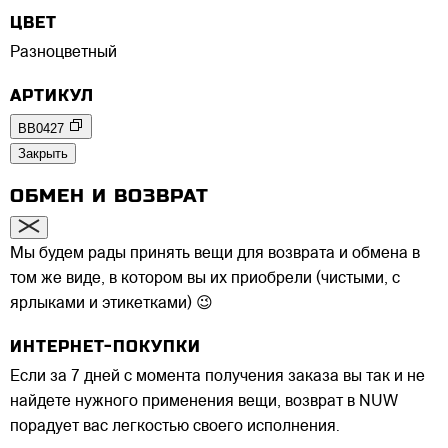
ЦВЕТ
Разноцветный
АРТИКУЛ
BB0427
Закрыть
ОБМЕН И ВОЗВРАТ
Мы будем рады принять вещи для возврата и обмена в
том же виде, в котором вы их приобрели (чистыми, с
ярлыками и этикетками) 😉
ИНТЕРНЕТ-ПОКУПКИ
Если за 7 дней с момента получения заказа вы так и не
найдете нужного применения вещи, возврат в NUW
порадует вас легкостью своего исполнения.