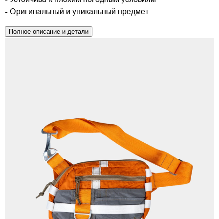
- Устойчива к плохим погодным условиям
- Оригинальный и уникальный предмет
Полное описание и детали