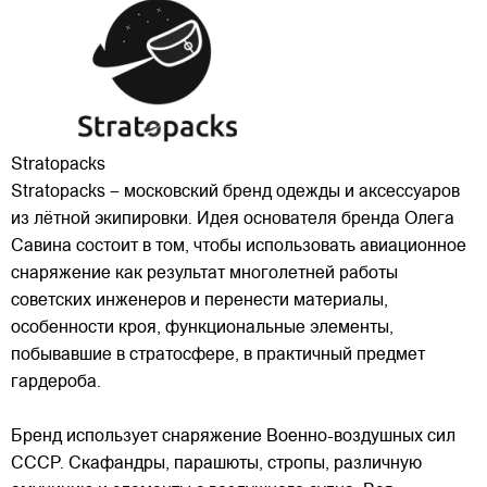
Stratopacks
Stratopacks – московский бренд одежды и аксессуаров
из лётной экипировки. Идея основателя бренда Олега
Савина состоит в том, чтобы использовать авиационное
снаряжение как результат многолетней работы
советских инженеров и перенести материалы,
особенности кроя, функциональные элементы,
побывавшие в
стратосфере, в практичный предмет
гардероба.
Бренд использует снаряжение Военно-воздушных сил
СССР. Скафандры, парашюты, стропы, различную