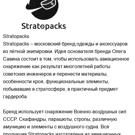
Stratopacks
Stratopacks – московский бренд одежды и аксессуаров
из лётной экипировки. Идея основателя бренда Олега
Савина состоит в том, чтобы использовать авиационное
снаряжение как результат многолетней работы
советских инженеров и перенести материалы,
особенности кроя, функциональные элементы,
побывавшие в
стратосфере, в практичный предмет
гардероба.
Бренд использует снаряжение Военно-воздушных сил
СССР. Скафандры, парашюты, стропы, различную
амуницию и элементы с воздушного судна. Вся
продукция Stratopacks изготовлена из авиационных,