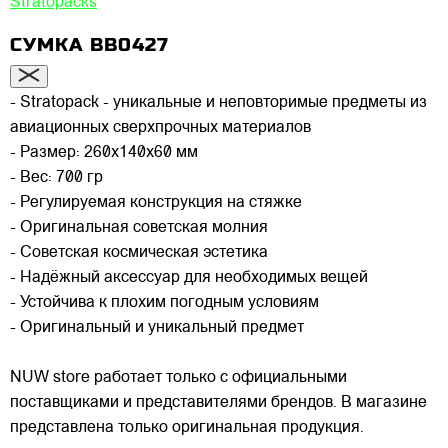
Stratopacks
СУМКА BB0427
- Stratopack - уникальные и неповторимые предметы из
авиационных сверхпрочных материалов
- Размер: 260x140x60 мм
- Вес: 700 гр
- Регулируемая конструкция на стяжке
- Оригинальная советская молния
- Советская космическая эстетика
- Надёжный аксессуар для необходимых вещей
- Устойчива к плохим погодным условиям
- Оригинальный и уникальный предмет
NUW store работает только с официальными
поставщиками и представителями брендов. В магазине
представлена только оригинальная продукция.