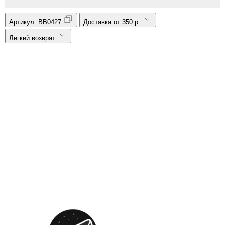
Артикул:
BB0427
Доставка от 350 р.
Легкий возврат