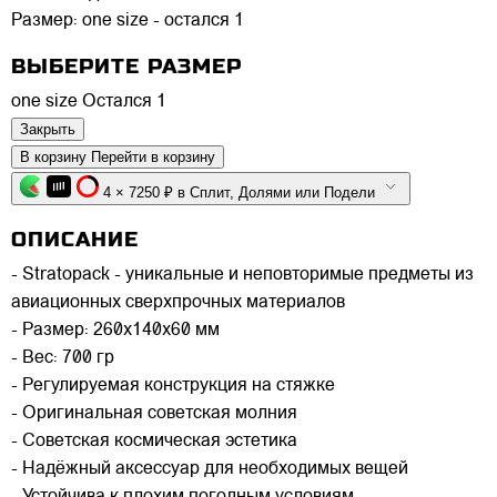
Размер:
one size - остался 1
ВЫБЕРИТЕ РАЗМЕР
one size
Остался 1
Закрыть
В корзину
Перейти в корзину
4 × 7250 ₽ в Сплит, Долями или Подели
ОПИСАНИЕ
- Stratopack - уникальные и неповторимые предметы из
авиационных сверхпрочных материалов
- Размер: 260x140x60 мм
- Вес: 700 гр
- Регулируемая конструкция на стяжке
- Оригинальная советская молния
- Советская космическая эстетика
- Надёжный аксессуар для необходимых вещей