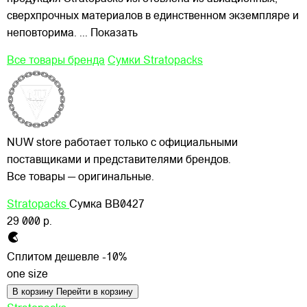
сверхпрочных материалов в единственном экземпляре и
неповторима.
... Показать
Все товары бренда
Сумки Stratopacks
NUW store работает только с официальными
поставщиками и представителями брендов.
Все товары — оригинальные.
Stratopacks
Сумка BB0427
29 000 р.
Сплитом дешевле -10%
one size
В корзину
Перейти в корзину