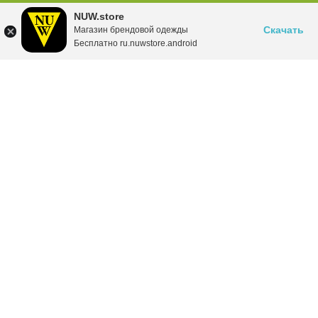
NUW.store
Скачать
Магазин брендовой одежды
Бесплатно ru.nuwstore.android