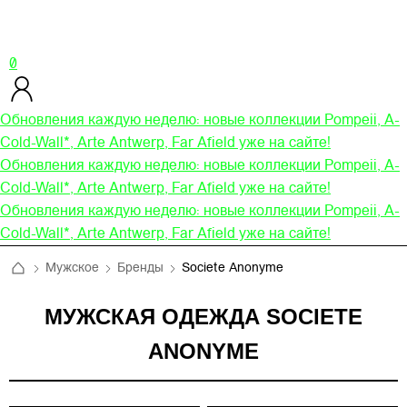
0
Обновления каждую неделю: новые коллекции Pompeii, A-
Cold-Wall*, Arte Antwerp, Far Afield уже на сайте!
Обновления каждую неделю: новые коллекции Pompeii, A-
Cold-Wall*, Arte Antwerp, Far Afield уже на сайте!
Обновления каждую неделю: новые коллекции Pompeii, A-
Cold-Wall*, Arte Antwerp, Far Afield уже на сайте!
Мужское
Бренды
Societe Anonyme
МУЖСКАЯ ОДЕЖДА SOCIETE
ANONYME