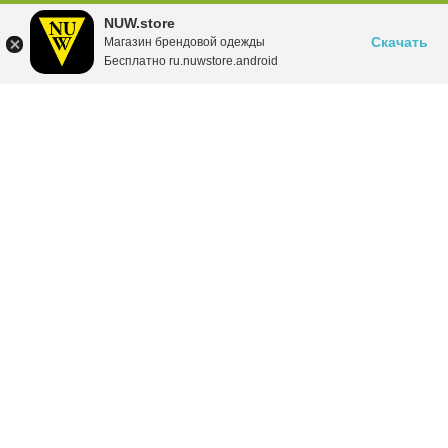
NUW.store
Скачать
Магазин брендовой одежды
Бесплатно ru.nuwstore.android