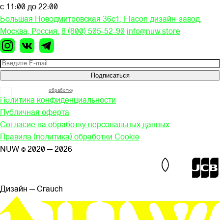
с 11:00 до 22:00
Большая Новодмитровская 36c1, Flacon дизайн-завод,
Москва, Россия.
8 (800) 505-52-90
info@nuw.store
Подписаться
Я согласен на
обработку
моих персональных данных
Политика конфиденциальности
Публичная оферта
Согласие на обработку персональных данных
Правила (политика) обработки Cookie
NUW © 2020 — 2026
Дизайн — Сrauch