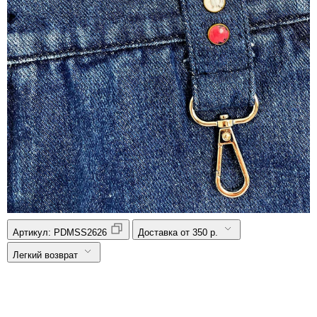
Артикул:
PDMSS2626
Доставка от 350 р.
Легкий возврат