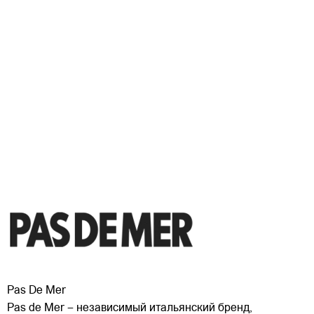
Pas De Mer
Pas de Mer – независимый итальянский бренд,