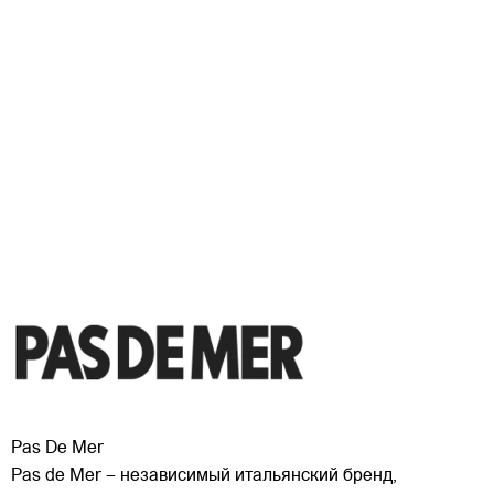
Pas De Mer
Pas de Mer – независимый итальянский бренд,