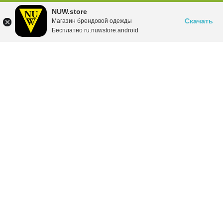
NUW.store
Скачать
Магазин брендовой одежды
Бесплатно ru.nuwstore.android