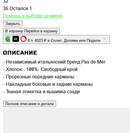
32
36
Остался 1
Помощь в выборе размера
Закрыть
В корзину
Перейти в корзину
4 × 4023 ₽ в Сплит, Долями или Подели
ОПИСАНИЕ
- Независимый итальянский бренд Pas de Mer
- Хлопок - 100%- Свободный крой
- Прорезные передние карманы
- Накладные боковые и задние карманы
- Тканая этикетка и вышивка сзади
Полное описание и детали