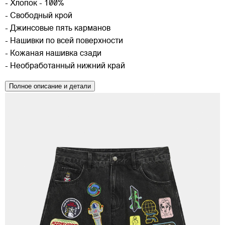
- Хлопок - 100%
- Свободный крой
- Джинсовые пять карманов
- Нашивки по всей поверхности
- Кожаная нашивка сзади
- Необработанный нижний край
Полное описание и детали