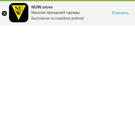
NUW.store
Скачать
Магазин брендовой одежды
Бесплатно ru.nuwstore.android