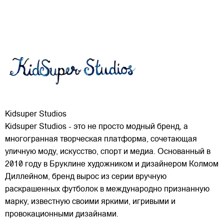
Kidsuper Studios
Kidsuper Studios - это не просто модный бренд, а
многогранная творческая платформа, сочетающая
уличную моду, искусство, спорт и медиа. Основанный в
2010 году в Бруклине художником и дизайнером Колмом
Диллейном, бренд вырос из серии вручную
раскрашенных футболок в международно признанную
марку,
известную своими яркими, игривыми и
провокационными дизайнами.