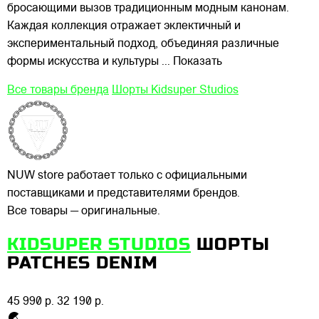
бросающими вызов традиционным модным канонам.
Каждая коллекция отражает эклектичный и
экспериментальный подход, объединяя различные
формы искусства и культуры
... Показать
Все товары бренда
Шорты Kidsuper Studios
NUW store работает только с официальными
поставщиками и представителями брендов.
Все товары — оригинальные.
KIDSUPER STUDIOS
ШОРТЫ
PATCHES DENIM
45 990 р.
32 190 р.