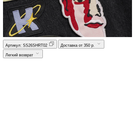
Артикул:
SS26SHRT02
Доставка от 350 р.
Легкий возврат