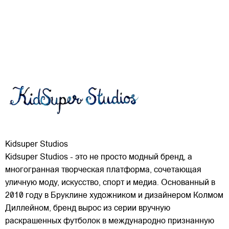
Kidsuper Studios
Kidsuper Studios - это не просто модный бренд, а
многогранная творческая платформа, сочетающая
уличную моду, искусство, спорт и медиа. Основанный в
2010 году в Бруклине художником и дизайнером Колмом
Диллейном, бренд вырос из серии вручную
раскрашенных футболок в международно признанную