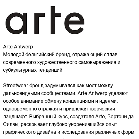
Arte Antwerp
Молодой бельгийский бренд, отражающий сплав
современного художественного самовыражения и
субкультурных тенденций.
Streetwear бренд задумывался как мост между
дальновидными сообществами. Arte Antwerp уделяют
особое внимание обмену концепциями и идеями,
одновременно отражая и привлекая
творческий
ландшафт. Выбранный курс, создателя Arte, Бертони да
Силвы, раскрывает глубоко укоренившийся опыт
графического дизайна и исследования различных форм