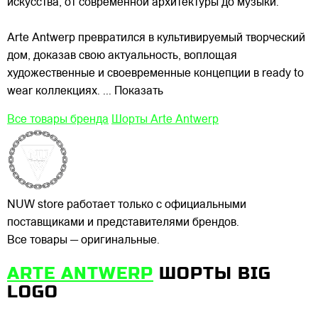
искусства, от современной архитектуры до музыки.
Arte Antwerp превратился в культивируемый творческий
дом, доказав свою актуальность, воплощая
художественные и своевременные концепции в ready to
wear коллекциях.
... Показать
Все товары бренда
Шорты Arte Antwerp
NUW store работает только с официальными
поставщиками и представителями брендов.
Все товары — оригинальные.
ARTE ANTWERP
ШОРТЫ BIG
LOGO