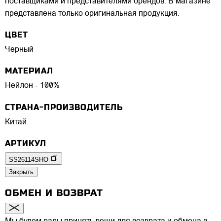
поставщиками и представителями брендов. В магазине
представлена только оригинальная продукция.
ЦВЕТ
Черный
МАТЕРИАЛ
Нейлон - 100%
СТРАНА-ПРОИЗВОДИТЕЛЬ
Китай
АРТИКУЛ
SS26114SHO
Закрыть
ОБМЕН И ВОЗВРАТ