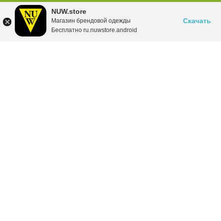
NUW.store
Скачать
Магазин брендовой одежды
Бесплатно ru.nuwstore.android