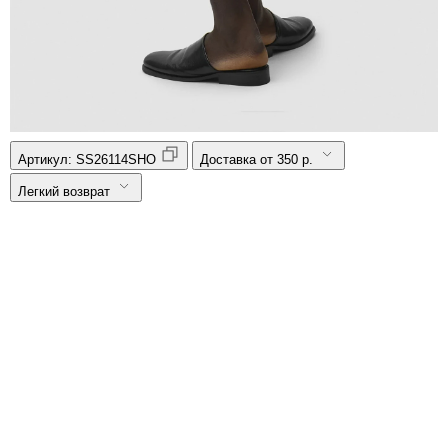
Артикул:
SS26114SHO
Доставка от 350 р.
Легкий возврат