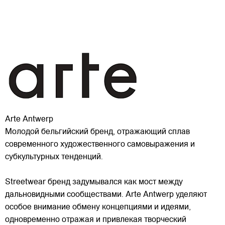
Arte Antwerp
Молодой бельгийский бренд, отражающий сплав
современного художественного самовыражения и
субкультурных тенденций.
Streetwear бренд задумывался как мост между
дальновидными сообществами. Arte Antwerp уделяют
особое внимание обмену концепциями и идеями,
одновременно отражая и привлекая
творческий