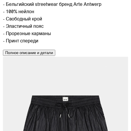
- Бельгийский streetwear бренд Arte Antwerp
- 100% нейлон
- Свободный крой
- Эластичный пояс
- Прорезные карманы
- Принт спереди
Полное описание и детали