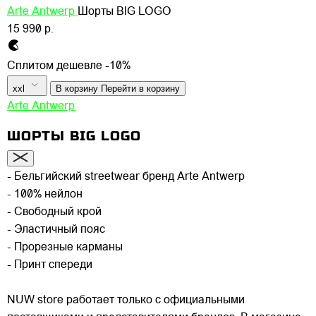
Arte Antwerp
Шорты BIG LOGO
15 990 р.
Сплитом дешевле -10%
xxl
В корзину
Перейти в корзину
Arte Antwerp
ШОРТЫ BIG LOGO
- Бельгийский streetwear бренд Arte Antwerp
- 100% нейлон
- Свободный крой
- Эластичный пояс
- Прорезные карманы
- Принт спереди
NUW store работает только с официальными