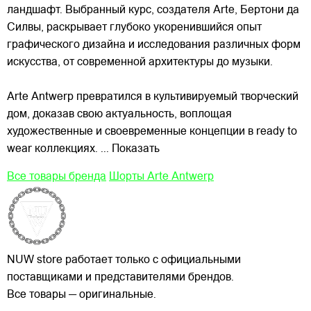
ландшафт. Выбранный курс, создателя Arte, Бертони да
Силвы, раскрывает глубоко укоренившийся опыт
графического дизайна и исследования различных форм
искусства, от современной архитектуры до музыки.
Arte Antwerp превратился в культивируемый творческий
дом, доказав свою актуальность, воплощая
художественные и своевременные концепции в ready to
wear коллекциях.
... Показать
Все товары бренда
Шорты Arte Antwerp
NUW store работает только с официальными
поставщиками и представителями брендов.
Все товары — оригинальные.