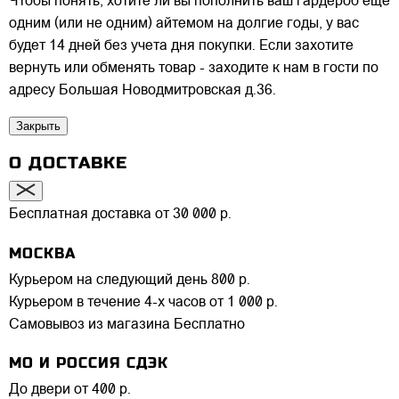
Чтобы понять, хотите ли вы пополнить ваш гардероб еще
одним (или не одним) айтемом на долгие годы, у вас
будет 14 дней без учета дня покупки. Если захотите
вернуть или обменять товар - заходите к нам в гости по
адресу Большая Новодмитровская д.36.
Закрыть
О ДОСТАВКЕ
Бесплатная доставка от 30 000 р.
МОСКВА
Курьером на следующий день
800 р.
Курьером в течение 4-х часов
от 1 000 р.
Самовывоз из магазина
Бесплатно
МО И РОССИЯ СДЭК
До двери
от 400 р.