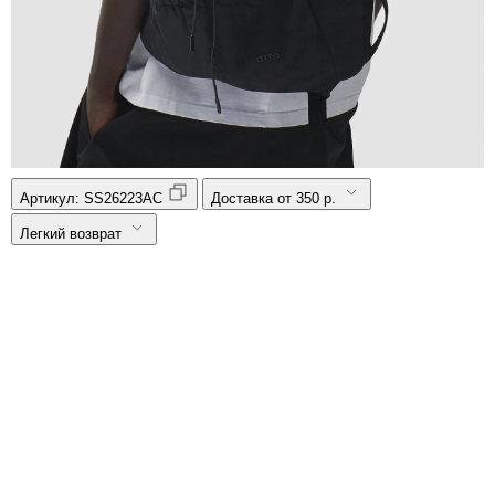
Артикул:
SS26223AC
Доставка от 350 р.
Легкий возврат