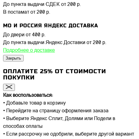
До пункта выдачи СДЕК
от 200 р.
В постамат
от 200 р.
МО И РОССИЯ ЯНДЕКС ДОСТАВКА
До двери
от 400 р.
До пункта выдачи Яндекс Доставки
от 200 р.
Подробнее о доставке
Закрыть
ОПЛАТИТЕ 25% ОТ СТОИМОСТИ
ПОКУПКИ
Как воспользоваться:
• Добавьте товар в корзину
• Перейдите на страницу оформления заказа
• Выберите Яндекс Сплит, Долями или Подели в
способах оплаты
• Если рассрочку не одобрили, выберите другой вариант