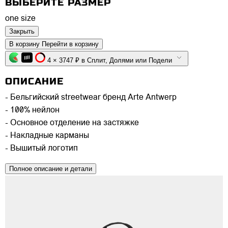
ВЫБЕРИТЕ РАЗМЕР
one size
Закрыть
В корзину
Перейти в корзину
4 × 3747 ₽ в Сплит, Долями или Подели
ОПИСАНИЕ
- Бельгийский streetwear бренд Arte Antwerp
- 100% нейлон
- Основное отделение на застяжке
- Накладные карманы
- Вышитый логотип
Полное описание и детали