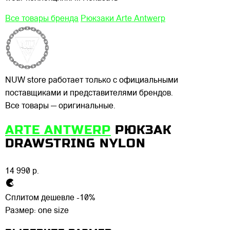
Все товары бренда
Рюкзаки Arte Antwerp
NUW store работает только с официальными
поставщиками и представителями брендов.
Все товары — оригинальные.
ARTE ANTWERP
РЮКЗАК
DRAWSTRING NYLON
14 990 р.
Сплитом дешевле -10%
Размер:
one size