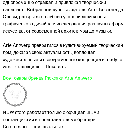
одновременно отражая и привлекая
творческий
ландшафт. Выбранный курс, создателя Arte, Бертони да
Силвы, раскрывает глубоко укоренившийся опыт
графического дизайна и исследования различных форм
искусства, от современной архитектуры до музыки.
Arte Antwerp превратился в культивируемый творческий
дом, доказав свою актуальность, воплощая
художественные и своевременные концепции в ready to
wear коллекциях.
... Показать
Все товары бренда
Рюкзаки Arte Antwerp
NUW store работает только с официальными
поставщиками и представителями брендов.
Все товары — оригинальные.