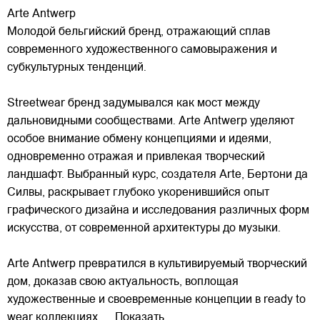
Arte Antwerp
Молодой бельгийский бренд, отражающий сплав
современного художественного самовыражения и
субкультурных тенденций.
Streetwear бренд задумывался как мост между
дальновидными сообществами. Arte Antwerp уделяют
особое внимание обмену концепциями и идеями,
одновременно отражая и привлекая
творческий
ландшафт. Выбранный курс, создателя Arte, Бертони да
Силвы, раскрывает глубоко укоренившийся опыт
графического дизайна и исследования различных форм
искусства, от современной архитектуры до музыки.
Arte Antwerp превратился в культивируемый творческий
дом, доказав свою актуальность, воплощая
художественные и своевременные концепции в ready to
wear коллекциях.
... Показать