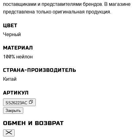
поставщиками и представителями брендов. В магазине
представлена только оригинальная продукция.
ЦВЕТ
Черный
МАТЕРИАЛ
100% нейлон
СТРАНА-ПРОИЗВОДИТЕЛЬ
Китай
АРТИКУЛ
SS26223AC
Закрыть
ОБМЕН И ВОЗВРАТ