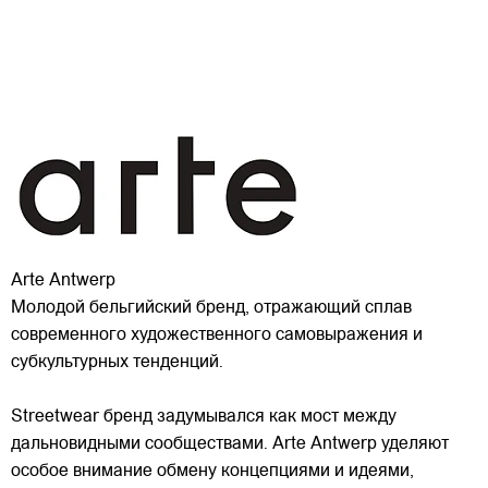
Arte Antwerp
Молодой бельгийский бренд, отражающий сплав
современного художественного самовыражения и
субкультурных тенденций.
Streetwear бренд задумывался как мост между
дальновидными сообществами. Arte Antwerp уделяют
особое внимание обмену концепциями и идеями,