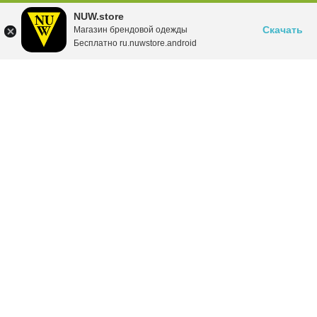
NUW.store
Скачать
Магазин брендовой одежды
Бесплатно ru.nuwstore.android