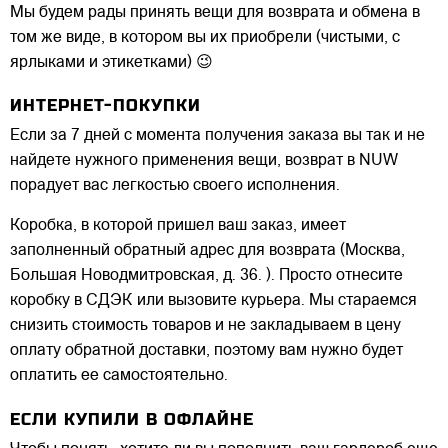
Мы будем рады принять вещи для возврата и обмена в
том же виде, в котором вы их приобрели (чистыми, с
ярлыками и этикетками) 😉
ИНТЕРНЕТ-ПОКУПКИ
Если за 7 дней с момента получения заказа вы так и не
найдете нужного применения вещи, возврат в NUW
порадует вас легкостью своего исполнения.
Коробка, в которой пришел ваш заказ, имеет
заполненный обратный адрес для возврата (Москва,
Большая Новодмитровская, д. 36. ). Просто отнесите
коробку в СДЭК или вызовите курьера. Мы стараемся
снизить стоимость товаров и не закладываем в цену
оплату обратной доставки, поэтому вам нужно будет
оплатить ее самостоятельно.
ЕСЛИ КУПИЛИ В ОФЛАЙНЕ