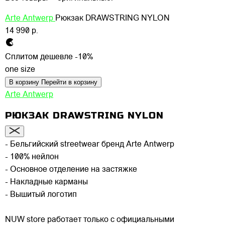
Arte Antwerp
Рюкзак DRAWSTRING NYLON
14 990 р.
Сплитом дешевле -10%
one size
В корзину
Перейти в корзину
Arte Antwerp
РЮКЗАК DRAWSTRING NYLON
- Бельгийский streetwear бренд Arte Antwerp
- 100% нейлон
- Основное отделение на застяжке
- Накладные карманы
- Вышитый логотип
NUW store работает только с официальными